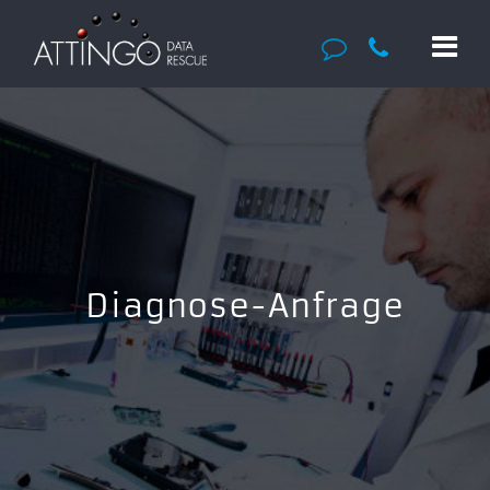
Diagnose-Anfrage