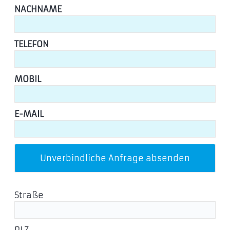
NACHNAME
TELEFON
MOBIL
E-MAIL
Straße