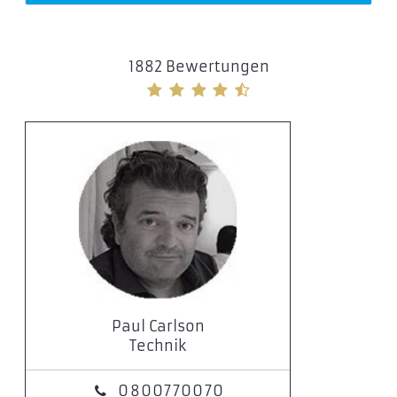
1882 Bewertungen
Paul Carlson
Technik
0800770070