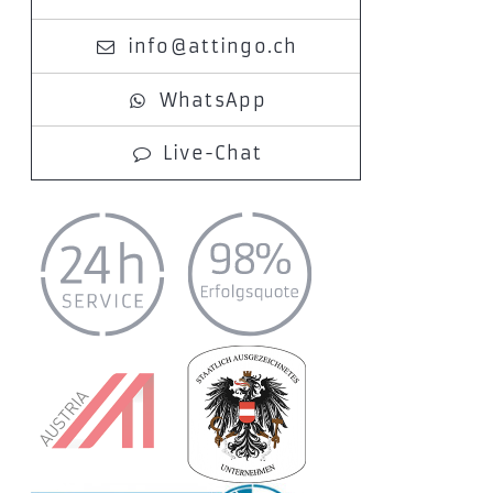
info@attingo.ch
WhatsApp
Live-Chat