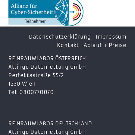
Datenschutzerklärung
Impressum
Kontakt
Ablauf + Preise
REINRAUMLABOR ÖSTERREICH
Attingo Datenrettung GmbH
Perfektastraße 55/2
1230 Wien
Tel: 0800770070
REINRAUMLABOR DEUTSCHLAND
Attingo Datenrettung GmbH