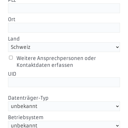
PLZ
Ort
Land
Weitere Ansprechpersonen oder
Kontaktdaten erfassen
UID
Datenträger-Typ
Betriebsystem