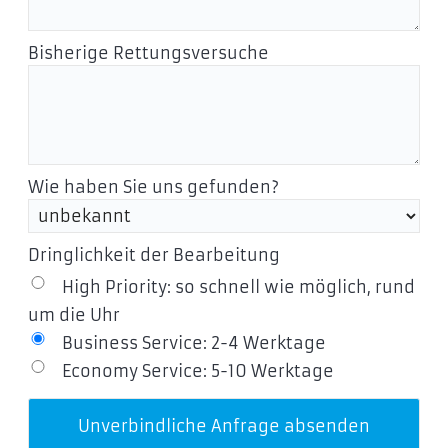
Bisherige Rettungsversuche
Wie haben Sie uns gefunden?
Dringlichkeit der Bearbeitung
High Priority: so schnell wie möglich, rund
um die Uhr
Business Service: 2-4 Werktage
Economy Service: 5-10 Werktage