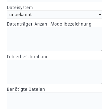
Dateisystem
Datenträger: Anzahl, Modellbezeichnung
Fehlerbeschreibung
Benötigte Dateien