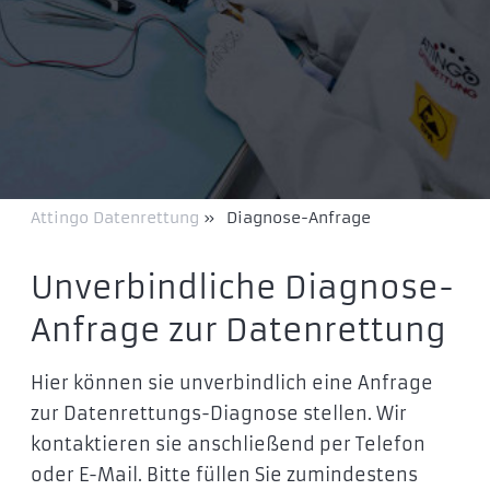
Attingo Datenrettung
»
Diagnose-Anfrage
Unverbindliche Diagnose-
Anfrage zur Daten­rettung
Hier können sie unverbindlich eine Anfrage
zur Datenrettungs-Diagnose stellen. Wir
kontaktieren sie anschließend per Telefon
oder E-Mail. Bitte füllen Sie zumindestens