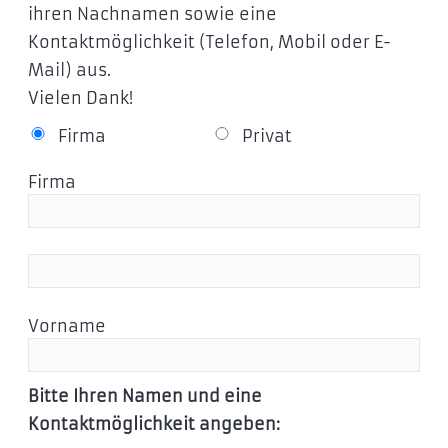
ihren Nachnamen sowie eine
Kontaktmöglichkeit (Telefon, Mobil oder E-
Mail) aus.
Vielen Dank!
Firma
Privat
Firma
Vorname
Bitte Ihren Namen und eine
Kontaktmöglichkeit angeben: