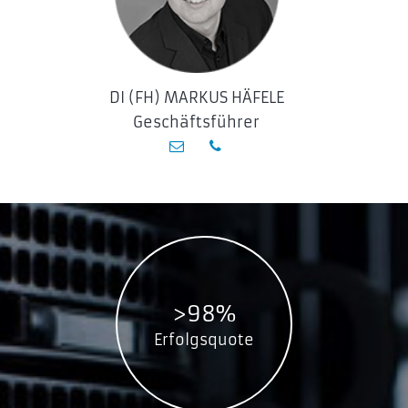
DI (FH) MARKUS HÄFELE
Geschäftsführer
>98%
Erfolgsquote