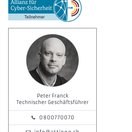
Peter Franck
Technischer Geschäftsführer
0800770070
info@attingo.ch