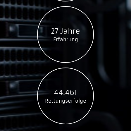
27 Jahre
Erfahrung
44.461
Rettungserfolge