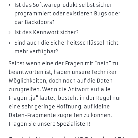
Ist das Softwareprodukt selbst sicher
programmiert oder existieren Bugs oder
gar Backdoors?
Ist das Kennwort sicher?
Sind auch die Sicherheitsschlüssel nicht
mehr verfügbar?
Selbst wenn eine der Fragen mit "nein" zu
beantworten ist, haben unsere Techniker
Möglichkeiten, doch noch auf die Daten
zuzugreifen. Wenn die Antwort auf alle
Fragen „ja“ lautet, besteht in der Regel nur
eine sehr geringe Hoffnung, auf kleine
Daten-Fragmente zugreifen zu können.
Fragen Sie unsere Spezialisten!