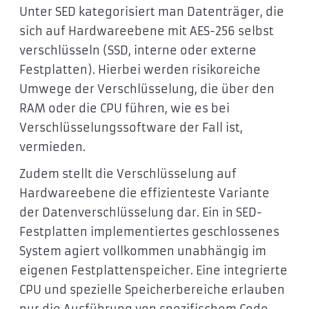
Unter SED kategorisiert man Datenträger, die
sich auf Hardwareebene mit AES-256 selbst
verschlüsseln (SSD, interne oder externe
Festplatten). Hierbei werden risikoreiche
Umwege der Verschlüsselung, die über den
RAM oder die CPU führen, wie es bei
Verschlüsselungssoftware der Fall ist,
vermieden.
Zudem stellt die Verschlüsselung auf
Hardwareebene die effizienteste Variante
der Datenverschlüsselung dar. Ein in SED-
Festplatten implementiertes geschlossenes
System agiert vollkommen unabhängig im
eigenen Festplattenspeicher. Eine integrierte
CPU und spezielle Speicherbereiche erlauben
nur die Ausführung von spezifischem Code.