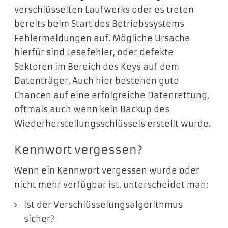
verschlüsselten Laufwerks oder es treten
bereits beim Start des Betriebssystems
Fehlermeldungen auf. Mögliche Ursache
hierfür sind Lesefehler, oder defekte
Sektoren im Bereich des Keys auf dem
Datenträger. Auch hier bestehen gute
Chancen auf eine erfolgreiche Datenrettung,
oftmals auch wenn kein Backup des
Wiederherstellungsschlüssels erstellt wurde.
Kennwort vergessen?
Wenn ein Kennwort vergessen wurde oder
nicht mehr verfügbar ist, unterscheidet man:
Ist der Verschlüsselungsalgorithmus
sicher?