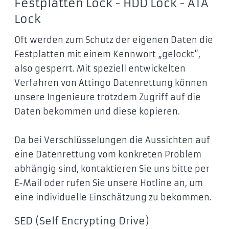
Festplatten Lock - HDD Lock - ATA
Lock
Oft werden zum Schutz der eigenen Daten die
Festplatten mit einem Kennwort „gelockt“,
also gesperrt. Mit speziell entwickelten
Verfahren von Attingo Datenrettung können
unsere Ingenieure trotzdem Zugriff auf die
Daten bekommen und diese kopieren.
Da bei Verschlüsselungen die Aussichten auf
eine Datenrettung vom konkreten Problem
abhängig sind, kontaktieren Sie uns bitte per
E-Mail oder rufen Sie unsere Hotline an, um
eine individuelle Einschätzung zu bekommen.
SED (Self Encrypting Drive)