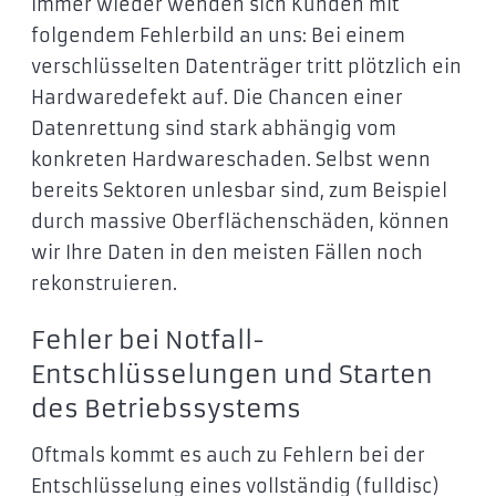
Immer wieder wenden sich Kunden mit
folgendem Fehlerbild an uns: Bei einem
verschlüsselten Datenträger tritt plötzlich ein
Hardwaredefekt auf. Die Chancen einer
Datenrettung sind stark abhängig vom
konkreten Hardwareschaden. Selbst wenn
bereits Sektoren unlesbar sind, zum Beispiel
durch massive Oberflächenschäden, können
wir Ihre Daten in den meisten Fällen noch
rekonstruieren.
Fehler bei Notfall-
Entschlüsselungen und Starten
des Betriebssystems
Oftmals kommt es auch zu Fehlern bei der
Entschlüsselung eines vollständig (fulldisc)