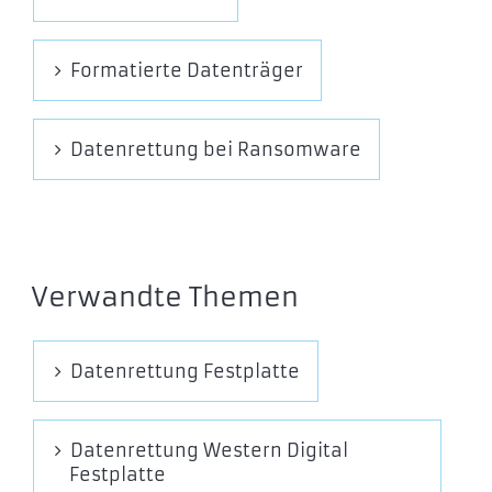
Formatierte Datenträger
Datenrettung bei Ransomware
Verwandte Themen
Datenrettung Festplatte
Datenrettung Western Digital
Festplatte