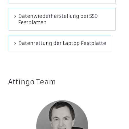
Datenwiederherstellung bei SSD
Festplatten
Datenrettung der Laptop Festplatte
Attingo Team