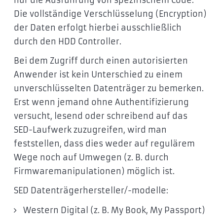
Die vollständige Verschlüsselung (Encryption)
der Daten erfolgt hierbei ausschließlich
durch den HDD Controller.
Bei dem Zugriff durch einen autorisierten
Anwender ist kein Unterschied zu einem
unverschlüsselten Datenträger zu bemerken.
Erst wenn jemand ohne Authentifizierung
versucht, lesend oder schreibend auf das
SED-Laufwerk zuzugreifen, wird man
feststellen, dass dies weder auf regulärem
Wege noch auf Umwegen (z. B. durch
Firmwaremanipulationen) möglich ist.
SED Datenträgerhersteller/-modelle:
Western Digital (z. B. My Book, My Passport)