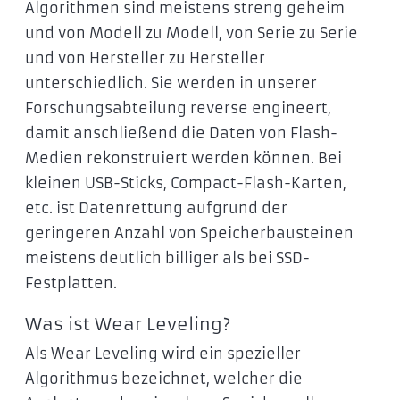
Algorithmen sind meistens streng geheim
und von Modell zu Modell, von Serie zu Serie
und von Hersteller zu Hersteller
unterschiedlich. Sie werden in unserer
Forschungsabteilung reverse engineert,
damit anschließend die Daten von Flash-
Medien rekonstruiert werden können. Bei
kleinen USB-Sticks, Compact-Flash-Karten,
etc. ist Datenrettung aufgrund der
geringeren Anzahl von Speicherbausteinen
meistens deutlich billiger als bei SSD-
Festplatten.
Was ist Wear Leveling?
Als Wear Leveling wird ein spezieller
Algorithmus bezeichnet, welcher die