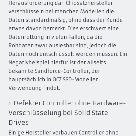
Herausforderung dar. Chipsatzhersteller
verschlüsseln bei manchen Modellen die
Daten standardmäßig, ohne dass der Kunde
etwas davon bemerkt. Dies erschwert eine
Datenrettung in vielen Fällen, da die
Rohdaten zwar auslesbar sind, jedoch die
Daten noch entschlüsselt werden müssen. Ein
Negativbeispiel hierfür ist der allseits
bekannte Sandforce-Controller, der
hauptsächlich in OCZ SSD-Modellen
Verwendung findet.
Defekter Controller ohne Hardware-
Verschlüsselung bei Solid State
Drives
Einige Hersteller verbauen Controller ohne