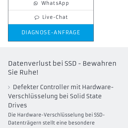
WhatsApp
Live-Chat
DIAGNOSE-ANFRAGE
Datenverlust bei SSD - Bewahren
Sie Ruhe!
Defekter Controller mit Hardware-
Verschlüsselung bei Solid State
Drives
Die Hardware-Verschlüsselung bei SSD-
Datenträgern stellt eine besondere