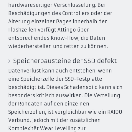
hardwareseitiger Verschlüsselung. Bei
Beschädigungen des Controllers oder der
Alterung einzelner Pages innerhalb der
Flashzellen verfügt Attingo über
entsprechendes Know-How, die Daten
wiederherstellen und retten zu können.
Speicherbausteine der SSD defekt
Datenverlust kann auch entstehen, wenn
eine Speicherzelle der SSD-Festplatte
beschädigt ist. Dieses Schadensbild kann sich
besonders kritisch auswirken. Die Verteilung
der Rohdaten auf den einzelnen
Speicherzellen, ist vergleichbar wie ein RAID0
Verbund, jedoch mit der zusätzlichen
Komplexität Wear Levelling zur