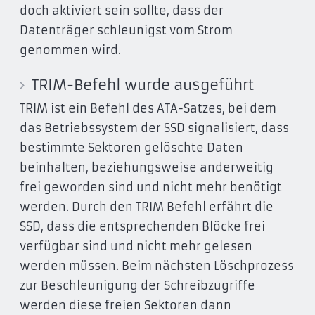
doch aktiviert sein sollte, dass der
Datenträger schleunigst vom Strom
genommen wird.
TRIM-Befehl wurde ausgeführt
TRIM ist ein Befehl des ATA-Satzes, bei dem
das Betriebssystem der SSD signalisiert, dass
bestimmte Sektoren gelöschte Daten
beinhalten, beziehungsweise anderweitig
frei geworden sind und nicht mehr benötigt
werden. Durch den TRIM Befehl erfährt die
SSD, dass die entsprechenden Blöcke frei
verfügbar sind und nicht mehr gelesen
werden müssen. Beim nächsten Löschprozess
zur Beschleunigung der Schreibzugriffe
werden diese freien Sektoren dann