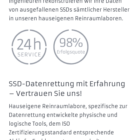
Ingenieuren rekonstruieren wir Ihre Daten
von ausgefallenen SSDs sämtlicher Hersteller
in unseren hauseigenen Reinraumlaboren.
SSD-Datenrettung mit Erfahrung
– Vertrauen Sie uns!
Hauseigene Reinraumlabore, spezifische zur
Datenrettung entwickelte physische und
logische Tools, dem ISO
Zertifizierungsstandard entsprechende