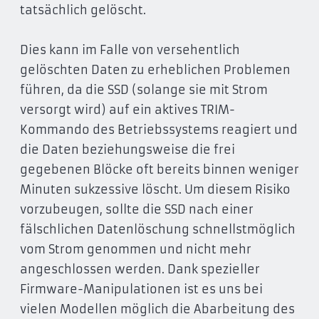
tatsächlich gelöscht.
Dies kann im Falle von versehentlich
gelöschten Daten zu erheblichen Problemen
führen, da die SSD (solange sie mit Strom
versorgt wird) auf ein aktives TRIM-
Kommando des Betriebssystems reagiert und
die Daten beziehungsweise die frei
gegebenen Blöcke oft bereits binnen weniger
Minuten sukzessive löscht. Um diesem Risiko
vorzubeugen, sollte die SSD nach einer
fälschlichen Datenlöschung schnellstmöglich
vom Strom genommen und nicht mehr
angeschlossen werden. Dank spezieller
Firmware-Manipulationen ist es uns bei
vielen Modellen möglich die Abarbeitung des