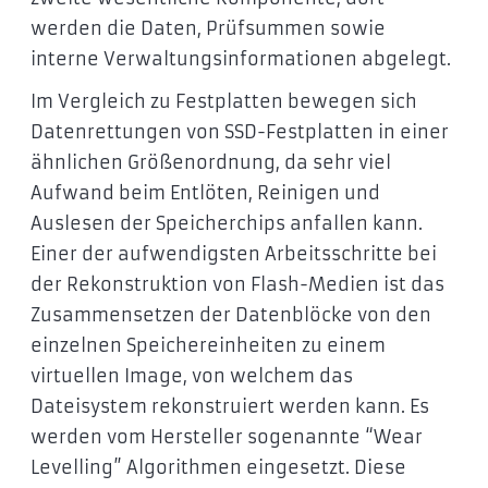
werden die Daten, Prüfsummen sowie
interne Verwaltungsinformationen abgelegt.
Im Vergleich zu Festplatten bewegen sich
Datenrettungen von SSD-Festplatten in einer
ähnlichen Größenordnung, da sehr viel
Aufwand beim Entlöten, Reinigen und
Auslesen der Speicherchips anfallen kann.
Einer der aufwendigsten Arbeitsschritte bei
der Rekonstruktion von Flash-Medien ist das
Zusammensetzen der Datenblöcke von den
einzelnen Speichereinheiten zu einem
virtuellen Image, von welchem das
Dateisystem rekonstruiert werden kann. Es
werden vom Hersteller sogenannte “Wear
Levelling” Algorithmen eingesetzt. Diese