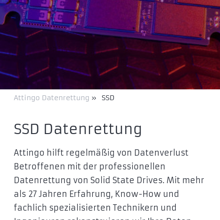
Attingo Datenrettung
»
SSD
SSD Datenrettung
Attingo hilft regelmäßig von Datenverlust
Betroffenen mit der professionellen
Datenrettung von Solid State Drives. Mit mehr
als 27 Jahren Erfahrung, Know-How und
fachlich spezialisierten Technikern und