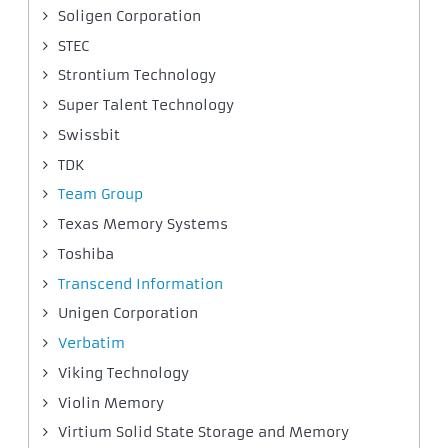
Soligen Corporation
STEC
Strontium Technology
Super Talent Technology
Swissbit
TDK
Team Group
Texas Memory Systems
Toshiba
Transcend Information
Unigen Corporation
Verbatim
Viking Technology
Violin Memory
Virtium Solid State Storage and Memory