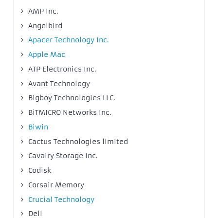
AMP Inc.
Angelbird
Apacer Technology Inc.
Apple Mac
ATP Electronics Inc.
Avant Technology
Bigboy Technologies LLC.
BiTMICRO Networks Inc.
Biwin
Cactus Technologies limited
Cavalry Storage Inc.
Codisk
Corsair Memory
Crucial Technology
Dell