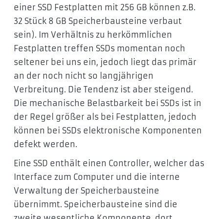
einer SSD Festplatten mit 256 GB können z.B.
32 Stück 8 GB Speicherbausteine verbaut
sein). Im Verhältnis zu herkömmlichen
Festplatten treffen SSDs momentan noch
seltener bei uns ein, jedoch liegt das primär
an der noch nicht so langjährigen
Verbreitung. Die Tendenz ist aber steigend.
Die mechanische Belastbarkeit bei SSDs ist in
der Regel größer als bei Festplatten, jedoch
können bei SSDs elektronische Komponenten
defekt werden.
Eine SSD enthält einen Controller, welcher das
Interface zum Computer und die interne
Verwaltung der Speicherbausteine
übernimmt. Speicherbausteine sind die
zweite wesentliche Komponente, dort