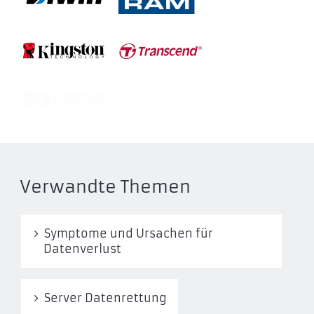
Verwandte Themen
Symptome und Ursachen für
Datenverlust
Server Datenrettung