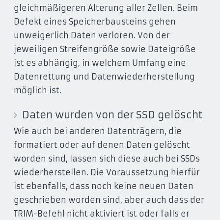
gleichmäßigeren Alterung aller Zellen. Beim
Defekt eines Speicherbausteins gehen
unweigerlich Daten verloren. Von der
jeweiligen Streifengröße sowie Dateigröße
ist es abhängig, in welchem Umfang eine
Datenrettung und Datenwiederherstellung
möglich ist.
Daten wurden von der SSD gelöscht
Wie auch bei anderen Datenträgern, die
formatiert oder auf denen Daten gelöscht
worden sind, lassen sich diese auch bei SSDs
wiederherstellen. Die Voraussetzung hierfür
ist ebenfalls, dass noch keine neuen Daten
geschrieben worden sind, aber auch dass der
TRIM-Befehl nicht aktiviert ist oder falls er