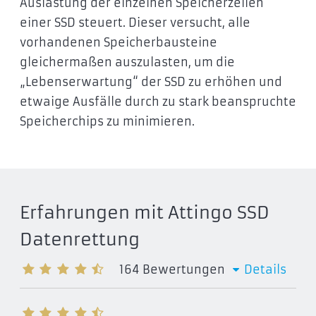
Auslastung der einzelnen Speicherzellen
einer SSD steuert. Dieser versucht, alle
vorhandenen Speicherbausteine
gleichermaßen auszulasten, um die
„Lebenserwartung“ der SSD zu erhöhen und
etwaige Ausfälle durch zu stark beanspruchte
Speicherchips zu minimieren.
Erfahrungen mit Attingo SSD
Datenrettung
164
Bewertungen
Details