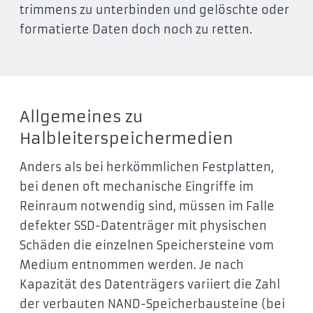
trimmens zu unterbinden und gelöschte oder
formatierte Daten doch noch zu retten.
Allgemeines zu
Halbleiterspeichermedien
Anders als bei herkömmlichen Festplatten,
bei denen oft mechanische Eingriffe im
Reinraum notwendig sind, müssen im Falle
defekter SSD-Datenträger mit physischen
Schäden die einzelnen Speichersteine vom
Medium entnommen werden. Je nach
Kapazität des Datenträgers variiert die Zahl
der verbauten NAND-Speicherbausteine (bei