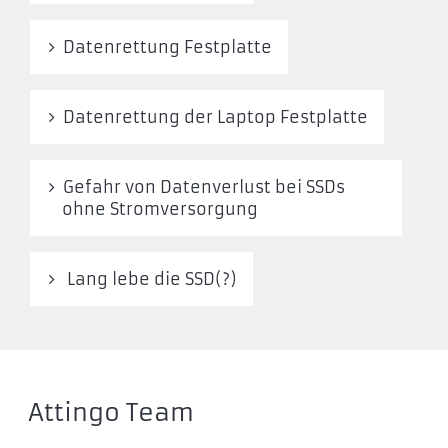
Datenrettung Festplatte
Datenrettung der Laptop Festplatte
Gefahr von Datenverlust bei SSDs
ohne Stromversorgung
Lang lebe die SSD(?)
Attingo Team