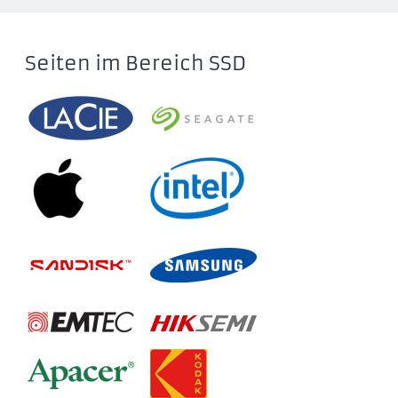
Seiten im Bereich SSD