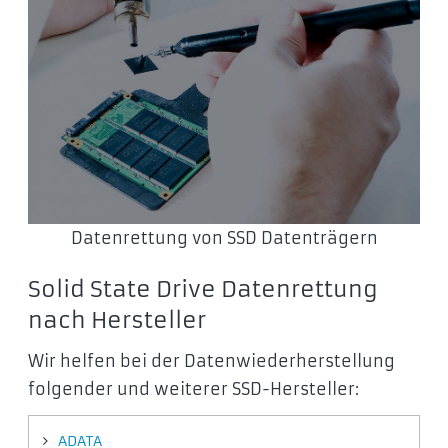
Datenrettung von SSD Datenträgern
Solid State Drive Datenrettung
nach Hersteller
Wir helfen bei der Datenwiederherstellung
folgender und weiterer SSD-Hersteller:
ADATA