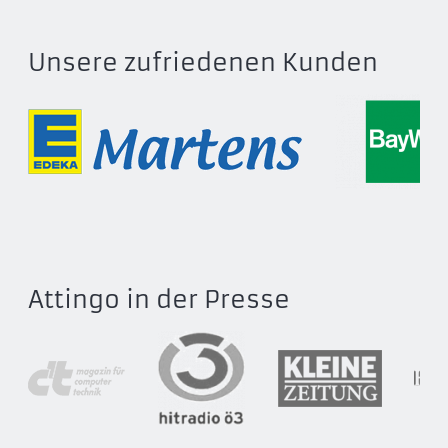
Unsere zufriedenen Kunden
Attingo in der Presse