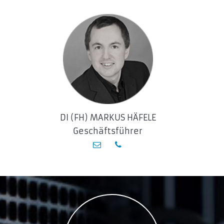
DI (FH) MARKUS HÄFELE
Geschäftsführer