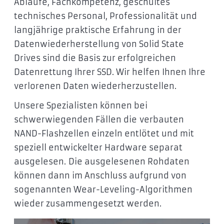
Abläufe, Fachkompetenz, geschultes
technisches Personal, Professionalität und
langjährige praktische Erfahrung in der
Datenwiederherstellung von Solid State
Drives sind die Basis zur erfolgreichen
Datenrettung Ihrer SSD. Wir helfen Ihnen Ihre
verlorenen Daten wiederherzustellen.
Unsere Spezialisten können bei
schwerwiegenden Fällen die verbauten
NAND-Flashzellen einzeln entlötet und mit
speziell entwickelter Hardware separat
ausgelesen. Die ausgelesenen Rohdaten
können dann im Anschluss aufgrund von
sogenannten Wear-Leveling-Algorithmen
wieder zusammengesetzt werden.