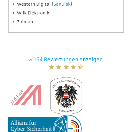
Western Digital (
SanDisk
)
Wilk Elektronik
Zalman
»
164 Bewertungen anzeigen