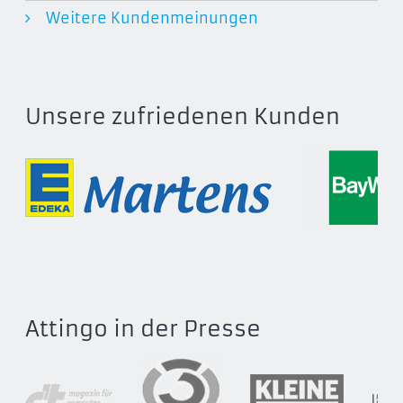
Weitere Kundenmeinungen
Unsere zufriedenen Kunden
Attingo in der Presse