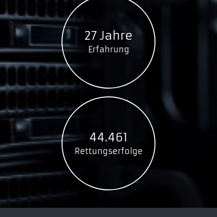
27 Jahre
Erfahrung
44.461
Rettungserfolge