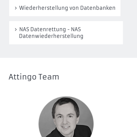
Wiederherstellung von Datenbanken
NAS Datenrettung - NAS
Datenwiederherstellung
Attingo Team