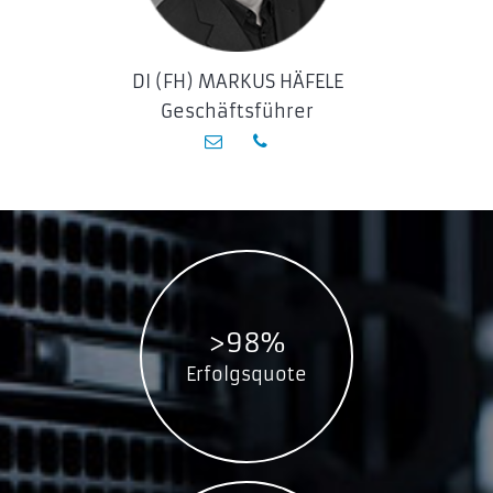
DI (FH) MARKUS HÄFELE
Geschäftsführer
>98%
Erfolgsquote