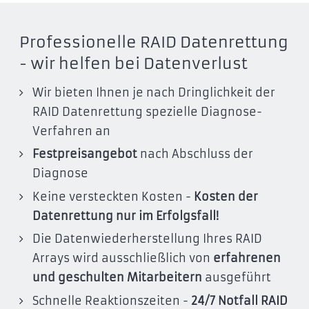
Professionelle RAID Datenrettung
- wir helfen bei Datenverlust
Wir bieten Ihnen je nach Dringlichkeit der
RAID Datenrettung spezielle Diagnose-
Verfahren an
Festpreisangebot
nach Abschluss der
Diagnose
Keine versteckten Kosten -
Kosten der
Datenrettung nur im Erfolgsfall!
Die Datenwiederherstellung Ihres RAID
Arrays wird ausschließlich von
erfahrenen
und geschulten Mitarbeitern
ausgeführt
Schnelle Reaktionszeiten -
24/7 Notfall RAID