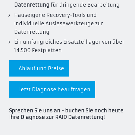
Datenrettung
für dringende Bearbeitung
Hauseigene Recovery-Tools und
individuelle Auslesewerkzeuge zur
Datenrettung
Ein umfangreiches Ersatzteillager von über
14.500 Festplatten
Ablauf und Preise
Jetzt Diagnose beauftragen
Sprechen Sie uns an - buchen Sie noch heute
Ihre Diagnose zur RAID Datenrettung!