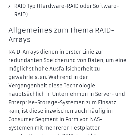
RAID Typ (Hardware-RAID oder Software-
RAID)
Allgemeines zum Thema RAID-
Arrays
RAID-Arrays dienen in erster Linie zur
redundanten Speicherung von Daten, um eine
möglichst hohe Ausfallsicherheit zu
gewährleisten. Während in der
Vergangenheit diese Technologie
hauptsächlich in Unternehmen in Server- und
Enterprise-Storage-Systemen zum Einsatz
kam, ist diese inzwischen auch häufig im
Consumer Segment in Form von NAS-
Systemen mit mehreren Festplatten