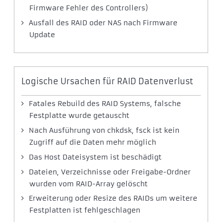
Firmware Fehler des Controllers)
Ausfall des RAID oder NAS nach Firmware
Update
Logische Ursachen für RAID Datenverlust
Fatales Rebuild des RAID Systems, falsche
Festplatte wurde getauscht
Nach Ausführung von chkdsk, fsck ist kein
Zugriff auf die Daten mehr möglich
Das Host Dateisystem ist beschädigt
Dateien, Verzeichnisse oder Freigabe-Ordner
wurden vom RAID-Array gelöscht
Erweiterung oder Resize des RAIDs um weitere
Festplatten ist fehlgeschlagen