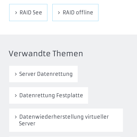
RAID 5ee
RAID offline
Verwandte Themen
Server Datenrettung
Datenrettung Festplatte
Datenwiederherstellung virtueller
Server