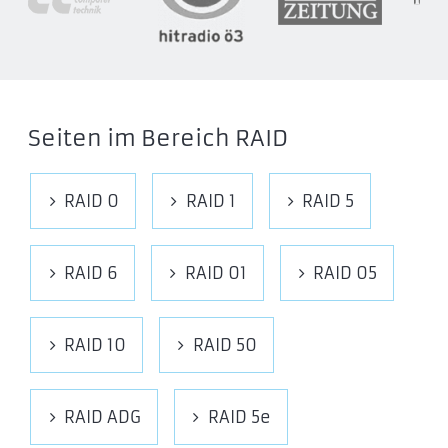
Seiten im Bereich RAID
RAID 0
RAID 1
RAID 5
RAID 6
RAID 01
RAID 05
RAID 10
RAID 50
RAID ADG
RAID 5e