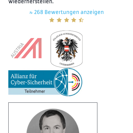
wiederherstellen.
»
268 Bewertungen anzeigen