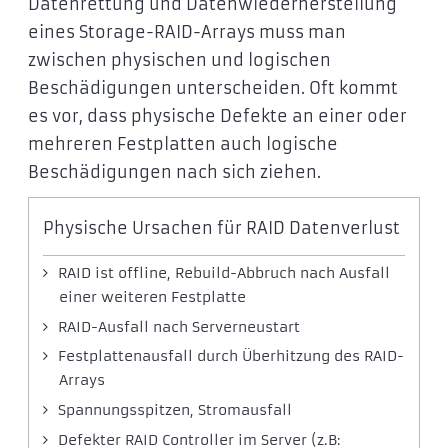
Datenrettung und Datenwiederherstellung
eines Storage-RAID-Arrays muss man
zwischen physischen und logischen
Beschädigungen unterscheiden. Oft kommt
es vor, dass physische Defekte an einer oder
mehreren Festplatten auch logische
Beschädigungen nach sich ziehen.
Physische Ursachen für RAID Datenverlust
RAID ist offline, Rebuild-Abbruch nach Ausfall
einer weiteren Festplatte
RAID-Ausfall nach Serverneustart
Festplattenausfall durch Überhitzung des RAID-
Arrays
Spannungsspitzen, Stromausfall
Defekter RAID Controller im Server (z.B: