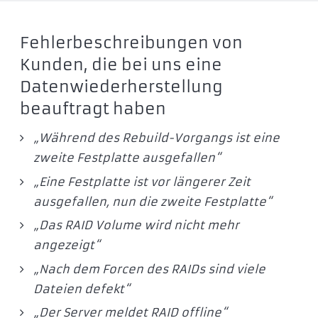
Fehlerbeschreibungen von
Kunden, die bei uns eine
Datenwiederherstellung
beauftragt haben
„Während des
Rebuild-Vorgangs ist eine
zweite Festplatte ausgefallen“
„Eine Festplatte ist vor längerer Zeit
ausgefallen, nun die zweite Festplatte
“
„Das RAID Volume wird nicht mehr
angezeigt“
„Nach dem Forcen des RAIDs sind viele
Dateien defekt“
„Der Server meldet RAID offline“