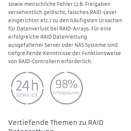
sowie menschliche Fehler (z.B. Freigaben
versehentlich gelöscht, falsches RAID-Level
eingerichtet etc.) zu den häufigsten Ursachen
für Datenverlust bei RAID-Arrays. Für eine
erfolgreiche RAID Datenrettung
ausgefallener Server oder NAS Systeme sind
tiefgreifende Kenntnisse der Funktionsweise
von RAID-Controllern erforderlich.
Vertiefende Themen zu RAID