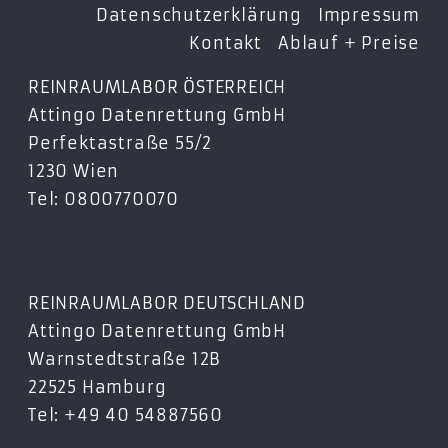
Datenschutzerklärung
Impressum
Kontakt
Ablauf + Preise
REINRAUMLABOR ÖSTERREICH
Attingo Datenrettung GmbH
Perfektastraße 55/2
1230 Wien
Tel: 0800770070
REINRAUMLABOR DEUTSCHLAND
Attingo Datenrettung GmbH
Warnstedtstraße 12B
22525 Hamburg
Tel: +49 40 54887560