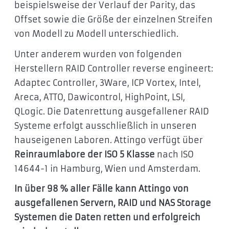
beispielsweise der Verlauf der Parity, das
Offset sowie die Größe der einzelnen Streifen
von Modell zu Modell unterschiedlich.
Unter anderem wurden von folgenden
Herstellern RAID Controller reverse engineert:
Adaptec Controller, 3Ware, ICP Vortex, Intel,
Areca, ATTO, Dawicontrol, HighPoint, LSI,
QLogic. Die Datenrettung ausgefallener RAID
Systeme erfolgt ausschließlich in unseren
hauseigenen Laboren. Attingo verfügt über
Reinraumlabore der ISO 5 Klasse
nach ISO
14644-1 in Hamburg, Wien und Amsterdam.
In über 98 % aller Fälle kann Attingo von
ausgefallenen Servern, RAID und NAS Storage
Systemen die Daten retten und erfolgreich