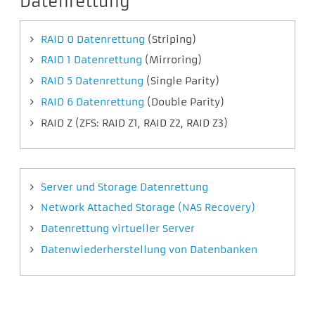
Datenrettung
RAID 0 Datenrettung
(Striping)
RAID 1 Datenrettung
(Mirroring)
RAID 5 Datenrettung
(Single Parity)
RAID 6 Datenrettung
(Double Parity)
RAID Z (ZFS: RAID Z1, RAID Z2, RAID Z3)
Server und Storage Datenrettung
Network Attached Storage (NAS Recovery)
Datenrettung virtueller Server
Datenwiederherstellung von Datenbanken