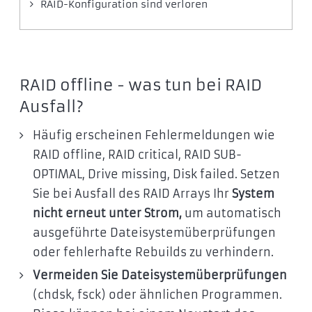
RAID-Konfiguration sind verloren
RAID offline - was tun bei RAID
Ausfall?
Häufig erscheinen Fehlermeldungen wie
RAID offline, RAID critical, RAID SUB-
OPTIMAL, Drive missing, Disk failed. Setzen
Sie bei Ausfall des RAID Arrays Ihr
System
nicht erneut unter Strom,
um automatisch
ausgeführte Dateisystemüberprüfungen
oder fehlerhafte Rebuilds zu verhindern.
Vermeiden Sie Dateisystemüberprüfungen
(chdsk, fsck) oder ähnlichen Programmen.