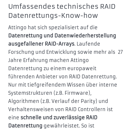
Umfassendes technisches RAID
Datenrettungs-Know-how
Attingo hat sich spezialisiert auf die
Datenrettung und Datenwiederherstellung
ausgefallener RAID-Arrays
. Laufende
Forschung und Entwicklung sowie mehr als 27
Jahre Erfahrung machen Attingo
Datenrettung zu einem europaweit
führenden Anbieter von RAID Datenrettung.
Nur mit tiefgreifendem Wissen über interne
Systemstrukturen (z.B. Firmware),
Algorithmen (z.B. Verlauf der Parity) und
Verhaltensweisen von RAID Controllern ist
eine
schnelle und zuverlässige RAID
Datenrettung
gewährleistet. So ist