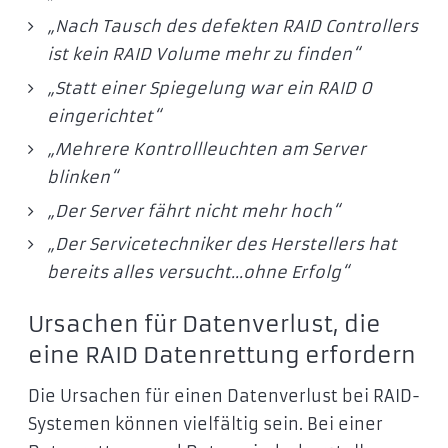
„Nach Tausch des defekten RAID Controllers
ist kein RAID Volume mehr zu finden“
„Statt einer Spiegelung war ein RAID 0
eingerichtet“
„Mehrere Kontrollleuchten am Server
blinken“
„Der Server fährt nicht mehr hoch“
„Der Servicetechniker des Herstellers hat
bereits alles versucht...ohne Erfolg“
Ursachen für Datenverlust, die
eine RAID Datenrettung erfordern
Die Ursachen für einen Datenverlust bei RAID-
Systemen können vielfältig sein. Bei einer