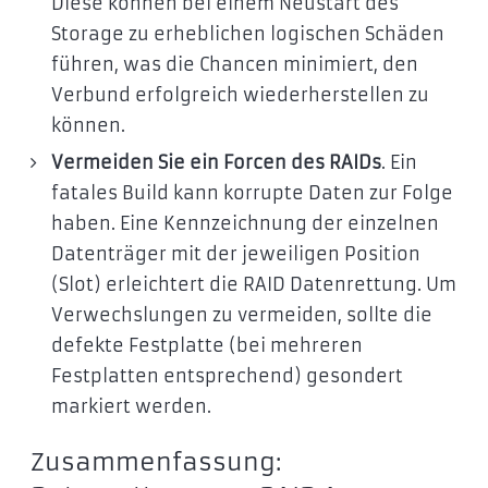
Diese können bei einem Neustart des
Storage zu erheblichen logischen Schäden
führen, was die Chancen minimiert, den
Verbund erfolgreich wiederherstellen zu
können.
Vermeiden Sie ein Forcen des RAIDs
. Ein
fatales Build kann korrupte Daten zur Folge
haben. Eine Kennzeichnung der einzelnen
Datenträger mit der jeweiligen Position
(Slot) erleichtert die RAID Datenrettung. Um
Verwechslungen zu vermeiden, sollte die
defekte Festplatte (bei mehreren
Festplatten entsprechend) gesondert
markiert werden.
Zusammenfassung: