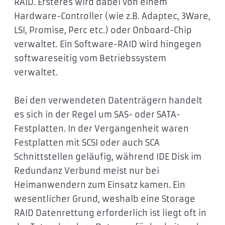
RAID. Ersteres wird dabei von einem
Hardware-Controller (wie z.B. Adaptec, 3Ware,
LSI, Promise, Perc etc.) oder Onboard-Chip
verwaltet. Ein Software-RAID wird hingegen
softwareseitig vom Betriebssystem
verwaltet.
Bei den verwendeten Datenträgern handelt
es sich in der Regel um SAS- oder SATA-
Festplatten. In der Vergangenheit waren
Festplatten mit SCSI oder auch SCA
Schnittstellen geläufig, während IDE Disk im
Redundanz Verbund meist nur bei
Heimanwendern zum Einsatz kamen. Ein
wesentlicher Grund, weshalb eine Storage
RAID Datenrettung erforderlich ist liegt oft in