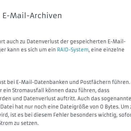
i E-Mail-Archiven
hrt auch zu Datenverlust der gespeicherten E-Mail-
er kann es sich um ein
RAID-System
, eine einzelne
st bei E-Mail-Datenbanken und Postfächern führen. 
r ein Stromausfall können dazu führen, dass
rden und Datenverlust auftritt. Auch das sogenannte
 Datei hat nur noch eine Dateigröße von 0 Bytes. Um 
rd, ist es bei diesem Fehler besonders wichtig, sofo
Strom zu setzen.