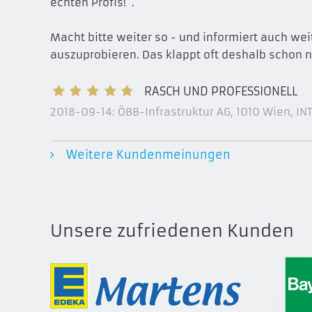
echten Profis!".
Macht bitte weiter so - und informiert auch wei
auszuprobieren. Das klappt oft deshalb schon n
RASCH UND PROFESSIONELL
2018-09-14:
ÖBB-Infrastruktur AG, 1010 Wien
, I
Weitere Kundenmeinungen
Unsere zufriedenen Kunden