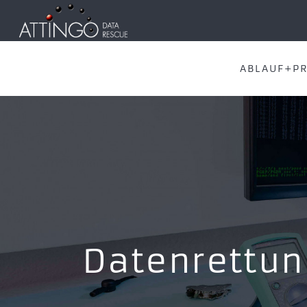
ABLAUF+PR
Datenrettun