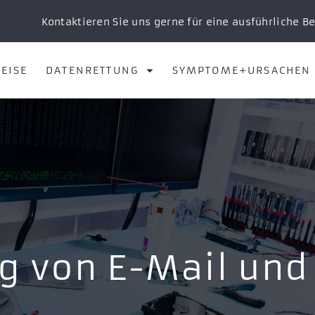
Kontaktieren Sie uns gerne für eine ausführliche B
EISE
DATENRETTUNG
SYMPTOME+URSACHEN
g von E-Mail und