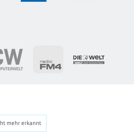
cht mehr erkannt