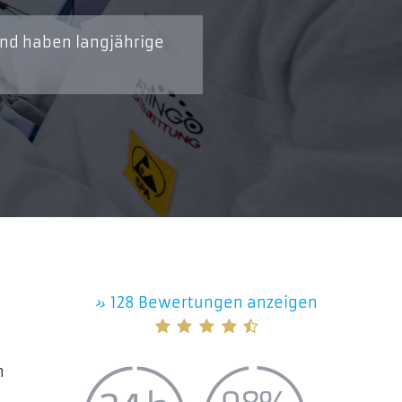
und haben langjährige
»
128 Bewertungen anzeigen
n