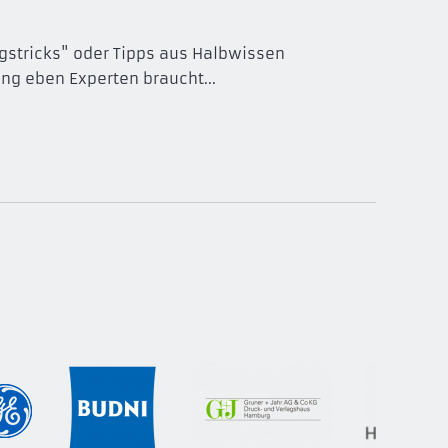
ngstricks" oder Tipps aus Halbwissen
ng eben Experten braucht...