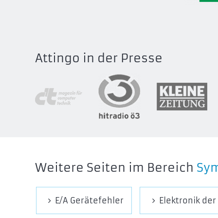
Attingo in der Presse
Weitere Seiten im Bereich
Sy
E/A Gerätefehler
Elektronik der