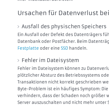
Ursachen für Datenverlust be
Ausfall des physischen Speichers
Ein Ausfall oder Defekt des Datenträgers fü
Datenbank oder Postfächer. Beim Datenträg
Festplatte
oder eine
SSD
handeln.
Fehler im Dateisystem
Fehler im Dateisystem können zu Datenverlu
plötzlicher Absturz des Betriebssystems ode
Transaktionen nicht korrekt geschrieben we
Byte-Problem ist ein häufiges Symptom: Die
verhindern, dass der Schaden noch größer wi
Server auszuschalten und nicht mehr unter 