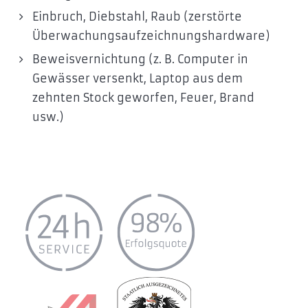
Einbruch, Diebstahl, Raub (zerstörte
Überwachungsaufzeichnungshardware)
Beweisvernichtung (z. B. Computer in
Gewässer versenkt, Laptop aus dem
zehnten Stock geworfen, Feuer, Brand
usw.)