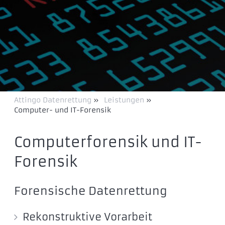
Attingo Datenrettung
»
Leistungen
»
Computer- und IT-Forensik
Computerforensik und IT-
Forensik
Forensische Datenrettung
Rekonstruktive Vorarbeit