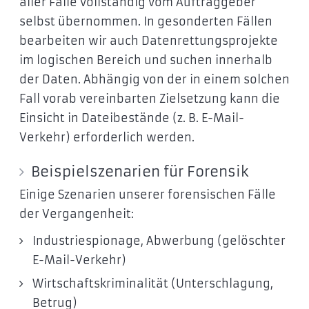
aller Fälle vollständig vom Auftraggeber
selbst übernommen. In gesonderten Fällen
bearbeiten wir auch Datenrettungsprojekte
im logischen Bereich und suchen innerhalb
der Daten. Abhängig von der in einem solchen
Fall vorab vereinbarten Zielsetzung kann die
Einsicht in Dateibestände (z. B. E-Mail-
Verkehr) erforderlich werden.
Beispielszenarien für Forensik
Einige Szenarien unserer forensischen Fälle
der Vergangenheit:
Industriespionage, Abwerbung (gelöschter
E-Mail-Verkehr)
Wirtschaftskriminalität (Unterschlagung,
Betrug)