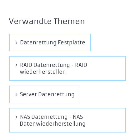
Verwandte Themen
Datenrettung Festplatte
RAID Datenrettung - RAID
wiederherstellen
Server Datenrettung
NAS Datenrettung - NAS
Datenwiederherstellung