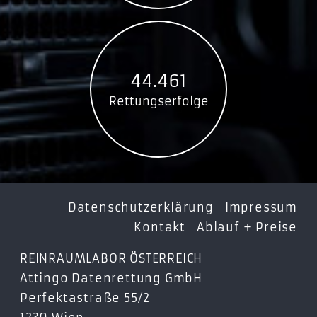
44.461
Rettungserfolge
Datenschutzerklärung
Impressum
Kontakt
Ablauf + Preise
REINRAUMLABOR ÖSTERREICH
Attingo Datenrettung GmbH
Perfektastraße 55/2