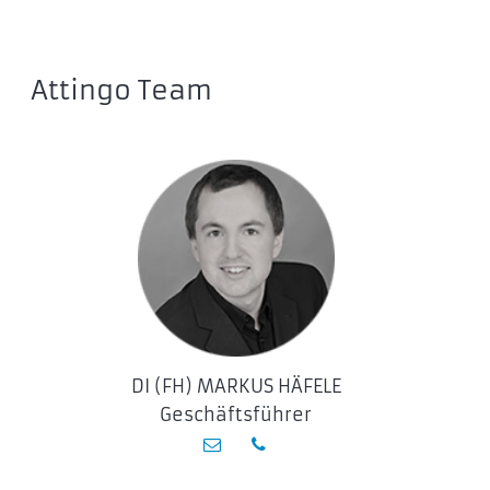
Attingo Team
DI (FH) MARKUS HÄFELE
Geschäftsführer