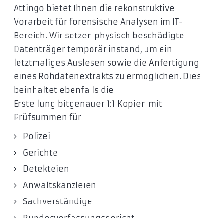
Attingo bietet Ihnen die rekonstruktive
Vorarbeit für forensische Analysen im IT-
Bereich. Wir setzen physisch beschädigte
Datenträger temporär instand, um ein
letztmaliges Auslesen sowie die Anfertigung
eines Rohdatenextrakts zu ermöglichen. Dies
beinhaltet ebenfalls die
Erstellung bitgenauer 1:1 Kopien mit
Prüfsummen für
Polizei
Gerichte
Detekteien
Anwaltskanzleien
Sachverständige
Bundesverfassungsgericht