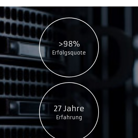
>98%
Erfolgsquote
27 Jahre
Erfahrung