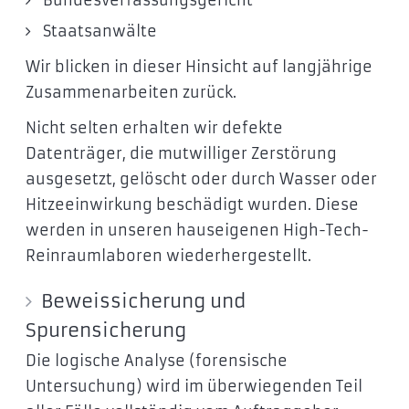
Staatsanwälte
Wir blicken in dieser Hinsicht auf langjährige
Zusammenarbeiten zurück.
Nicht selten erhalten wir defekte
Datenträger, die mutwilliger Zerstörung
ausgesetzt, gelöscht oder durch Wasser oder
Hitzeeinwirkung beschädigt wurden. Diese
werden in unseren hauseigenen High-Tech-
Reinraumlaboren wiederhergestellt.
Beweissicherung und
Spurensicherung
Die logische Analyse (forensische
Untersuchung) wird im überwiegenden Teil