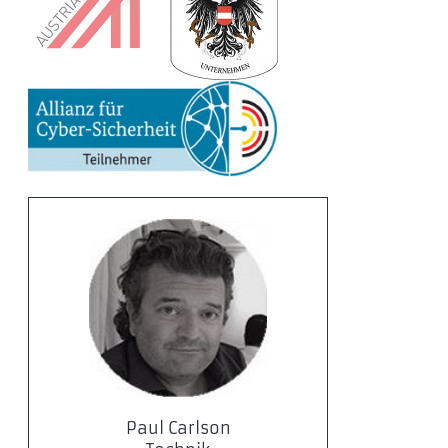
Paul Carlson