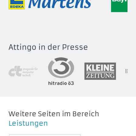
Attingo in der Presse
Weitere Seiten im Bereich
Leistungen