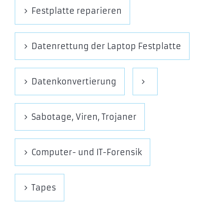
Festplatte reparieren
Datenrettung der Laptop Festplatte
Datenkonvertierung
Sabotage, Viren, Trojaner
Computer- und IT-Forensik
Tapes