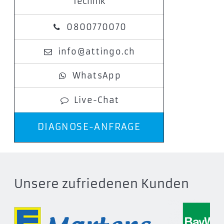
Technik
0800770070
info@attingo.ch
WhatsApp
Live-Chat
DIAGNOSE-ANFRAGE
Unsere zufriedenen Kunden