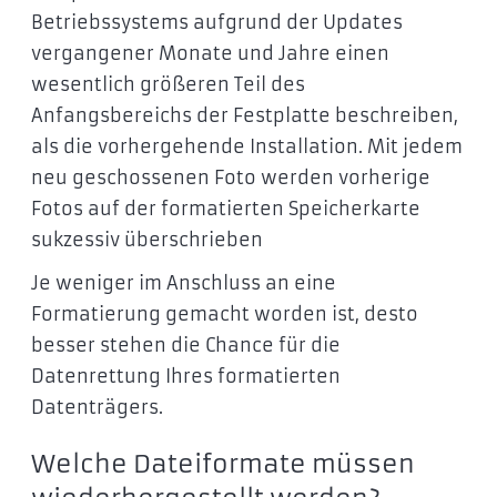
Betriebssystems aufgrund der Updates
vergangener Monate und Jahre einen
wesentlich größeren Teil des
Anfangsbereichs der Festplatte beschreiben,
als die vorhergehende Installation. Mit jedem
neu geschossenen Foto werden vorherige
Fotos auf der formatierten Speicherkarte
sukzessiv überschrieben
Je weniger im Anschluss an eine
Formatierung gemacht worden ist, desto
besser stehen die Chance für die
Datenrettung Ihres formatierten
Datenträgers.
Welche Dateiformate müssen