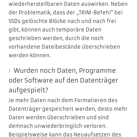
wiederherstellbaren Daten auswirken. Neben
der Problematik, dass der „TRIM-Befehl“ bei
SSDs gelöschte Blöcke nach und nach frei
gibt, können auch temporäre Daten
geschrieben werden, durch die noch
vorhandene Dateibestände überschrieben
werden können.
Wurden noch Daten, Programme
oder Software auf den Datenträger
aufgespielt?
Je mehr Daten nach dem Formatieren des
Datenträger gespeichert werden, desto mehr
Daten werden überschrieben und sind
demnach unwiederbringlich verloren.
Beispielsweise kann das Neuaufsetzen des