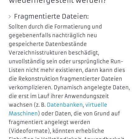
wiederhergestellt werden?
Fragmentierte Dateien:
Sollten durch die Formatierung und
gegebenenfalls nachträglich neu
gespeicherte Datenbestände
Verzeichnisstrukturen beschädigt,
unvollständig sein oder ursprüngliche Run-
Listen nicht mehr existieren, dann kann dies
die Rekonstruktion fragmentierter Dateien
verkomplizieren. Dynamisch angelegte Daten,
die erst im Lauf ihrer Anwendungszeit
wachsen (z. B.
Datenbanken
,
virtuelle
Maschinen
) oder Daten, die von Grund auf
fragmentiert angelegt werden
(Videoformate), könnten erhebliche