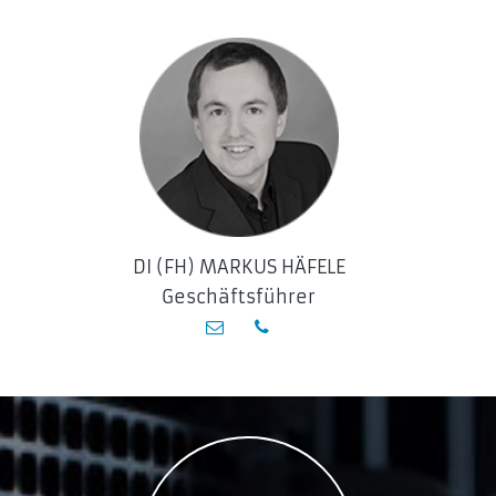
DI (FH) MARKUS HÄFELE
Geschäftsführer