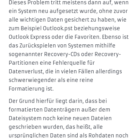
Dieses Problem tritt meistens dann auf, wenn
ein System neu aufgesetzt wurde, ohne zuvor
alle wichtigen Daten gesichert zu haben, wie
zum Beispiel Outlook.pst beziehungsweise
Outlook Express oder die Favoriten. Ebenso ist
das Zurückspielen von Systemen mithilfe
sogenannter Recovery-CDs oder Recovery-
Partitionen eine Fehlerquelle für
Datenverlust, die in vielen Fällen allerdings
schwerwiegender als eine reine
Formatierung ist.
Der Grund hierfür liegt darin, dass bei
formatierten Datenträgern außer dem
Dateisystem noch keine neuen Dateien
geschrieben wurden, das heißt, alle
ursprünglichen Daten sind als Rohdaten noch