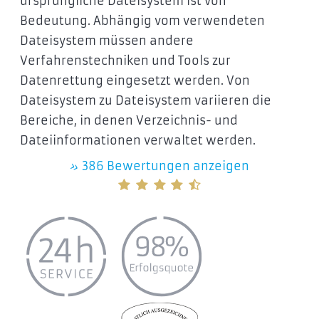
ursprüngliche Dateisystem ist von
Bedeutung. Abhängig vom verwendeten
Dateisystem müssen andere
Verfahrenstechniken und Tools zur
Datenrettung eingesetzt werden. Von
Dateisystem zu Dateisystem variieren die
Bereiche, in denen Verzeichnis- und
Dateiinformationen verwaltet werden.
»
386 Bewertungen anzeigen