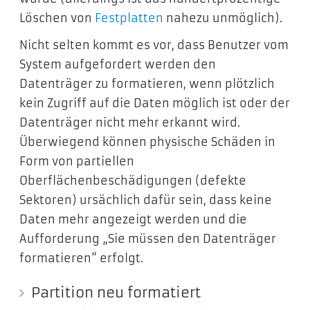
Löschen von
Festplatten
nahezu unmöglich).
Nicht selten kommt es vor, dass Benutzer vom
System aufgefordert werden den
Datenträger zu formatieren, wenn plötzlich
kein Zugriff auf die Daten möglich ist oder der
Datenträger nicht mehr erkannt wird.
Überwiegend können physische Schäden in
Form von partiellen
Oberflächenbeschädigungen (defekte
Sektoren) ursächlich dafür sein, dass keine
Daten mehr angezeigt werden und die
Aufforderung „Sie müssen den Datenträger
formatieren“ erfolgt.
Partition neu formatiert