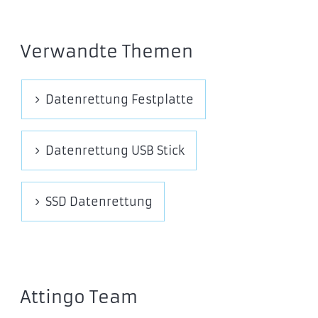
Verwandte Themen
Datenrettung Festplatte
Datenrettung USB Stick
SSD Datenrettung
Attingo Team