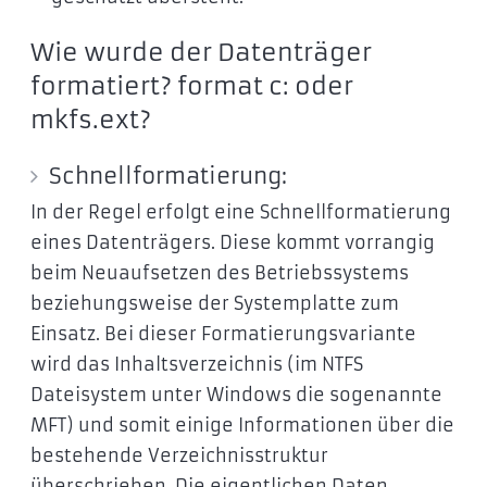
Wie wurde der Datenträger
formatiert? format c: oder
mkfs.ext?
Schnellformatierung:
In der Regel erfolgt eine Schnellformatierung
eines Datenträgers. Diese kommt vorrangig
beim Neuaufsetzen des Betriebssystems
beziehungsweise der Systemplatte zum
Einsatz. Bei dieser Formatierungsvariante
wird das Inhaltsverzeichnis (im NTFS
Dateisystem unter Windows die sogenannte
MFT) und somit einige Informationen über die
bestehende Verzeichnisstruktur
überschrieben. Die eigentlichen Daten