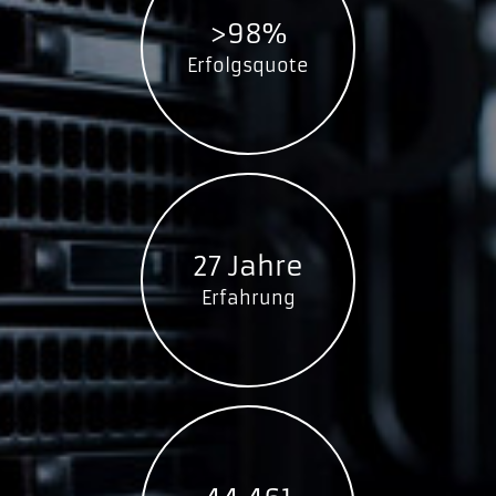
>98%
Erfolgsquote
27 Jahre
Erfahrung