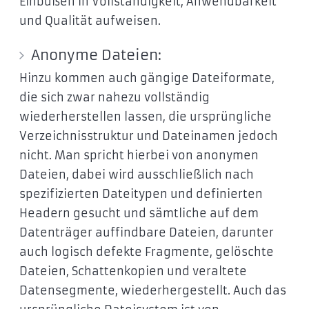
Einbußen in Vollständigkeit, Anwendbarkeit
und Qualität aufweisen.
Anonyme Dateien:
Hinzu kommen auch gängige Dateiformate,
die sich zwar nahezu vollständig
wiederherstellen lassen, die ursprüngliche
Verzeichnisstruktur und Dateinamen jedoch
nicht. Man spricht hierbei von anonymen
Dateien, dabei wird ausschließlich nach
spezifizierten Dateitypen und definierten
Headern gesucht und sämtliche auf dem
Datenträger auffindbare Dateien, darunter
auch logisch defekte Fragmente, gelöschte
Dateien, Schattenkopien und veraltete
Datensegmente, wiederhergestellt. Auch das