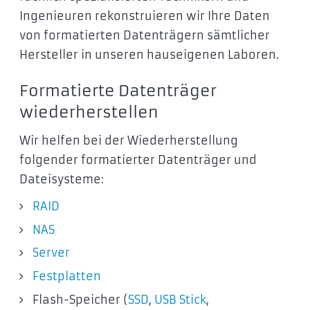
Ingenieuren rekonstruieren wir Ihre Daten
von formatierten Datenträgern sämtlicher
Hersteller in unseren hauseigenen Laboren.
Formatierte Datenträger
wiederherstellen
Wir helfen bei der Wiederherstellung
folgender formatierter Datenträger und
Dateisysteme:
RAID
NAS
Server
Festplatten
Flash-Speicher (
SSD
,
USB Stick
,