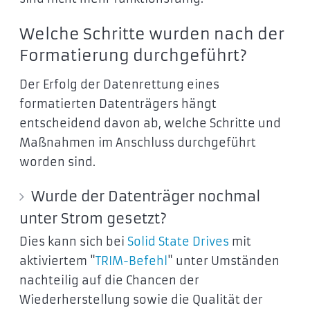
Welche Schritte wurden nach der
Formatierung durchgeführt?
Der Erfolg der Datenrettung eines
formatierten Datenträgers hängt
entscheidend davon ab, welche Schritte und
Maßnahmen im Anschluss durchgeführt
worden sind.
Wurde der Datenträger nochmal
unter Strom gesetzt?
Dies kann sich bei
Solid State Drives
mit
aktiviertem "
TRIM-Befehl
" unter Umständen
nachteilig auf die Chancen der
Wiederherstellung sowie die Qualität der