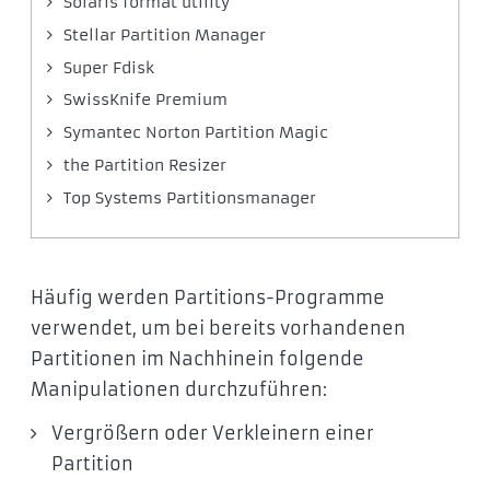
Solaris format utility
Stellar Partition Manager
Super Fdisk
SwissKnife Premium
Symantec Norton Partition Magic
the Partition Resizer
Top Systems Partitionsmanager
Häufig werden Partitions-Programme
verwendet, um bei bereits vorhandenen
Partitionen im Nachhinein folgende
Manipulationen durchzuführen:
Vergrößern oder Verkleinern einer
Partition