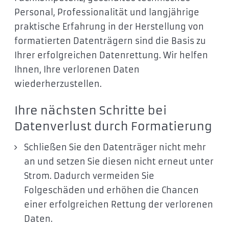
Personal, Professionalität und langjährige
praktische Erfahrung in der Herstellung von
formatierten Datenträgern sind die Basis zu
Ihrer erfolgreichen Datenrettung. Wir helfen
Ihnen, Ihre verlorenen Daten
wiederherzustellen.
Ihre nächsten Schritte bei
Datenverlust durch Formatierung
Schließen Sie den Datenträger nicht mehr
an und setzen Sie diesen nicht erneut unter
Strom. Dadurch vermeiden Sie
Folgeschäden und erhöhen die Chancen
einer erfolgreichen Rettung der verlorenen
Daten.