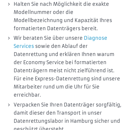
Halten Sie nach Möglichkeit die exakte
Modellnummer oder die
Modellbezeichnung und Kapazität Ihres
formatierten Datenträgers bereit.
Wir beraten Sie über unsere
Diagnose
Services
sowie den Ablauf der
Datenrettung und erklären Ihnen warum
der Economy Service bei formatierten
Datenträgern meist nicht zielführend ist.
Für eine Express-Datenrettung sind unsere
Mitarbeiter rund um die Uhr für Sie
erreichbar.
Verpacken Sie Ihren Datenträger sorgfältig,
damit dieser den Transport in unser
Datenrettungslabor in Hamburg sicher und
geschützt übersteht.