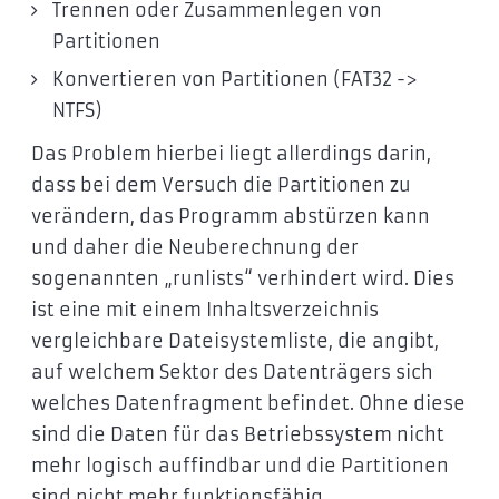
Trennen oder Zusammenlegen von
Partitionen
Konvertieren von Partitionen (FAT32 ->
NTFS)
Das Problem hierbei liegt allerdings darin,
dass bei dem Versuch die Partitionen zu
verändern, das Programm abstürzen kann
und daher die Neuberechnung der
sogenannten „runlists“ verhindert wird. Dies
ist eine mit einem Inhaltsverzeichnis
vergleichbare Dateisystemliste, die angibt,
auf welchem Sektor des Datenträgers sich
welches Datenfragment befindet. Ohne diese
sind die Daten für das Betriebssystem nicht
mehr logisch auffindbar und die Partitionen
sind nicht mehr funktionsfähig.