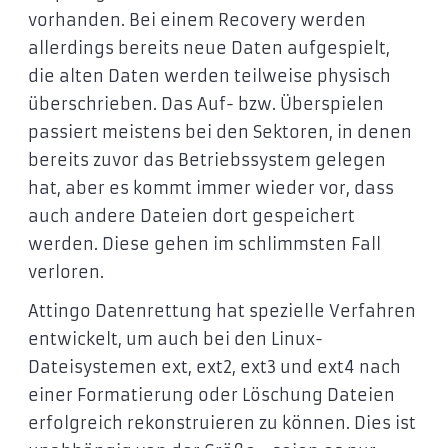
vorhanden. Bei einem Recovery werden
allerdings bereits neue Daten aufgespielt,
die alten Daten werden teilweise physisch
überschrieben. Das Auf- bzw. Überspielen
passiert meistens bei den Sektoren, in denen
bereits zuvor das Betriebssystem gelegen
hat, aber es kommt immer wieder vor, dass
auch andere Dateien dort gespeichert
werden. Diese gehen im schlimmsten Fall
verloren.
Attingo Datenrettung hat spezielle Verfahren
entwickelt, um auch bei den Linux-
Dateisystemen ext, ext2, ext3 und ext4 nach
einer Formatierung oder Löschung Dateien
erfolgreich rekonstruieren zu können. Dies ist