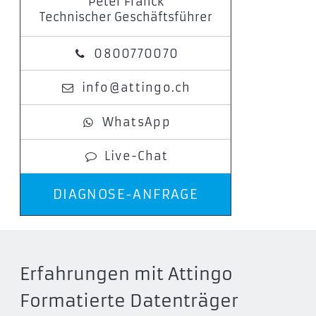
Peter Franck
Technischer Geschäftsführer
0800770070
info@attingo.ch
WhatsApp
Live-Chat
DIAGNOSE-ANFRAGE
Erfahrungen mit Attingo
Formatierte Datenträger