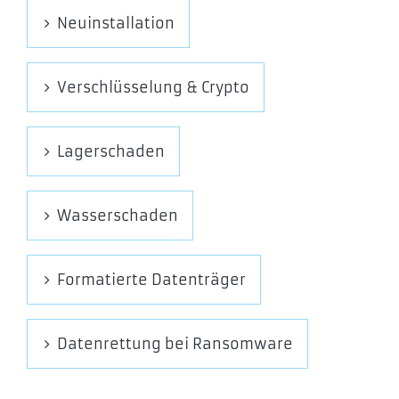
Neuinstallation
Verschlüsselung & Crypto
Lagerschaden
Wasserschaden
Formatierte Datenträger
Datenrettung bei Ransomware