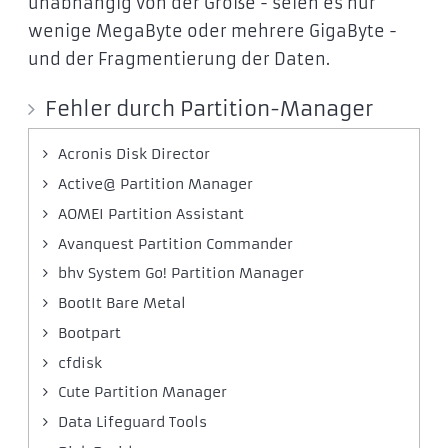
unabhängig von der Größe - seien es nur
wenige MegaByte oder mehrere GigaByte -
und der Fragmentierung der Daten.
Fehler durch Partition-Manager
Acronis Disk Director
Active@ Partition Manager
AOMEI Partition Assistant
Avanquest Partition Commander
bhv System Go! Partition Manager
BootIt Bare Metal
Bootpart
cfdisk
Cute Partition Manager
Data Lifeguard Tools