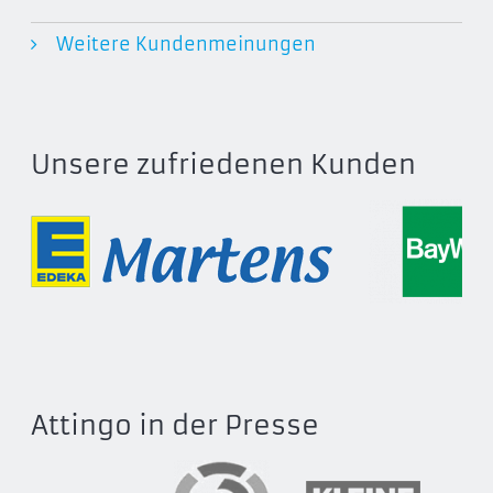
Weitere Kundenmeinungen
Unsere zufriedenen Kunden
Attingo in der Presse