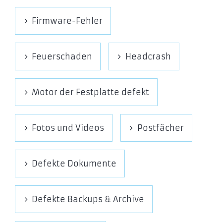
Firmware-Fehler
Feuerschaden
Headcrash
Motor der Festplatte defekt
Fotos und Videos
Postfächer
Defekte Dokumente
Defekte Backups & Archive