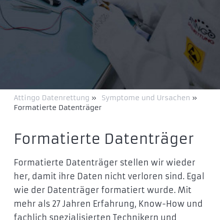
Attingo Datenrettung
»
Symptome und Ursachen
»
Formatierte Datenträger
Formatierte Datenträger
Formatierte Datenträger stellen wir wieder
her, damit ihre Daten nicht verloren sind. Egal
wie der Datenträger formatiert wurde. Mit
mehr als 27 Jahren Erfahrung, Know-How und
fachlich spezialisierten Technikern und