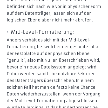
befinden sich nach wie vor in physischer Form
auf dem Datenträger, lassen sich auf der
logischen Ebene aber nicht mehr abrufen.
Mid-Level-Formatierung:
Anders verhält es sich mit der Mid-Level-
Formatierung, bei welcher der gesamte Inhalt
der Festplatte auf der physischen Ebene
"genullt", also mit Nullen überschrieben wird,
bevor ein neues Dateisystem angelegt wird.
Dabei werden sämtliche nutzbare Sektoren
des Datenträgers überschrieben. In einem
solchen Fall hat man de facto keine Chance
Daten wiederherzustellen, wenn der Vorgang
der Mid-Level-Formatierung abgeschlossen
wurde (allerdings ist das hundertprozentige