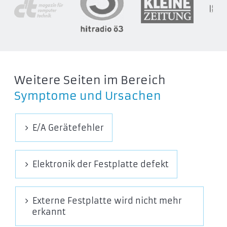
Weitere Seiten im Bereich
Symptome und Ursachen
E/A Gerätefehler
Elektronik der Festplatte defekt
Externe Festplatte wird nicht mehr
erkannt