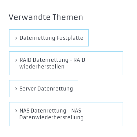
Verwandte Themen
Datenrettung Festplatte
RAID Datenrettung - RAID
wiederherstellen
Server Datenrettung
NAS Datenrettung - NAS
Datenwiederherstellung