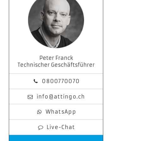
Peter Franck
Technischer Geschäftsführer
0800770070
info@attingo.ch
WhatsApp
Live-Chat