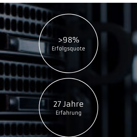
>98%
Erfolgsquote
27 Jahre
Erfahrung