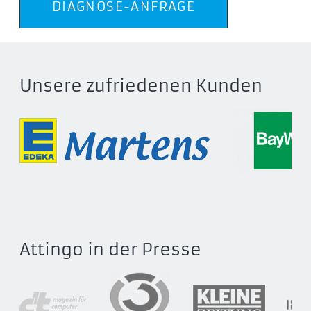
DIAGNOSE-ANFRAGE
Unsere zufriedenen Kunden
Attingo in der Presse