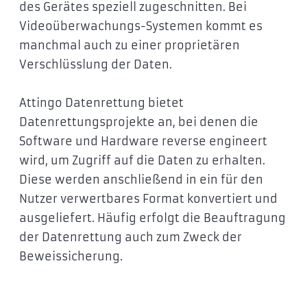
des Gerätes speziell zugeschnitten. Bei
Videoüberwachungs-Systemen kommt es
manchmal auch zu einer proprietären
Verschlüsslung der Daten.
Attingo Datenrettung bietet
Datenrettungsprojekte an, bei denen die
Software und Hardware reverse engineert
wird, um Zugriff auf die Daten zu erhalten.
Diese werden anschließend in ein für den
Nutzer verwertbares Format konvertiert und
ausgeliefert. Häufig erfolgt die Beauftragung
der Datenrettung auch zum Zweck der
Beweissicherung.