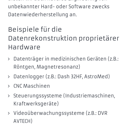
unbekannter Hard- oder Software zwecks
Datenwiederherstellung an.
Beispiele für die
Datenrekonstruktion proprietärer
Hardware
Datenträger in medizinischen Geräten (z.B.:
Röntgen, Magnetresonanz)
Datenlogger (z.B.: Dash 32HF, AstroMed)
CNC Maschinen
Steuerungssysteme (Industriemaschinen,
Kraftwerksgeräte)
Videoüberwachungssysteme (z.B.: DVR
AVTECH)