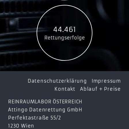
44.461
Rettungserfolge
Datenschutzerklärung
Impressum
Kontakt
Ablauf + Preise
REINRAUMLABOR ÖSTERREICH
Attingo Datenrettung GmbH
Perfektastraße 55/2
1230 Wien