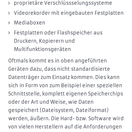
proprietäre Verschlüssselungssysteme
Videorekorder mit eingebauten Festplatten
Mediaboxen
Festplatten oder Flashspeicher aus
Druckern, Kopierern und
Multifunktionsgeräten
Oftmals kommt es in oben angeführten
Geräten dazu, dass nicht standardisierte
Datenträger zum Einsatz kommen. Dies kann
sich in Form von zum Beispiel einer speziellen
Schnittstelle, komplett eigenen Speicherchips
oder der Art und Weise, wie Daten
gespeichert (Dateisystem, Dateiformat)
werden, äußern. Die Hard- bzw. Software wird
von vielen Herstellern auf die Anforderungen