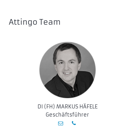
Attingo Team
DI (FH) MARKUS HÄFELE
Geschäftsführer