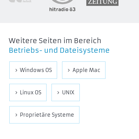
Weitere Seiten im Bereich
Betriebs- und Dateisysteme
Windows OS
Apple Mac
Linux OS
UNIX
Proprietäre Systeme