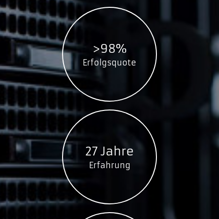
>98%
Erfolgsquote
27 Jahre
Erfahrung