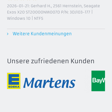
2026-01-21:
Gerhard H., 2561 Hernstein
, Seagate
Exos X20 ST20000NM007D P/N: 3DJ103-177 |
Windows 10 | NTFS
Weitere Kundenmeinungen
Unsere zufriedenen Kunden