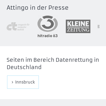
Attingo in der Presse
Seiten im Bereich Datenrettung in
Deutschland
Innsbruck