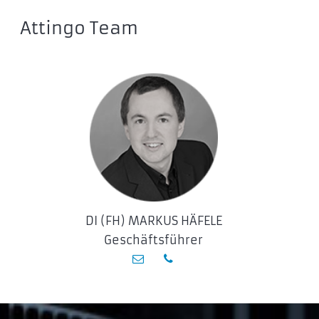
Attingo Team
DI (FH) MARKUS HÄFELE
Geschäftsführer