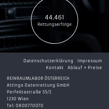
44.461
Rettungserfolge
Datenschutzerklärung
Impressum
Kontakt
Ablauf + Preise
REINRAUMLABOR ÖSTERREICH
Attingo Datenrettung GmbH
Perfektastraße 55/2
1230 Wien
Tel: 0800770070