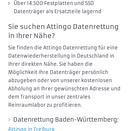
Über 14.500 Festplatten und SSD
Datenträger als Ersatzteile lagernd
Sie suchen Attingo Datenrettung
in Ihrer Nähe?
Sie finden die Attingo Datenrettung für eine
Datenwiederherstellung in Deutschland in
Ihrer direkten Nähe. Sie haben die
Möglichkeit Ihre Datenträger persönlich
abzugeben oder von unserer kostenlosen
Abholung an Ihrer gewünschten Adresse und
dem Transport in unser zentrales
Reinraumlabor zu profitieren.
Datenrettung Baden-Württemberg:
Attingo in Freiburg