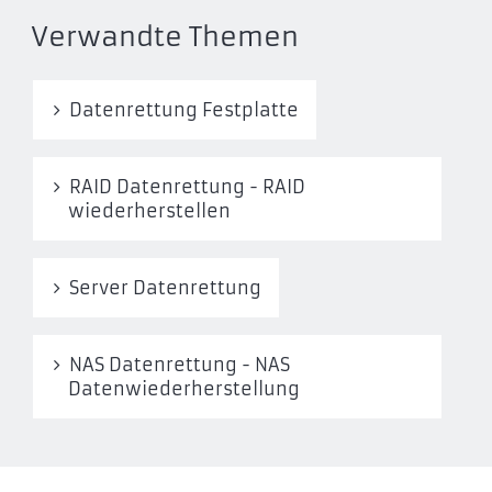
Verwandte Themen
Datenrettung Festplatte
RAID Datenrettung - RAID
wiederherstellen
Server Datenrettung
NAS Datenrettung - NAS
Datenwiederherstellung