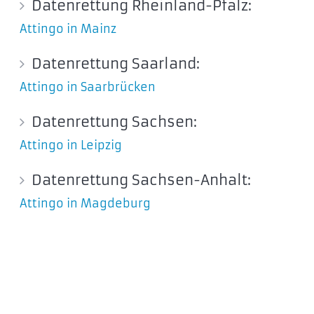
Datenrettung Rheinland-Pfalz:
Attingo in Mainz
Datenrettung Saarland:
Attingo in Saarbrücken
Datenrettung Sachsen:
Attingo in Leipzig
Datenrettung Sachsen-Anhalt:
Attingo in Magdeburg