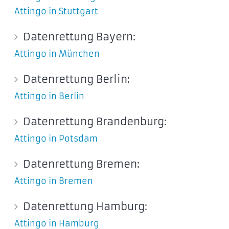
Attingo in Stuttgart
Datenrettung Bayern:
Attingo in München
Datenrettung Berlin:
Attingo in Berlin
Datenrettung Brandenburg:
Attingo in Potsdam
Datenrettung Bremen:
Attingo in Bremen
Datenrettung Hamburg:
Attingo in Hamburg