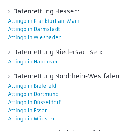
Datenrettung Hessen:
Attingo in Frankfurt am Main
Attingo in Darmstadt
Attingo in Wiesbaden
Datenrettung Niedersachsen:
Attingo in Hannover
Datenrettung Nordrhein-Westfalen:
Attingo in Bielefeld
Attingo in Dortmund
Attingo in Düsseldorf
Attingo in Essen
Attingo in Münster