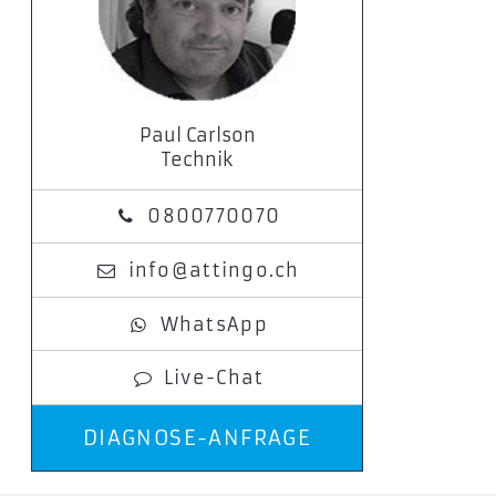
Paul Carlson
Technik
0800770070
info@attingo.ch
WhatsApp
Live-Chat
DIAGNOSE-ANFRAGE