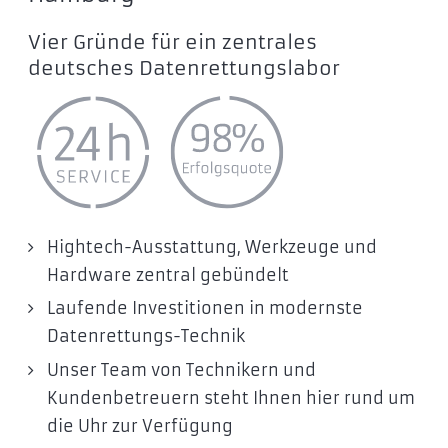
Vier Gründe für ein zentrales
deutsches Datenrettungslabor
Hightech-Ausstattung, Werkzeuge und
Hardware zentral gebündelt
Laufende Investitionen in modernste
Datenrettungs-Technik
Unser Team von Technikern und
Kundenbetreuern steht Ihnen hier rund um
die Uhr zur Verfügung