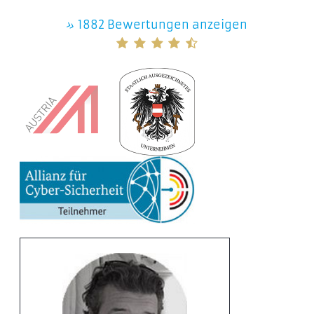
»
1882 Bewertungen anzeigen