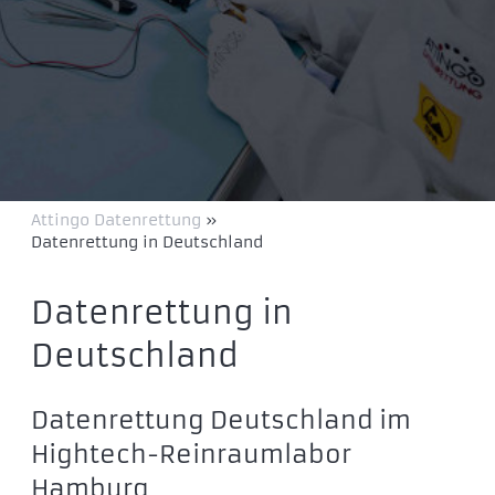
Attingo Datenrettung
»
Datenrettung in Deutschland
Datenrettung in
Deutschland
Datenrettung Deutschland im
Hightech-Reinraumlabor
Hamburg