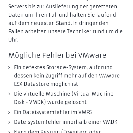
Servers bis zur Auslieferung der geretteten
Daten um Ihren Fall und halten Sie laufend
auf dem neuesten Stand. In dringenden
Fällen arbeiten unsere Techniker rund um die
Uhr.
Mögliche Fehler bei VMware
Ein defektes Storage-System, aufgrund
dessen kein Zugriff mehr auf den VMware
ESX Datastore möglich ist
Die virtuelle Maschine (Virtual Machine
Disk - VMDK) wurde gelöscht
Ein Dateisystemfehler im VMFS
Dateisystemfehler innerhalb einer VMDK
Nach dem Resizen (Erweitern oder