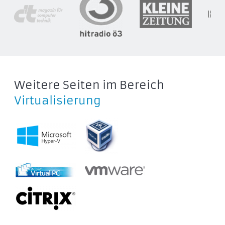
Weitere Seiten im Bereich
Virtualisierung