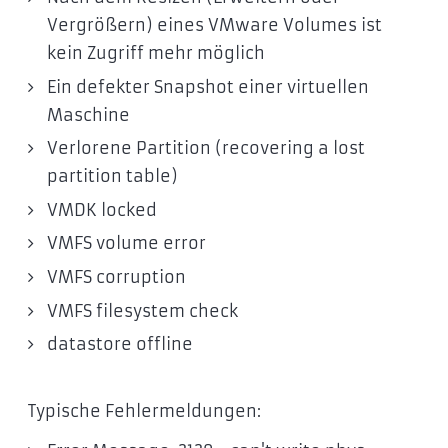
Vergrößern) eines VMware Volumes ist
kein Zugriff mehr möglich
Ein defekter Snapshot einer virtuellen
Maschine
Verlorene Partition (recovering a lost
partition table)
VMDK locked
VMFS volume error
VMFS corruption
VMFS filesystem check
datastore offline
Typische Fehlermeldungen: