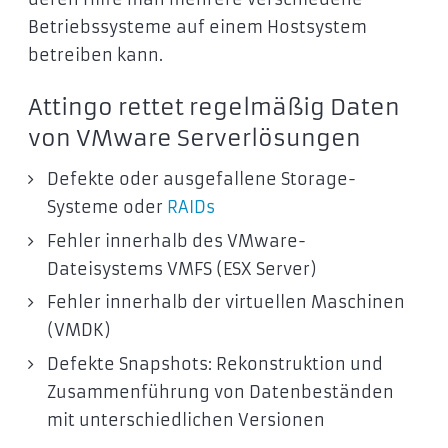
Betriebssysteme auf einem Hostsystem
betreiben kann.
Attingo rettet regelmäßig Daten
von VMware Serverlösungen
Defekte oder ausgefallene Storage-
Systeme oder
RAIDs
Fehler innerhalb des VMware-
Dateisystems VMFS (ESX Server)
Fehler innerhalb der virtuellen Maschinen
(VMDK)
Defekte Snapshots: Rekonstruktion und
Zusammenführung von Datenbeständen
mit unterschiedlichen Versionen