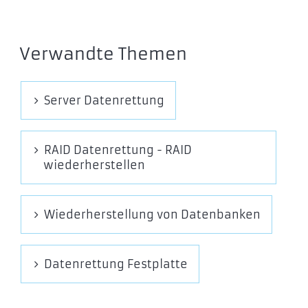
Verwandte Themen
Server Datenrettung
RAID Datenrettung - RAID
wiederherstellen
Wiederherstellung von Datenbanken
Datenrettung Festplatte