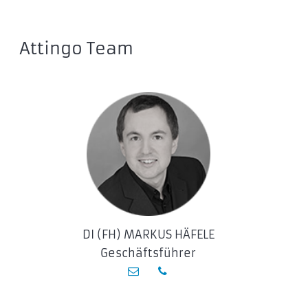
Attingo Team
DI (FH) MARKUS HÄFELE
Geschäftsführer