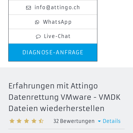
info@attingo.ch
WhatsApp
Live-Chat
DIAGNOSE-ANFRAGE
Erfahrungen mit Attingo
Datenrettung VMware - VMDK
Dateien wiederherstellen
32
Bewertungen
Details