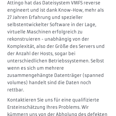
Attingo hat das Dateisystem VMFS reverse
engineert und ist dank Know-How, mehr als
27 Jahren Erfahrung und spezieller
selbstentwickelter Software in der Lage,
virtuelle Maschinen erfolgreich zu
rekonstruieren - unabhängig von der
Komplexität, also der Größe des Servers und
der Anzahl der Hosts, sogar bei
unterschiedlichen Betriebssystemen. Selbst
wenn es sich um mehrere
zusammengehängte Datenträger (spanned
volumes) handelt sind die Daten noch
rettbar.
Kontaktieren Sie uns für eine qualifizierte
Ersteinschätzung Ihres Problems. Wir
kümmern uns von der Abholung des defekten