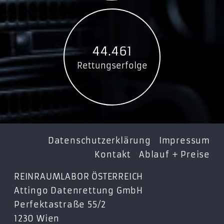
44.461
Rettungserfolge
Datenschutzerklärung
Impressum
Kontakt
Ablauf + Preise
REINRAUMLABOR ÖSTERREICH
Attingo Datenrettung GmbH
Perfektastraße 55/2
1230 Wien