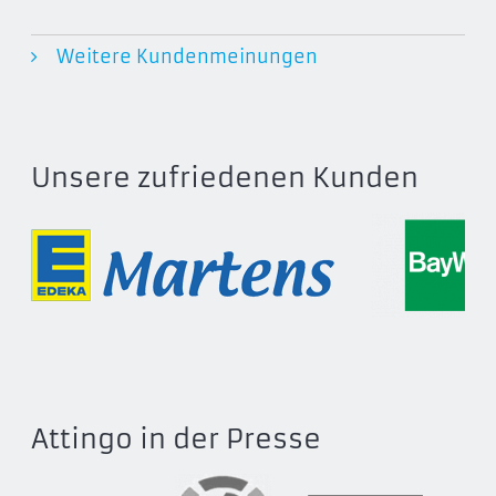
Weitere Kundenmeinungen
Unsere zufriedenen Kunden
Attingo in der Presse