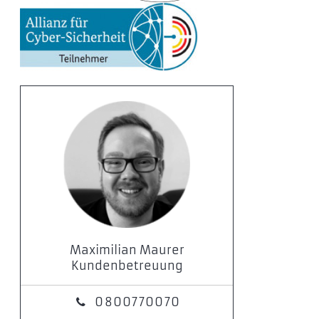
Maximilian Maurer
Kundenbetreuung
0800770070