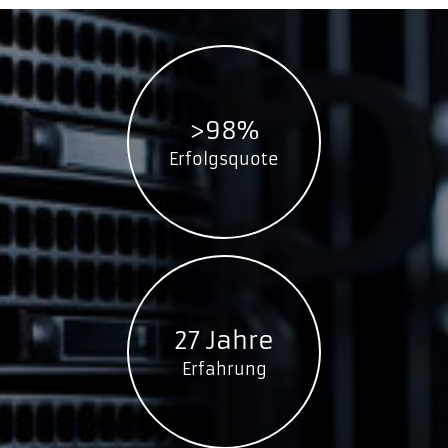
>98%
Erfolgsquote
27 Jahre
Erfahrung