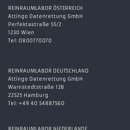
REINRAUMLABOR ÖSTERREICH
Attingo Datenrettung GmbH
Perfektastraße 55/2
1230 Wien
Tel: 0800770070
REINRAUMLABOR DEUTSCHLAND
Attingo Datenrettung GmbH
Warnstedtstraße 12B
22525 Hamburg
Tel: +49 40 54887560
REINRAUMLABOR NIEDERLANDE