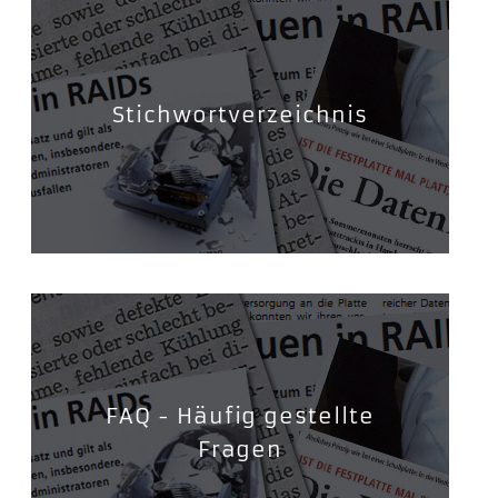
Stichwortverzeichnis
FAQ - Häufig gestellte
Fragen