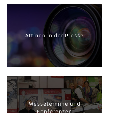
Attingo in der Presse
Messetermine und
Konferenzen