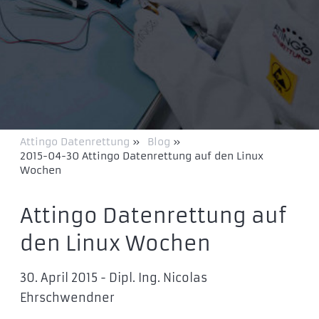
Attingo Datenrettung
»
Blog
»
2015-04-30 Attingo Datenrettung auf den Linux
Wochen
Attingo Datenrettung auf
den Linux Wochen
30. April 2015 - Dipl. Ing. Nicolas
Ehrschwendner