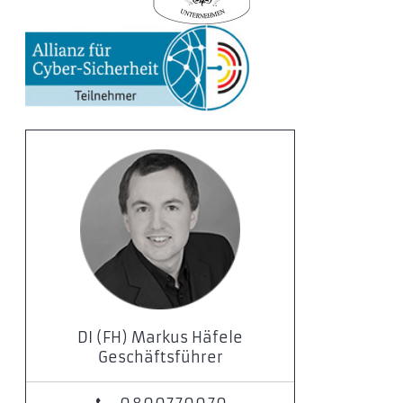
DI (FH) Markus Häfele
Geschäftsführer