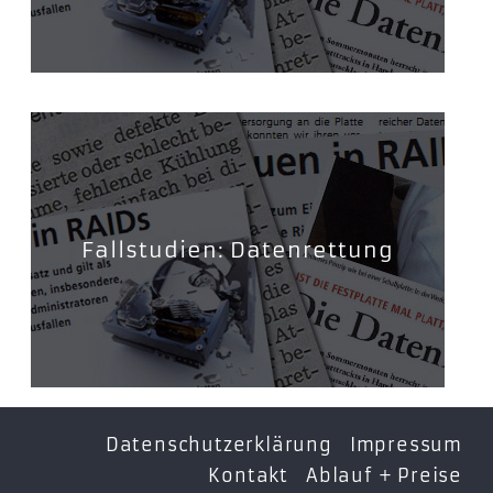
Fallstudien: Datenrettung
Datenschutzerklärung
Impressum
Kontakt
Ablauf + Preise