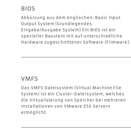
BIOS
Abkürzung aus dem englischen: Basic Input
Output System (Grundlegendes
Eingabe/Ausgabe System) Ein BIOS ist ein
spezieller Baustein mit auf unterschiedliche
Hardware zugeschnittener Software (Firmware).
VMFS
Das VMFS Dateisystem (Virtual Machine File
System) ist ein Cluster-Dateisystem, welches
die Virtualisierung von Speicher bei mehreren
Installationen von VMware ESX Servern
ermöglicht.