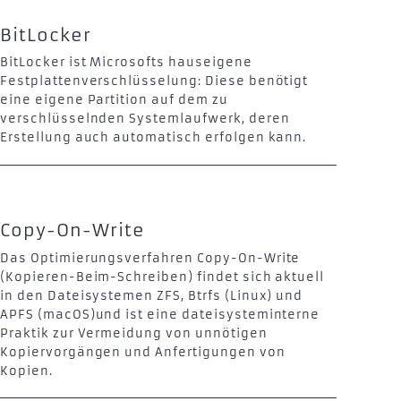
BitLocker
BitLocker ist Microsofts hauseigene
Festplattenverschlüsselung: Diese benötigt
eine eigene Partition auf dem zu
verschlüsselnden Systemlaufwerk, deren
Erstellung auch automatisch erfolgen kann.
Copy-On-Write
Das Optimierungsverfahren Copy-On-Write
(Kopieren-Beim-Schreiben) findet sich aktuell
in den Dateisystemen ZFS, Btrfs (Linux) und
APFS (macOS)und ist eine dateisysteminterne
Praktik zur Vermeidung von unnötigen
Kopiervorgängen und Anfertigungen von
Kopien.