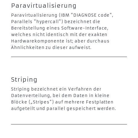
Paravirtualisierung
Paravirtualisierung (IBM "DIAGNOSE code",
Parallels "hypercall") bezeichnet die
Bereitstellung eines Software-Interface,
welches nicht identisch mit der exakten
Hardwarekomponente ist; aber durchaus
Ähnlichkeiten zu dieser aufweist.
Striping
Striping bezeichnet ein Verfahren der
Datenverteilung, bei dem Daten in kleine
Blöcke („Stripes“) auf mehrere Festplatten
aufgeteilt und parallel gespeichert werden.