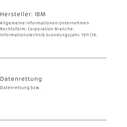
Hersteller: IBM
Allgemeine Informationen:Unternehmen
Rechtsform: Corporation Branche:
Informationstechnik Gründungsjahr: 1911 (16.
Datenrettung
Datenrettung bzw.