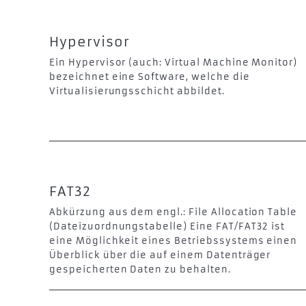
Hypervisor
Ein Hypervisor (auch: Virtual Machine Monitor)
bezeichnet eine Software, welche die
Virtualisierungsschicht abbildet.
FAT32
Abkürzung aus dem engl.: File Allocation Table
(Dateizuordnungstabelle) Eine FAT/FAT32 ist
eine Möglichkeit eines Betriebssystems einen
Überblick über die auf einem Datenträger
gespeicherten Daten zu behalten.