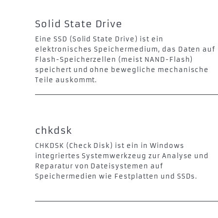
Solid State Drive
Eine SSD (Solid State Drive) ist ein
elektronisches Speichermedium, das Daten auf
Flash-Speicherzellen (meist NAND-Flash)
speichert und ohne bewegliche mechanische
Teile auskommt.
chkdsk
CHKDSK (Check Disk) ist ein in Windows
integriertes Systemwerkzeug zur Analyse und
Reparatur von Dateisystemen auf
Speichermedien wie Festplatten und SSDs.