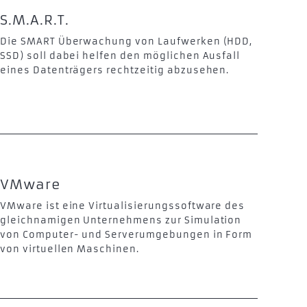
S.M.A.R.T.
Die SMART Überwachung von Laufwerken (HDD,
SSD) soll dabei helfen den möglichen Ausfall
eines Datenträgers rechtzeitig abzusehen.
VMware
VMware ist eine Virtualisierungssoftware des
gleichnamigen Unternehmens zur Simulation
von Computer- und Serverumgebungen in Form
von virtuellen Maschinen.