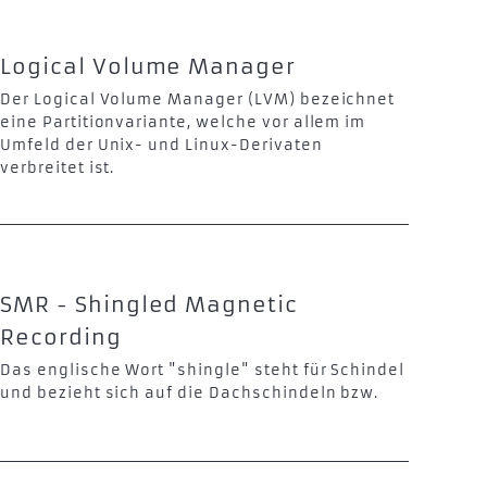
Logical Volume Manager
Der Logical Volume Manager (LVM) bezeichnet
eine Partitionvariante, welche vor allem im
Umfeld der Unix- und Linux-Derivaten
verbreitet ist.
SMR - Shingled Magnetic
Recording
Das englische Wort "shingle" steht für Schindel
und bezieht sich auf die Dachschindeln bzw.