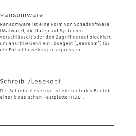
Ransomware
Ransomware ist eine Form von Schadsoftware
(Malware), die Daten auf Systemen
verschlüsselt oder den Zugriff darauf blockiert,
um anschließend ein Lösegeld („Ransom“) für
die Entschlüsselung zu erpressen.
Schreib-/Lesekopf
Der Schreib-/Lesekopf ist ein zentrales Bauteil
einer klassischen Festplatte (HDD).