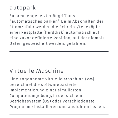
autopark
Zusammengesetzter Begriff aus
"automatisches parken" Beim Abschalten der
Stromzufuhr werden die Schreib-/Leseköpfe
einer Festplatte (harddisk) automatisch auf
eine zuvor definierte Position, auf der niemals
Daten gespeichert werden, gefahren.
Virtuelle Maschine
Eine sogenannte virtuelle Maschine (VM)
bezeichnet die softwarebasierte
Implementierung einer simulierten
Computerumgebung, in der sich ein
Betriebssystem (OS) oder verschiedenste
Programme installieren und ausführen lassen.