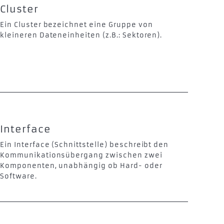
Cluster
Ein Cluster bezeichnet eine Gruppe von
kleineren Dateneinheiten (z.B.: Sektoren).
Interface
Ein Interface (Schnittstelle) beschreibt den
Kommunikationsübergang zwischen zwei
Komponenten, unabhängig ob Hard- oder
Software.