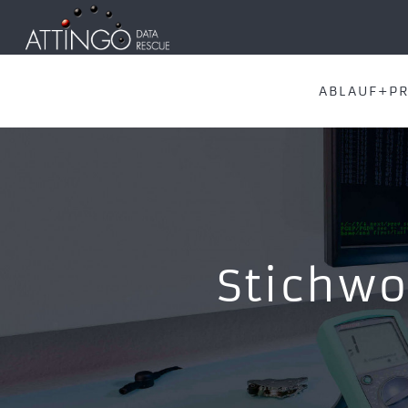
ABLAUF+PR
Stichwo