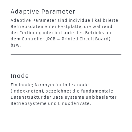
Adaptive Parameter
Adaptive Parameter sind individuell kalibrierte
Betriebsdaten einer Festplatte, die während
der Fertigung oder im Laufe des Betriebs auf
dem Controller (PCB – Printed Circuit Board)
bzw.
Inode
Ein Inode; Akronym für index node
(Indexknoten), bezeichnet die fundamentale
Datenstruktur der Dateisysteme unixbasierter
Betriebsysteme und Linuxderivate.