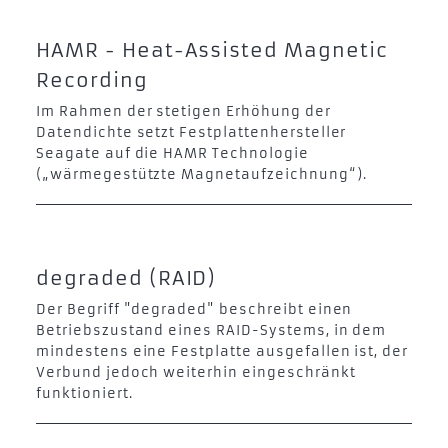
HAMR - Heat-Assisted Magnetic
Recording
Im Rahmen der stetigen Erhöhung der
Datendichte setzt Festplattenhersteller
Seagate auf die HAMR Technologie
(„wärmegestützte Magnetaufzeichnung“).
degraded (RAID)
Der Begriff "degraded" beschreibt einen
Betriebszustand eines RAID-Systems, in dem
mindestens eine Festplatte ausgefallen ist, der
Verbund jedoch weiterhin eingeschränkt
funktioniert.