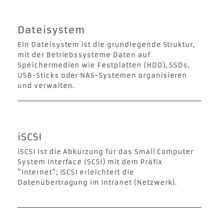
Dateisystem
Ein Dateisystem ist die grundlegende Struktur,
mit der Betriebssysteme Daten auf
Speichermedien wie Festplatten (HDD), SSDs,
USB-Sticks oder NAS-Systemen organisieren
und verwalten.
iSCSI
iSCSI ist die Abkürzung für das Small Computer
System Interface (SCSI) mit dem Präfix
"Internet"; iSCSI erleichtert die
Datenübertragung im Intranet (Netzwerk).