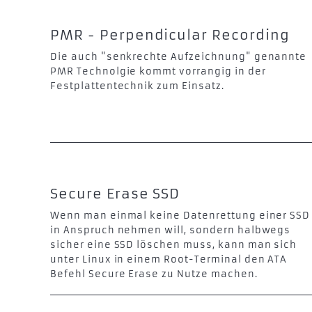
PMR - Perpendicular Recording
Die auch "senkrechte Aufzeichnung" genannte
PMR Technolgie kommt vorrangig in der
Festplattentechnik zum Einsatz.
Secure Erase SSD
Wenn man einmal keine Datenrettung einer SSD
in Anspruch nehmen will, sondern halbwegs
sicher eine SSD löschen muss, kann man sich
unter Linux in einem Root-Terminal den ATA
Befehl Secure Erase zu Nutze machen.