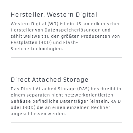
Hersteller: Western Digital
Western Digital (WD) ist ein US-amerikanischer
Hersteller von Datenspeicherlösungen und
zählt weltweit zu den größten Produzenten von
Festplatten (HDD) und Flash-
Speichertechnologien.
Direct Attached Storage
Das Direct Attached Storage (DAS) beschreibt in
einem separaten nicht netzwerkorientierten
Gehäuse befindliche Datenträger (einzeln, RAID
oder JBOD) die an einen einzelnen Rechner
angeschlossen werden.