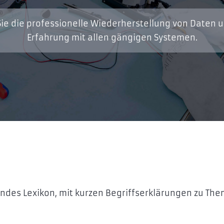
ie die professionelle Wiederherstellung von Daten 
Erfahrung mit allen gängigen Systemen.
endes Lexikon, mit kurzen Begriffserklärungen zu Th