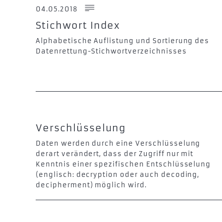
04.05.2018
Stichwort Index
Alphabetische Auflistung und Sortierung des
Datenrettung-Stichwortverzeichnisses
Verschlüsselung
Daten werden durch eine Verschlüsselung
derart verändert, dass der Zugriff nur mit
Kenntnis einer spezifischen Entschlüsselung
(englisch: decryption oder auch decoding,
decipherment) möglich wird.