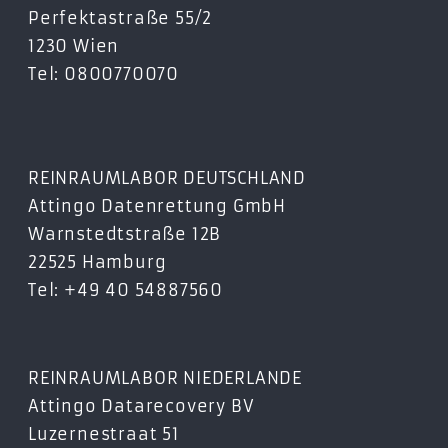
Perfektastraße 55/2
1230 Wien
Tel: 0800770070
REINRAUMLABOR DEUTSCHLAND
Attingo Datenrettung GmbH
Warnstedtstraße 12B
22525 Hamburg
Tel: +49 40 54887560
REINRAUMLABOR NIEDERLANDE
Attingo Datarecovery BV
Luzernestraat 51