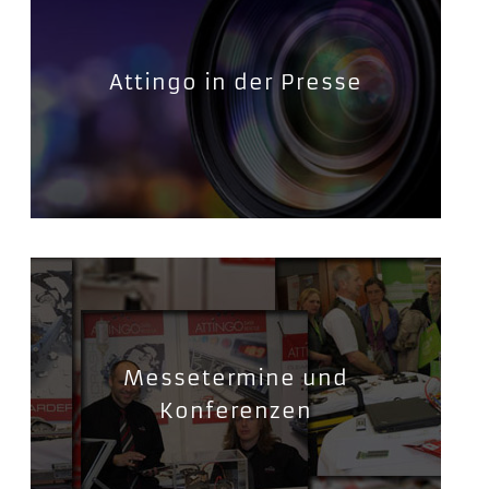
Attingo in der Presse
Messetermine und
Konferenzen