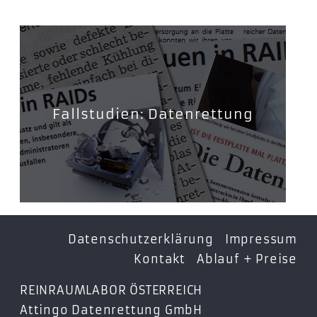
Fallstudien: Datenrettung
Datenschutzerklärung
Impressum
Kontakt
Ablauf + Preise
REINRAUMLABOR ÖSTERREICH
Attingo Datenrettung GmbH