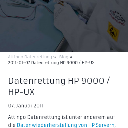
Attingo Datenrettung
»
Blog
»
2011-01-07 Datenrettung HP 9000 / HP-UX
Datenrettung HP 9000 /
HP-UX
07. Januar 2011
Attingo Datenrettung ist unter anderem auf
die
Datenwiederherstellung von HP Servern
,