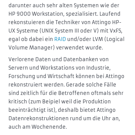
darunter auch sehr alten Systemen wie der
HP 9000 Workstation, spezialisiert. Laufend
rekonstuieren die Techniker von Attingo HP-
UX Systeme (UNIX System III oder V) mit VxFS,
egal ob dabei ein
RAID
und/oder LVM (Logical
Volume Manager) verwendet wurde.
Verlorene Daten und Datenbanken von
Servern und Workstations von Industrie,
Forschung und Wirtschaft können bei Attingo
rekonstruiert werden. Gerade solche Fälle
sind zeitlich für die Betroffenen oftmals sehr
kritisch (zum Beipiel weil die Produktion
beeinträchtigt ist), deshalb bietet Attingo
Datenrekonstruktionen rund um die Uhr an,
auch am Wochenende.