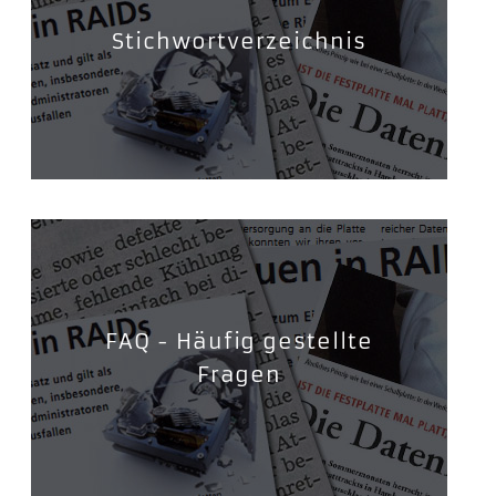
Stichwortverzeichnis
FAQ - Häufig gestellte
Fragen