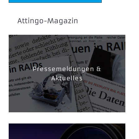
Attingo-Magazin
Pressemeldungen &
Aktuelles