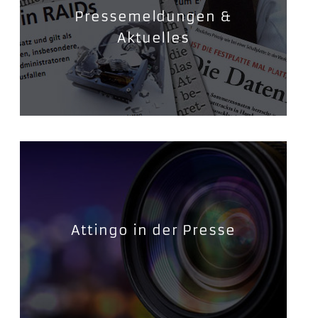
Pressemeldungen &
Aktuelles
Attingo in der Presse