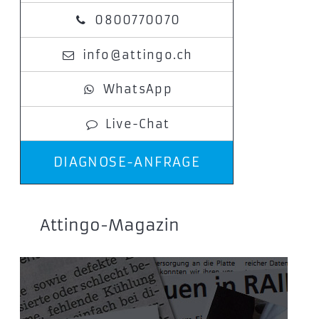
0800770070
info@attingo.ch
WhatsApp
Live-Chat
DIAGNOSE-ANFRAGE
Attingo-Magazin