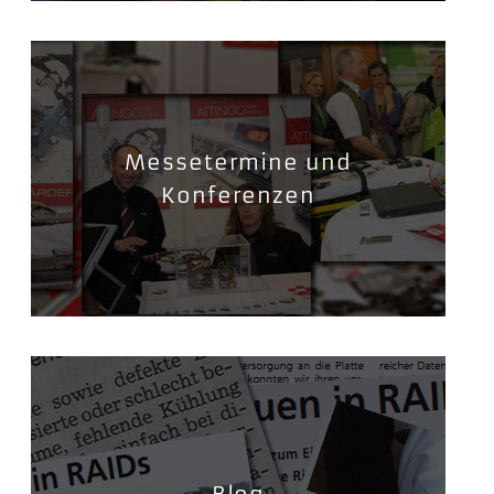
Messetermine und
Konferenzen