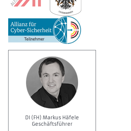
DI (FH) Markus Häfele
Geschäftsführer