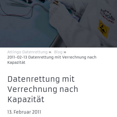
Attingo Datenrettung
»
Blog
»
2011-02-13 Datenrettung mit Verrechnung nach
Kapazität
Datenrettung mit
Verrechnung nach
Kapazität
13. Februar 2011