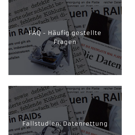
FAQ - Häufig gestellte
Fragen
Fallstudien: Datenrettung