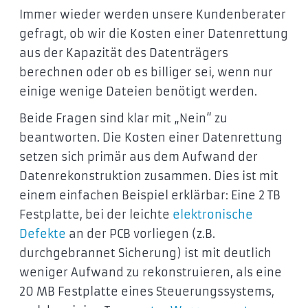
Immer wieder werden unsere Kundenberater
gefragt, ob wir die Kosten einer Datenrettung
aus der Kapazität des Datenträgers
berechnen oder ob es billiger sei, wenn nur
einige wenige Dateien benötigt werden.
Beide Fragen sind klar mit „Nein“ zu
beantworten. Die Kosten einer Datenrettung
setzen sich primär aus dem Aufwand der
Datenrekonstruktion zusammen. Dies ist mit
einem einfachen Beispiel erklärbar: Eine 2 TB
Festplatte, bei der leichte
elektronische
Defekte
an der PCB vorliegen (z.B.
durchgebrannet Sicherung) ist mit deutlich
weniger Aufwand zu rekonstruieren, als eine
20 MB Festplatte eines Steuerungssystems,