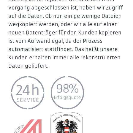
Vorgang abgeschlossen ist, haben wir Zugriff
auf die Daten. Ob nun einige wenige Dateien
wegkopiert werden, oder wir alle auf einen
neuen Datenträger für den Kunden kopieren
ist vom Aufwand egal, da der Prozess
automatisiert stattfindet. Das heißt unsere
Kunden erhalten immer alle rekonstruierten
Daten geliefert.