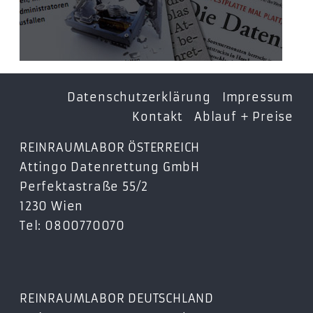
Datenschutzerklärung
Impressum
Kontakt
Ablauf + Preise
REINRAUMLABOR ÖSTERREICH
Attingo Datenrettung GmbH
Perfektastraße 55/2
1230 Wien
Tel: 0800770070
REINRAUMLABOR DEUTSCHLAND