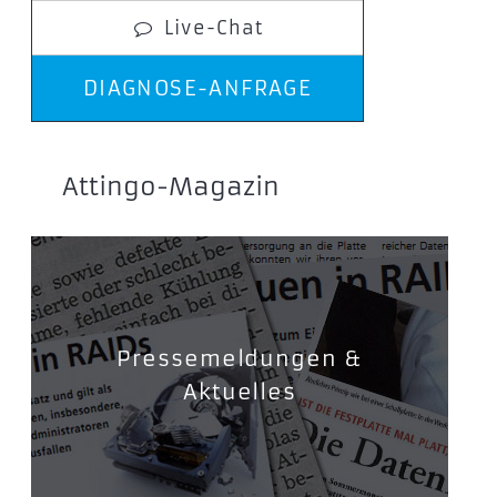
Live-Chat
DIAGNOSE-ANFRAGE
Attingo-Magazin
Pressemeldungen &
Aktuelles