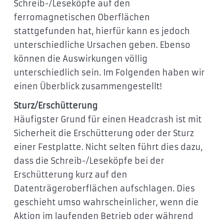
Schreib-/Leseköpfe auf den
ferromagnetischen Oberflächen
stattgefunden hat, hierfür kann es jedoch
unterschiedliche Ursachen geben. Ebenso
können die Auswirkungen völlig
unterschiedlich sein. Im Folgenden haben wir
einen Überblick zusammengestellt!
Sturz/Erschütterung
Häufigster Grund für einen Headcrash ist mit
Sicherheit die Erschütterung oder der Sturz
einer Festplatte. Nicht selten führt dies dazu,
dass die Schreib-/Leseköpfe bei der
Erschütterung kurz auf den
Datenträgeroberflächen aufschlagen. Dies
geschieht umso wahrscheinlicher, wenn die
Aktion im laufenden Betrieb oder während