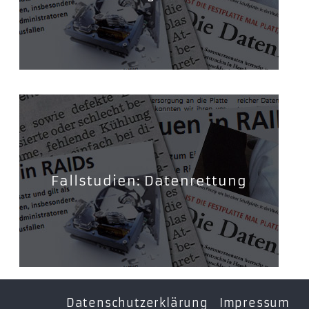
Fallstudien: Datenrettung
Datenschutzerklärung
Impressum