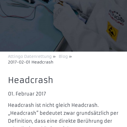
Attingo Datenrettung
»
Blog
»
2017-02-01 Headcrash
Headcrash
01. Februar 2017
Headcrash ist nicht gleich Headcrash.
„Headcrash“ bedeutet zwar grundsätzlich per
Definition, dass eine direkte Berührung der