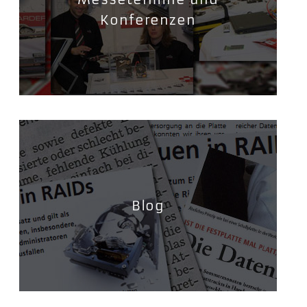
Konferenzen
Blog