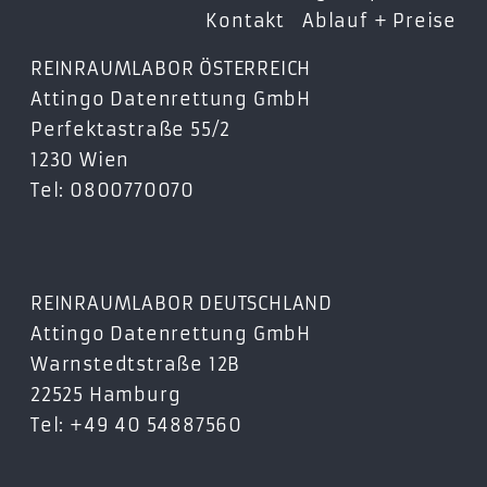
Kontakt
Ablauf + Preise
REINRAUMLABOR ÖSTERREICH
Attingo Datenrettung GmbH
Perfektastraße 55/2
1230 Wien
Tel: 0800770070
REINRAUMLABOR DEUTSCHLAND
Attingo Datenrettung GmbH
Warnstedtstraße 12B
22525 Hamburg
Tel: +49 40 54887560