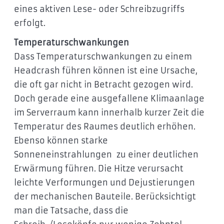
eines aktiven Lese- oder Schreibzugriffs
erfolgt.
Temperaturschwankungen
Dass Temperaturschwankungen zu einem
Headcrash führen können ist eine Ursache,
die oft gar nicht in Betracht gezogen wird.
Doch gerade eine ausgefallene Klimaanlage
im Serverraum kann innerhalb kurzer Zeit die
Temperatur des Raumes deutlich erhöhen.
Ebenso können starke
Sonneneinstrahlungen zu einer deutlichen
Erwärmung führen. Die Hitze verursacht
leichte Verformungen und Dejustierungen
der mechanischen Bauteile. Berücksichtigt
man die Tatsache, dass die