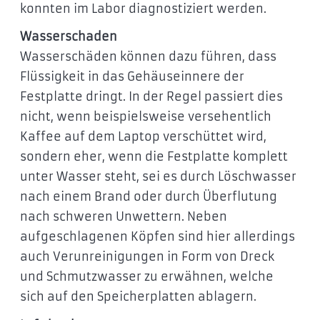
konnten im Labor diagnostiziert werden.
Wasserschaden
Wasserschäden können dazu führen, dass
Flüssigkeit in das Gehäuseinnere der
Festplatte dringt. In der Regel passiert dies
nicht, wenn beispielsweise versehentlich
Kaffee auf dem Laptop verschüttet wird,
sondern eher, wenn die Festplatte komplett
unter Wasser steht, sei es durch Löschwasser
nach einem Brand oder durch Überflutung
nach schweren Unwettern. Neben
aufgeschlagenen Köpfen sind hier allerdings
auch Verunreinigungen in Form von Dreck
und Schmutzwasser zu erwähnen, welche
sich auf den Speicherplatten ablagern.