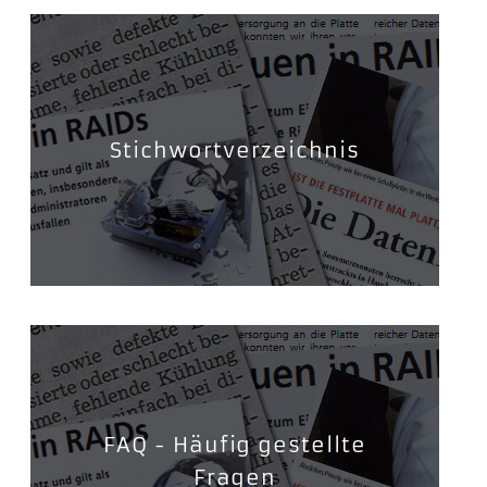
Stichwortverzeichnis
FAQ - Häufig gestellte
Fragen