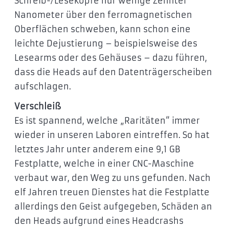
Schreib-/Leseköpfe nur wenige Zehntel
Nanometer über den ferromagnetischen
Oberflächen schweben, kann schon eine
leichte Dejustierung – beispielsweise des
Lesearms oder des Gehäuses – dazu führen,
dass die Heads auf den Datenträgerscheiben
aufschlagen.
Verschleiß
Es ist spannend, welche „Raritäten“ immer
wieder in unseren Laboren eintreffen. So hat
letztes Jahr unter anderem eine 9,1 GB
Festplatte, welche in einer CNC-Maschine
verbaut war, den Weg zu uns gefunden. Nach
elf Jahren treuen Dienstes hat die Festplatte
allerdings den Geist aufgegeben, Schäden an
den Heads aufgrund eines Headcrashs