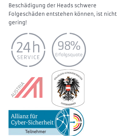
Beschädigung der Heads schwere
Folgeschäden entstehen können, ist nicht
gering!