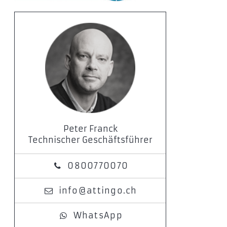
Peter Franck
Technischer Geschäftsführer
0800770070
info@attingo.ch
WhatsApp