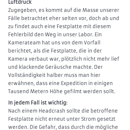
Luftdruck
Zugegeben, es kommt auf die Masse unserer
Fälle betrachtet eher selten vor, doch ab und
zu findet auch eine Festplatte mit diesem
Fehlerbild den Weg in unser Labor. Ein
Kamerateam hat uns von dem Vorfall
berichtet, als die Festplatte, die in der
Kamera verbaut war, plötzlich nicht mehr lief
und klackende Geräusche machte. Der
Vollständigkeit halber muss man hier
erwähnen, dass eine Expedition in einigen
Tausend Metern Höhe gefilmt werden sollt.
In jedem Fall ist wichtig:
Nach einem Headcrash sollte die betroffene
Festplatte nicht erneut unter Strom gesetzt
werden. Die Gefahr, dass durch die mögliche