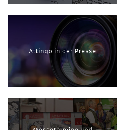
Attingo in der Presse
Messetermine und