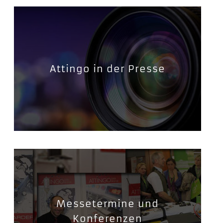
Attingo in der Presse
Messetermine und
Konferenzen