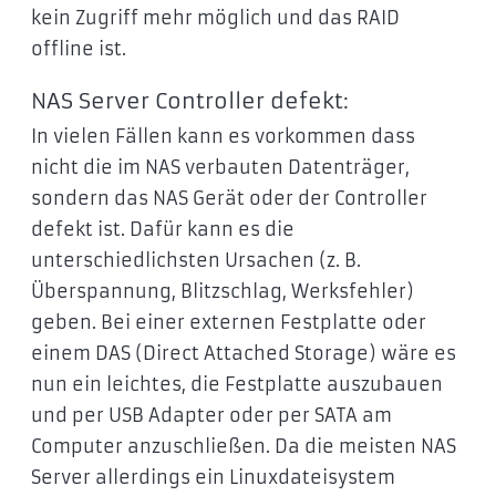
kein Zugriff mehr möglich und das RAID
offline ist.
NAS Server Controller defekt:
In vielen Fällen kann es vorkommen dass
nicht die im NAS verbauten Datenträger,
sondern das NAS Gerät oder der Controller
defekt ist. Dafür kann es die
unterschiedlichsten Ursachen (z. B.
Überspannung, Blitzschlag, Werksfehler)
geben. Bei einer externen Festplatte oder
einem DAS (Direct Attached Storage) wäre es
nun ein leichtes, die Festplatte auszubauen
und per USB Adapter oder per SATA am
Computer anzuschließen. Da die meisten NAS
Server allerdings ein Linuxdateisystem