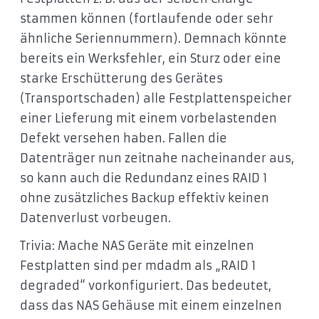
stammen können (fortlaufende oder sehr
ähnliche Seriennummern). Demnach könnte
bereits ein Werksfehler, ein Sturz oder eine
starke Erschütterung des Gerätes
(Transportschaden) alle Festplattenspeicher
einer Lieferung mit einem vorbelastenden
Defekt versehen haben. Fallen die
Datenträger nun zeitnahe nacheinander aus,
so kann auch die Redundanz eines RAID 1
ohne zusätzliches Backup effektiv keinen
Datenverlust vorbeugen.
Trivia: Mache NAS Geräte mit einzelnen
Festplatten sind per mdadm als „RAID 1
degraded“ vorkonfiguriert. Das bedeutet,
dass das NAS Gehäuse mit einem einzelnen