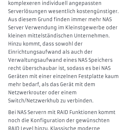
komplexeren individuell angepassten
Serverlösungen wesentlich kostengünstiger.
Aus diesem Grund finden immer mehr NAS
Server Verwendung im Kleinstgewerbe oder
kleinen mittelständischen Unternehmen.
Hinzu kommt, dass sowohl der
Einrichtungsaufwand als auch der
Verwaltungsaufwand eines NAS Speichers
recht überschaubar ist, sodass es bei NAS
Geräten mit einer einzelnen Festplatte kaum
mehr bedarf, als das Gerät mit dem
Netzwerkrouter oder einem
Switch/Netzwerkhub zu verbinden.
Bei NAS Servern mit RAID Funktionen kommt
noch die Konfiguration der gewünschten
RAID Level hinzu. Klassische moderne