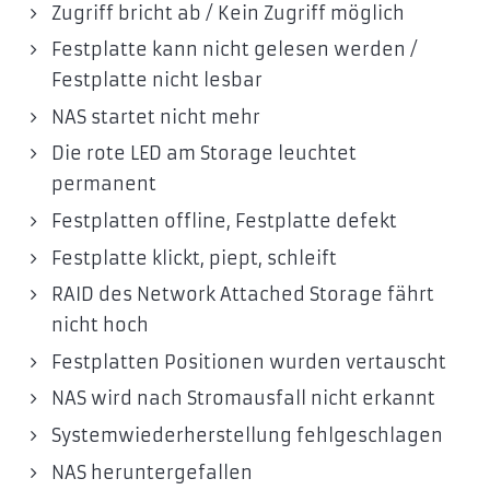
Zugriff bricht ab / Kein Zugriff möglich
Festplatte kann nicht gelesen werden /
Festplatte nicht lesbar
NAS startet nicht mehr
Die rote LED am Storage leuchtet
permanent
Festplatten offline, Festplatte defekt
Festplatte klickt, piept, schleift
RAID des Network Attached Storage fährt
nicht hoch
Festplatten Positionen wurden vertauscht
NAS wird nach Stromausfall nicht erkannt
Systemwiederherstellung fehlgeschlagen
NAS heruntergefallen