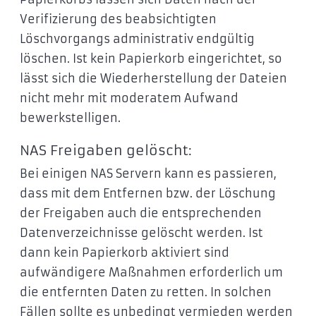
Verifizierung des beabsichtigten
Löschvorgangs administrativ endgültig
löschen. Ist kein Papierkorb eingerichtet, so
lässt sich die Wiederherstellung der Dateien
nicht mehr mit moderatem Aufwand
bewerkstelligen.
NAS Freigaben gelöscht:
Bei einigen NAS Servern kann es passieren,
dass mit dem Entfernen bzw. der Löschung
der Freigaben auch die entsprechenden
Datenverzeichnisse gelöscht werden. Ist
dann kein Papierkorb aktiviert sind
aufwändigere Maßnahmen erforderlich um
die entfernten Daten zu retten. In solchen
Fällen sollte es unbedingt vermieden werden