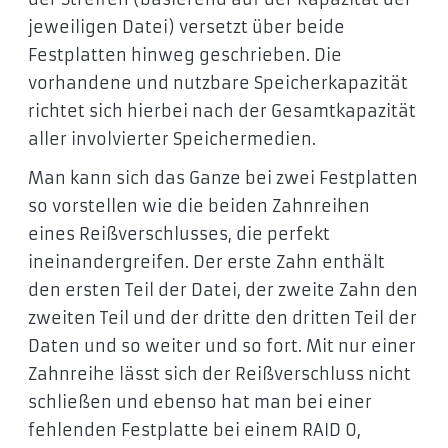
jeweiligen Datei) versetzt über beide
Festplatten hinweg geschrieben. Die
vorhandene und nutzbare Speicherkapazität
richtet sich hierbei nach der Gesamtkapazität
aller involvierter Speichermedien.
Man kann sich das Ganze bei zwei Festplatten
so vorstellen wie die beiden Zahnreihen
eines Reißverschlusses, die perfekt
ineinandergreifen. Der erste Zahn enthält
den ersten Teil der Datei, der zweite Zahn den
zweiten Teil und der dritte den dritten Teil der
Daten und so weiter und so fort. Mit nur einer
Zahnreihe lässt sich der Reißverschluss nicht
schließen und ebenso hat man bei einer
fehlenden Festplatte bei einem RAID 0,