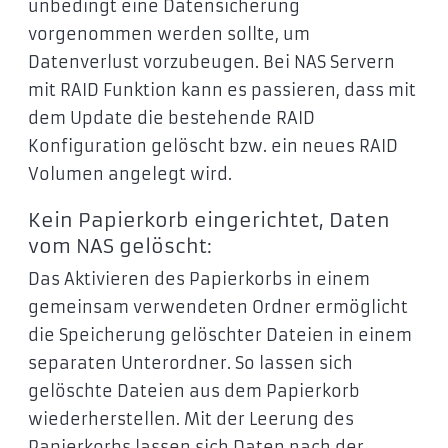
unbedingt eine Datensicherung
vorgenommen werden sollte, um
Datenverlust vorzubeugen. Bei NAS Servern
mit RAID Funktion kann es passieren, dass mit
dem Update die bestehende RAID
Konfiguration gelöscht bzw. ein neues RAID
Volumen angelegt wird.
Kein Papierkorb eingerichtet, Daten
vom NAS gelöscht:
Das Aktivieren des Papierkorbs in einem
gemeinsam verwendeten Ordner ermöglicht
die Speicherung gelöschter Dateien in einem
separaten Unterordner. So lassen sich
gelöschte Dateien aus dem Papierkorb
wiederherstellen. Mit der Leerung des
Papierkorbs lassen sich Daten nach der