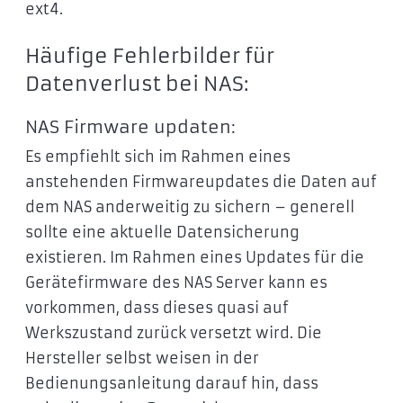
ext4.
Häufige Fehlerbilder für
Datenverlust bei NAS:
NAS Firmware updaten:
Es empfiehlt sich im Rahmen eines
anstehenden Firmwareupdates die Daten auf
dem NAS anderweitig zu sichern – generell
sollte eine aktuelle Datensicherung
existieren. Im Rahmen eines Updates für die
Gerätefirmware des NAS Server kann es
vorkommen, dass dieses quasi auf
Werkszustand zurück versetzt wird. Die
Hersteller selbst weisen in der
Bedienungsanleitung darauf hin, dass