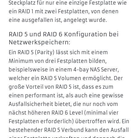
Steckplatz für nur eine einzige Festplatte wie
ein RAID 1 mit zwei Festplatten, von denen
eine ausgefallen ist, angelegt wurde.
RAID 5 und RAID 6 Konfiguration bei
Netzwerkspeichern:
Ein RAID 5 (Parity) lässt sich mit einem
Minimum von drei Festplatten bilden,
beispielsweise in einem 4-bay NAS Server,
welcher ein RAID 5 Volumen ermöglicht. Der
große Vorteil von RAID 5 ist, dass es zum
einen performant ist, als auch eine gewisse
Ausfallsicherheit bietet, die nur noch vom
nächst höheren RAID 6 Level (minimal vier
Festplatten erforderlich) übertroffen wird. Ein
bestehender RAID 5 Verbund kann den Ausfall