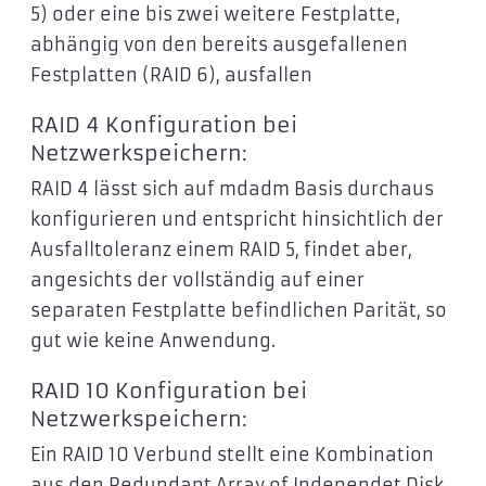
5) oder eine bis zwei weitere Festplatte,
abhängig von den bereits ausgefallenen
Festplatten (RAID 6), ausfallen
RAID 4 Konfiguration bei
Netzwerkspeichern:
RAID 4 lässt sich auf mdadm Basis durchaus
konfigurieren und entspricht hinsichtlich der
Ausfalltoleranz einem RAID 5, findet aber,
angesichts der vollständig auf einer
separaten Festplatte befindlichen Parität, so
gut wie keine Anwendung.
RAID 10 Konfiguration bei
Netzwerkspeichern:
Ein RAID 10 Verbund stellt eine Kombination
aus den Redundant Array of Independet Disk