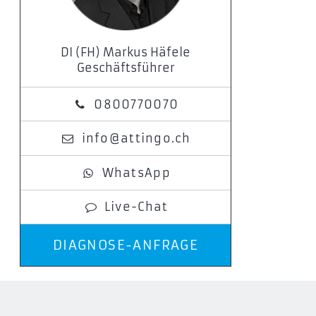
DI (FH) Markus Häfele
Geschäftsführer
0800770070
info@attingo.ch
WhatsApp
Live-Chat
DIAGNOSE-ANFRAGE