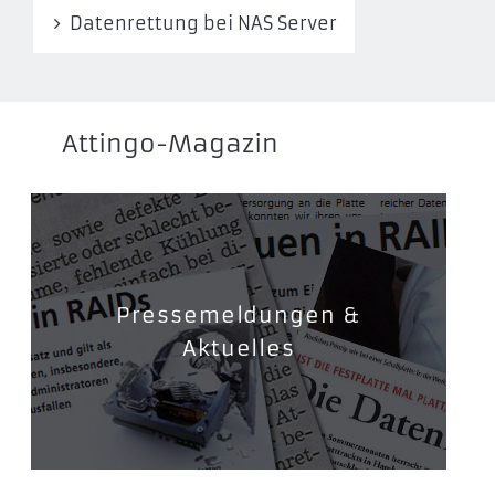
Datenrettung bei NAS Server
Attingo-Magazin
Pressemeldungen &
Aktuelles