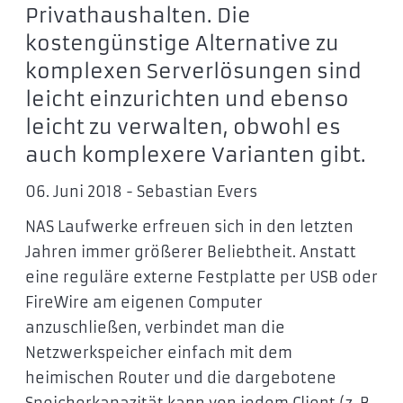
Privathaushalten. Die
kostengünstige Alternative zu
komplexen Serverlösungen sind
leicht einzurichten und ebenso
leicht zu verwalten, obwohl es
auch komplexere Varianten gibt.
06. Juni 2018 - Sebastian Evers
NAS Laufwerke erfreuen sich in den letzten
Jahren immer größerer Beliebtheit. Anstatt
eine reguläre externe Festplatte per USB oder
FireWire am eigenen Computer
anzuschließen, verbindet man die
Netzwerkspeicher einfach mit dem
heimischen Router und die dargebotene