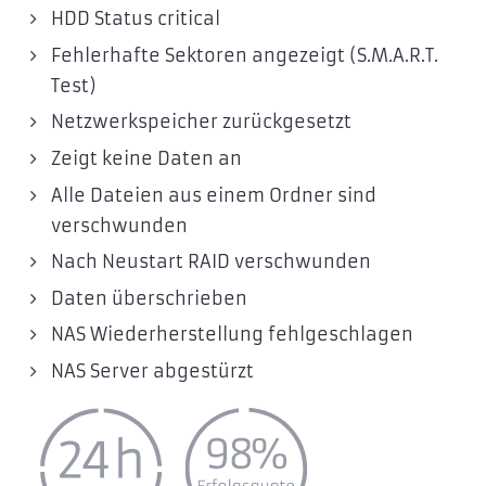
HDD Status critical
Fehlerhafte Sektoren angezeigt (S.M.A.R.T.
Test)
Netzwerkspeicher zurückgesetzt
Zeigt keine Daten an
Alle Dateien aus einem Ordner sind
verschwunden
Nach Neustart RAID verschwunden
Daten überschrieben
NAS Wiederherstellung fehlgeschlagen
NAS Server abgestürzt