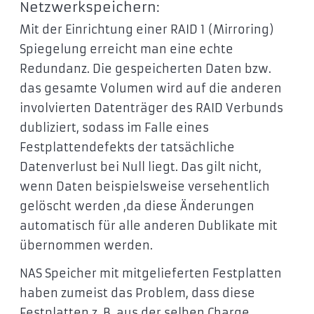
Netzwerkspeichern:
Mit der Einrichtung einer RAID 1 (Mirroring)
Spiegelung erreicht man eine echte
Redundanz. Die gespeicherten Daten bzw.
das gesamte Volumen wird auf die anderen
involvierten Datenträger des RAID Verbunds
dubliziert, sodass im Falle eines
Festplattendefekts der tatsächliche
Datenverlust bei Null liegt. Das gilt nicht,
wenn Daten beispielsweise versehentlich
gelöscht werden ,da diese Änderungen
automatisch für alle anderen Dublikate mit
übernommen werden.
NAS Speicher mit mitgelieferten Festplatten
haben zumeist das Problem, dass diese
Festplatten z. B. aus der selben Charge