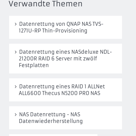
Verwandte Themen
Datenrettung von QNAP NAS TVS-
1271U-RP Thin-Provisioning
Datenrettung eines NASdeluxe NDL-
21200R RAID 6 Server mit zwölf
Festplatten
Datenrettung eines RAID 1 ALLNet
ALL6600 Thecus N5200 PRO NAS
NAS Datenrettung - NAS
Datenwiederherstellung