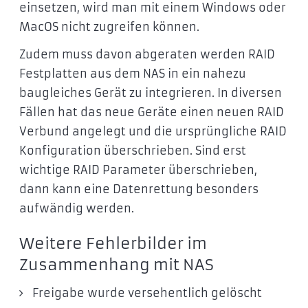
einsetzen, wird man mit einem Windows oder
MacOS nicht zugreifen können.
Zudem muss davon abgeraten werden RAID
Festplatten aus dem NAS in ein nahezu
baugleiches Gerät zu integrieren. In diversen
Fällen hat das neue Geräte einen neuen RAID
Verbund angelegt und die ursprüngliche RAID
Konfiguration überschrieben. Sind erst
wichtige RAID Parameter überschrieben,
dann kann eine Datenrettung besonders
aufwändig werden.
Weitere Fehlerbilder im
Zusammenhang mit NAS
Freigabe wurde versehentlich gelöscht