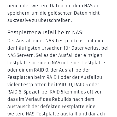
neue oder weitere Daten auf dem NAS zu
speichern, um die gelöschten Daten nicht
sukzessive zu überschreiben.
Festplattenausfall beim NAS:
Der Ausfall einer NAS-Festplatte ist mit eine
der häufigsten Ursachen für Datenverlust bei
NAS Servern. Sei es der Ausfall der einzigen
Festplatte in einem NAS mit einer Festplatte
oder einem RAID 0, der Ausfall beider
Festplatten beim RAID 1 oder der Ausfall zu
vieler Festplatten bei RAID 10, RAID 5 oder
RAID 6. Speziell bei RAID 5 kommt es oft vor,
dass im Verlauf des Rebuilds nach dem
Austausch der defekten Festplatte eine
weitere NAS-Festplatte ausfällt und danach