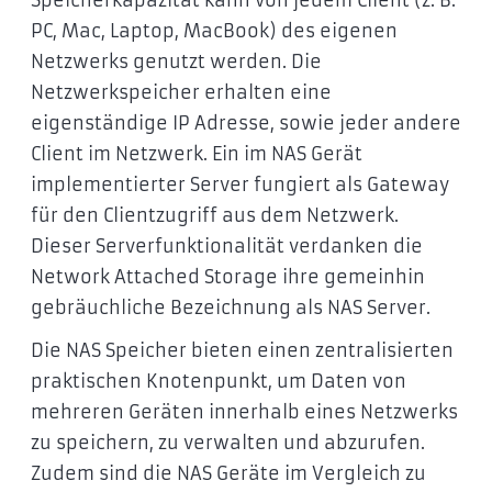
Speicherkapazität kann von jedem Client (z. B.
PC, Mac, Laptop, MacBook) des eigenen
Netzwerks genutzt werden. Die
Netzwerkspeicher erhalten eine
eigenständige IP Adresse, sowie jeder andere
Client im Netzwerk. Ein im NAS Gerät
implementierter Server fungiert als Gateway
für den Clientzugriff aus dem Netzwerk.
Dieser Serverfunktionalität verdanken die
Network Attached Storage ihre gemeinhin
gebräuchliche Bezeichnung als NAS Server.
Die NAS Speicher bieten einen zentralisierten
praktischen Knotenpunkt, um Daten von
mehreren Geräten innerhalb eines Netzwerks
zu speichern, zu verwalten und abzurufen.
Zudem sind die NAS Geräte im Vergleich zu