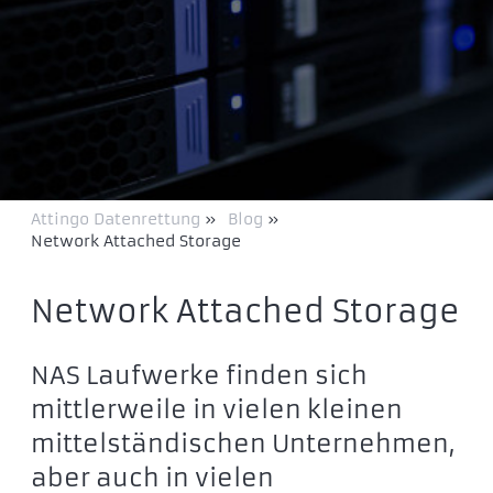
Attingo Datenrettung
»
Blog
»
Network Attached Storage
Network Attached Storage
NAS Laufwerke finden sich
mittlerweile in vielen kleinen
mittelständischen Unternehmen,
aber auch in vielen