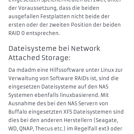
der Voraussetzung, dass die beiden
ausgefallen Festplatten nicht beide der
ersten oder der zweiten Position der beiden
RAID 0 entsprechen.
Dateisysteme bei Network
Attached Storage:
Da mdadm eine Hilfssoftware unter Linux zur
Verwaltung von Software RAIDs ist, sind die
eingesetzen Dateisysteme auf den NAS
Systemen ebenfalls linuxbasierend. Mit
Ausnahme des bei den NAS Servern von
Buffalo eingesetzten XFS Dateisystemen sind
dies bei den anderen Herstellern (Seagate,
WD, QNAP, Thecus etc.) im Regelfall ext3 oder