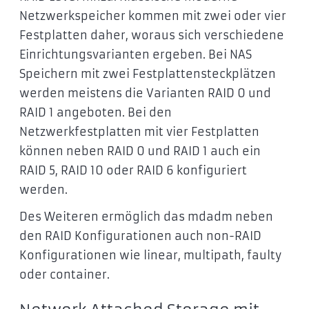
Netzwerkspeicher kommen mit zwei oder vier
Festplatten daher, woraus sich verschiedene
Einrichtungsvarianten ergeben. Bei NAS
Speichern mit zwei Festplattensteckplätzen
werden meistens die Varianten RAID 0 und
RAID 1 angeboten. Bei den
Netzwerkfestplatten mit vier Festplatten
können neben RAID 0 und RAID 1 auch ein
RAID 5, RAID 10 oder RAID 6 konfiguriert
werden.
Des Weiteren ermöglich das mdadm neben
den RAID Konfigurationen auch non-RAID
Konfigurationen wie linear, multipath, faulty
oder container.