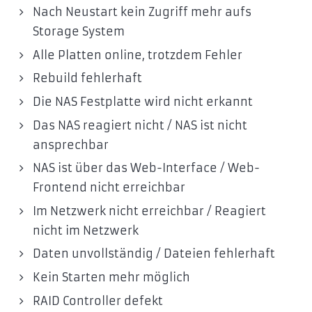
Nach Neustart kein Zugriff mehr aufs
Storage System
Alle Platten online, trotzdem Fehler
Rebuild fehlerhaft
Die NAS Festplatte wird nicht erkannt
Das NAS reagiert nicht / NAS ist nicht
ansprechbar
NAS ist über das Web-Interface / Web-
Frontend nicht erreichbar
Im Netzwerk nicht erreichbar / Reagiert
nicht im Netzwerk
Daten unvollständig / Dateien fehlerhaft
Kein Starten mehr möglich
RAID Controller defekt