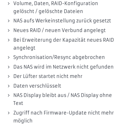
Volume, Daten, RAID-Konfiguration
gelöscht / gelöschte Dateien
NAS aufs Werkeinstellung zurück gesetzt
Neues RAID / neuen Verbund angelegt
Bei Erweiterung der Kapazität neues RAID
angelegt
Synchronisation/Resync abgebrochen
Das NAS wird im Netzwerk nicht gefunden
Der Lüfter startet nicht mehr
Daten verschlüsselt
NAS Display bleibt aus / NAS Display ohne
Text
Zugriff nach Firmware-Update nicht mehr
möglich