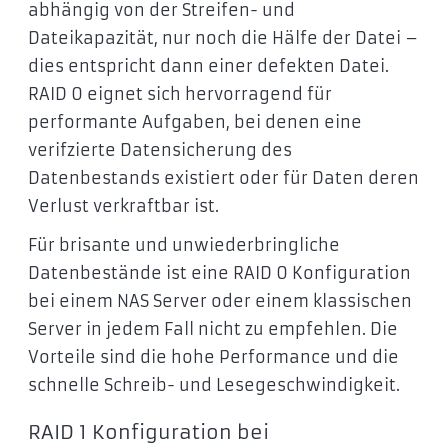
abhängig von der Streifen- und
Dateikapazität, nur noch die Hälfe der Datei –
dies entspricht dann einer defekten Datei.
RAID 0 eignet sich hervorragend für
performante Aufgaben, bei denen eine
verifzierte Datensicherung des
Datenbestands existiert oder für Daten deren
Verlust verkraftbar ist.
Für brisante und unwiederbringliche
Datenbestände ist eine RAID 0 Konfiguration
bei einem NAS Server oder einem klassischen
Server in jedem Fall nicht zu empfehlen. Die
Vorteile sind die hohe Performance und die
schnelle Schreib- und Lesegeschwindigkeit.
RAID 1 Konfiguration bei