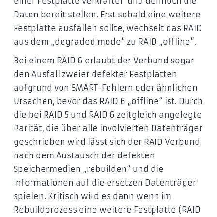
einer Festplatte verkraften und dennoch die
Daten bereit stellen. Erst sobald eine weitere
Festplatte ausfallen sollte, wechselt das RAID
aus dem „degraded mode“ zu RAID „offline“.
Bei einem RAID 6 erlaubt der Verbund sogar
den Ausfall zweier defekter Festplatten
aufgrund von SMART-Fehlern oder ähnlichen
Ursachen, bevor das RAID 6 „offline“ ist. Durch
die bei RAID 5 und RAID 6 zeitgleich angelegte
Parität, die über alle involvierten Datenträger
geschrieben wird lässt sich der RAID Verbund
nach dem Austausch der defekten
Speichermedien „rebuilden“ und die
Informationen auf die ersetzen Datenträger
spielen. Kritisch wird es dann wenn im
Rebuildprozess eine weitere Festplatte (RAID