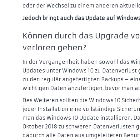
oder der Wechsel zu einem anderen aktuelle
Jedoch bringt auch das Update auf Windows
Können durch das Upgrade vo
verloren gehen?
In der Vergangenheit haben sowohl das Win
Updates unter Windows 10 zu Datenverlust g
zu den regulär angefertigten Backups – ein
wichtigen Daten anzufertigen, bevor man a
Des Weiteren sollten die Windows 10 Siche
jeder Installation eine vollständige Sicher
man das Windows 10 Update installieren. D
Oktober 2018 zu schweren Datenverlusten g
dadurch alle Daten aus umgeleiteten Benutz