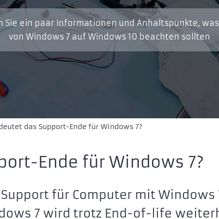
en Sie ein paar Informationen und Anhaltspunkte, wa
von Windows 7 auf Windows 10 beachten sollten
eutet das Support-Ende für Windows 7?
port-Ende für Windows 7?
 Support für Computer mit Windows 
ows 7 wird trotz End-of-life weiter