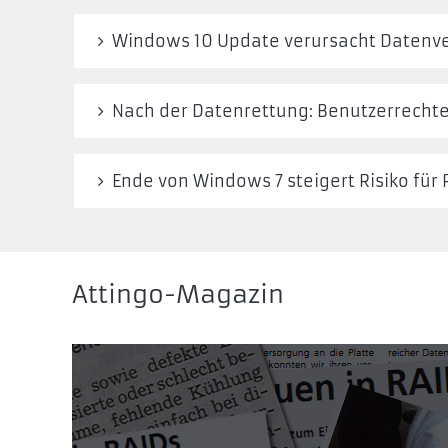
Windows 10 Update verursacht Datenve
Nach der Datenrettung: Benutzerrech
Ende von Windows 7 steigert Risiko fü
Attingo-Magazin