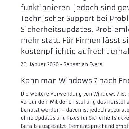
funktionieren, jedoch sind ge
Technischer Support bei Prob
Sicherheitsupdates, Probleml
mehr statt. Für Firmen lässt s
kostenpflichtig aufrecht erhal
20. Januar 2020 - Sebastian Evers
Kann man Windows 7 nach End
Die weitere Verwendung von Windows 7 ist 
verbunden. Mit der Einstellung des Herstel
benutzt werden – davon ist jedoch abzurate
ohne Updates und Fixes für Sicherheitslück
Befalls ausgesetzt. Dementsprechend empfie