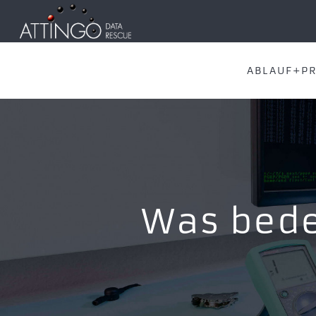
ABLAUF+PR
Was bede