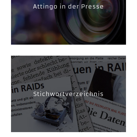
Attingo in der Presse
Stichwortverzeichnis