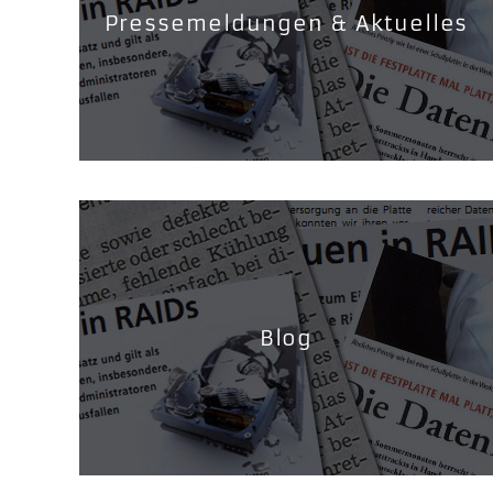
Pressemeldungen & Aktuelles
Blog