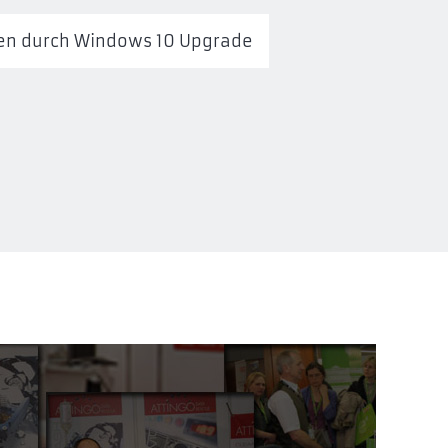
aten durch Windows 10 Upgrade