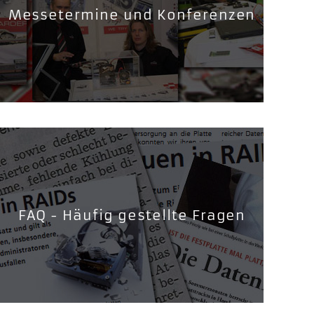
Messetermine und Konferenzen
FAQ - Häufig gestellte Fragen