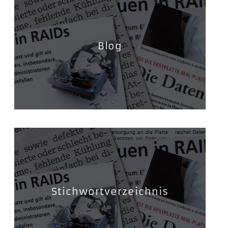
Blog
Stichwortverzeichnis