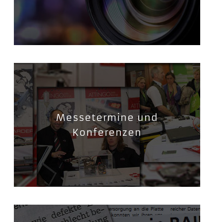
Messetermine und
Konferenzen