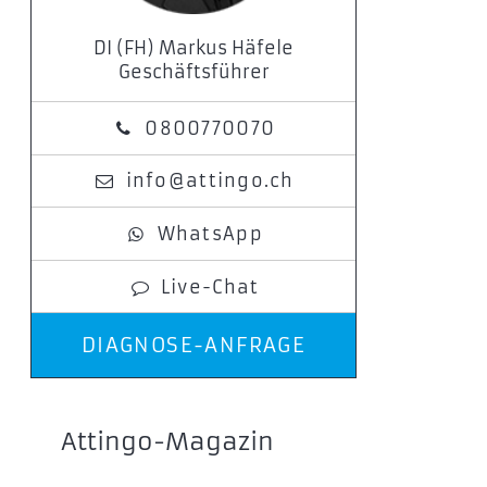
DI (FH) Markus Häfele
Geschäftsführer
0800770070
info@attingo.ch
WhatsApp
Live-Chat
DIAGNOSE-ANFRAGE
Attingo-Magazin