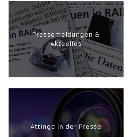
Pressemeldungen &
Aktuelles
Attingo in der Presse