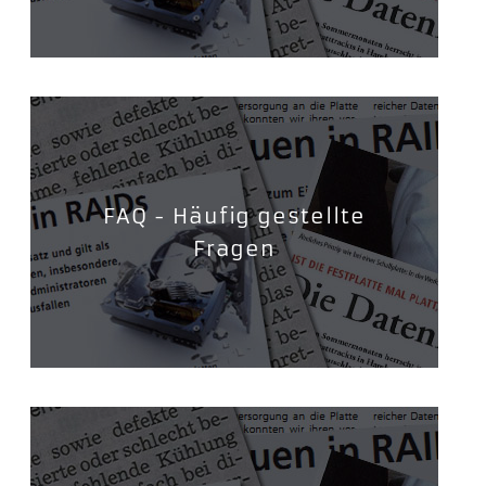
FAQ - Häufig gestellte
Fragen