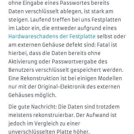
ohne Eingabe eines Passwortes bereits
Daten verschlüsselt ablegen, ist stark am
steigen. Laufend treffen bei uns Festplatten
im Labor ein, die entweder aufgrund eines
Hardwareschadens der Festplatte
selbst oder
am externen Gehäuse defekt sind: Fatal ist
hierbei, dass die Daten bereits ohne
Aktivierung oder Passwortvergabe des
Benutzers verschlüsselt gespeichert werden.
Eine Rekonstruktion ist bei einigen Modellen
nur mit der Original-Elektronik des externen
Gehäuses möglich.
Die gute Nachricht: Die Daten sind trotzdem
meistens rekonstruierbar. Der Aufwand ist
jedoch im Vergleich zu einer
unverschlüsselten Platte höher.