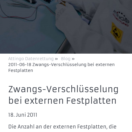
Attingo Datenrettung
»
Blog
»
2011-06-18 Zwangs-Verschlüsselung bei externen
Festplatten
Zwangs-Verschlüsselung
bei externen Festplatten
18. Juni 2011
Die Anzahl an der externen Festplatten, die