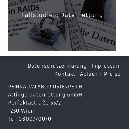
Fallstudien: Datenrettung
Datenschutzerklärung
Impressum
Kontakt
Ablauf + Preise
REINRAUMLABOR ÖSTERREICH
Attingo Datenrettung GmbH
Perfektastraße 55/2
1230 Wien
Tel: 0800770070