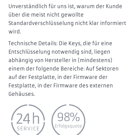
Unverständlich für uns ist, warum der Kunde
über die meist nicht gewollte
Standardverschlüsselung nicht klar informiert
wird.
Technische Details: Die Keys, die für eine
Entschlüsselung notwendig sind, liegen
abhängig von Hersteller in (mindestens)
einem der folgende Bereiche: Auf Sektoren
auf der Festplatte, in der Firmware der
Festplatte, in der Firmware des externen
Gehäuses.