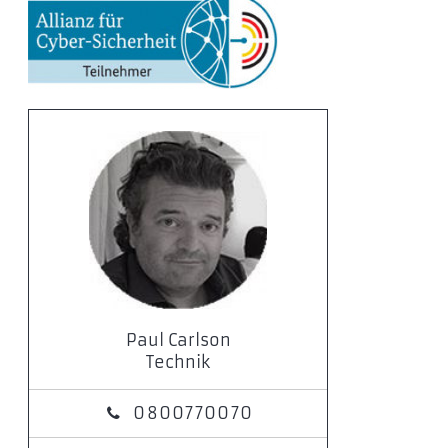
Paul Carlson
Technik
0800770070