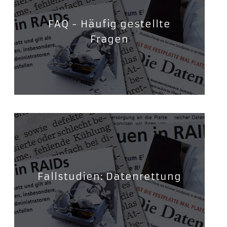
FAQ - Häufig gestellte
Fragen
Fallstudien: Datenrettung