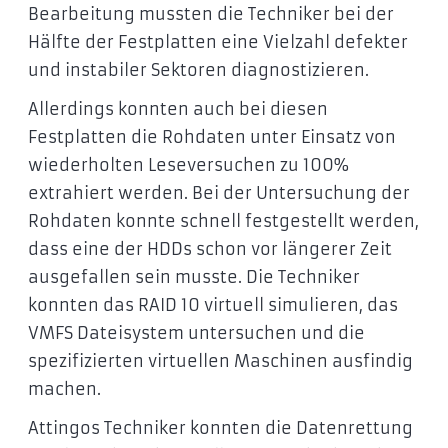
Bearbeitung mussten die Techniker bei der
Hälfte der Festplatten eine Vielzahl defekter
und instabiler Sektoren diagnostizieren.
Allerdings konnten auch bei diesen
Festplatten die Rohdaten unter Einsatz von
wiederholten Leseversuchen zu 100%
extrahiert werden. Bei der Untersuchung der
Rohdaten konnte schnell festgestellt werden,
dass eine der HDDs schon vor längerer Zeit
ausgefallen sein musste. Die Techniker
konnten das RAID 10 virtuell simulieren, das
VMFS Dateisystem untersuchen und die
spezifizierten virtuellen Maschinen ausfindig
machen.
Attingos Techniker konnten die Datenrettung