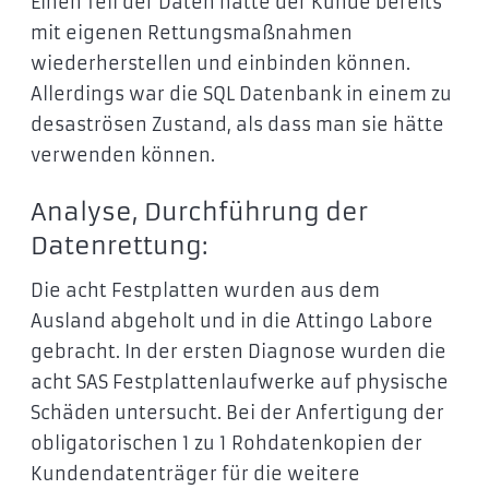
Einen Teil der Daten hatte der Kunde bereits
mit eigenen Rettungsmaßnahmen
wiederherstellen und einbinden können.
Allerdings war die SQL Datenbank in einem zu
desaströsen Zustand, als dass man sie hätte
verwenden können.
Analyse, Durchführung der
Datenrettung:
Die acht Festplatten wurden aus dem
Ausland abgeholt und in die Attingo Labore
gebracht. In der ersten Diagnose wurden die
acht SAS Festplattenlaufwerke auf physische
Schäden untersucht. Bei der Anfertigung der
obligatorischen 1 zu 1 Rohdatenkopien der
Kundendatenträger für die weitere