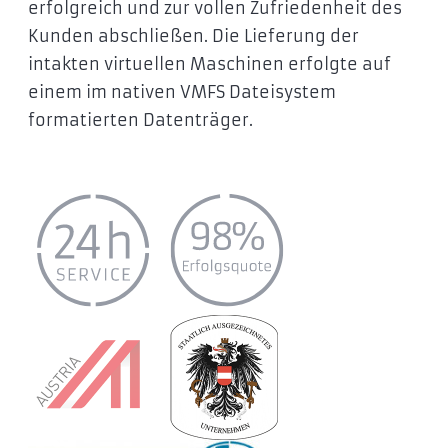
erfolgreich und zur vollen Zufriedenheit des
Kunden abschließen. Die Lieferung der
intakten virtuellen Maschinen erfolgte auf
einem im nativen VMFS Dateisystem
formatierten Datenträger.