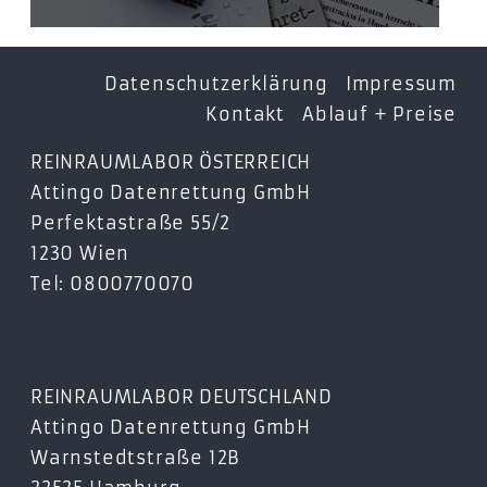
Datenschutzerklärung
Impressum
Kontakt
Ablauf + Preise
REINRAUMLABOR ÖSTERREICH
Attingo Datenrettung GmbH
Perfektastraße 55/2
1230 Wien
Tel: 0800770070
REINRAUMLABOR DEUTSCHLAND
Attingo Datenrettung GmbH
Warnstedtstraße 12B