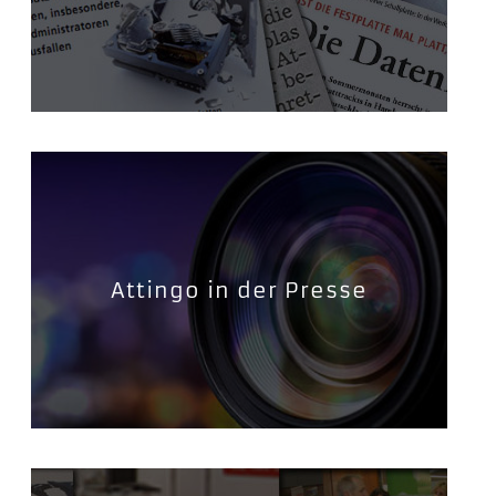
Attingo in der Presse