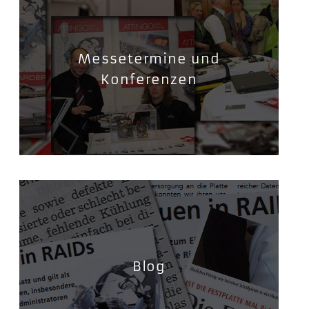
Messetermine und
Konferenzen
Blog