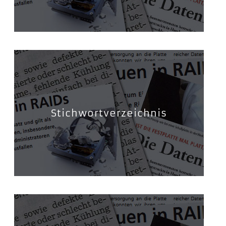
Stichwortverzeichnis