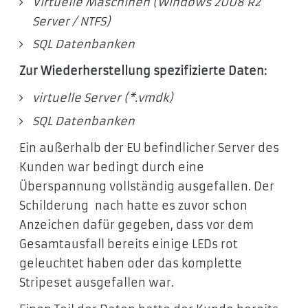
Virtuelle Maschinen (
Windows 2008 R2
Server / NTFS
)
SQL Datenbanken
Zur Wiederherstellung spezifizierte Daten:
virtuelle Server (*.vmdk)
SQL Datenbanken
Ein außerhalb der EU befindlicher Server des
Kunden war bedingt durch eine
Überspannung vollständig ausgefallen. Der
Schilderung nach hatte es zuvor schon
Anzeichen dafür gegeben, dass vor dem
Gesamtausfall bereits einige LEDs rot
geleuchtet haben oder das komplette
Stripeset ausgefallen war.