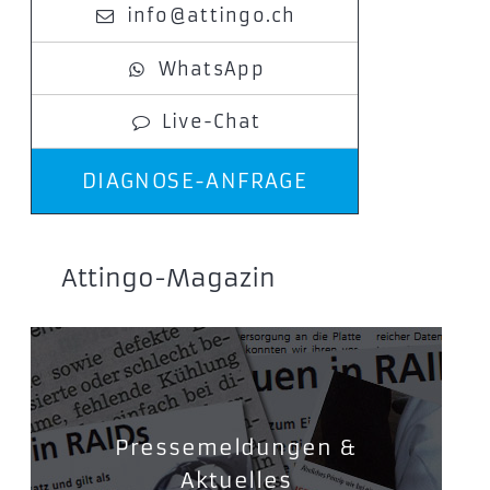
info@attingo.ch
WhatsApp
Live-Chat
DIAGNOSE-ANFRAGE
Attingo-Magazin
Pressemeldungen &
Aktuelles