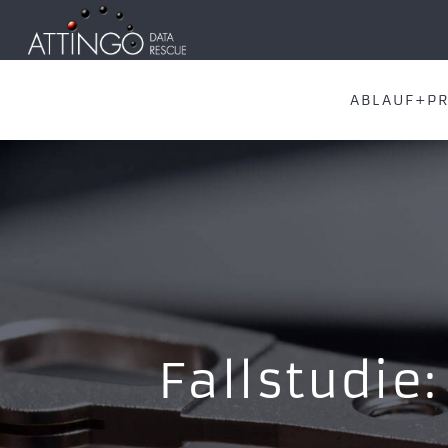
ABLAUF+PR
Fallstudie: