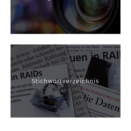
Stichwortverzeichnis