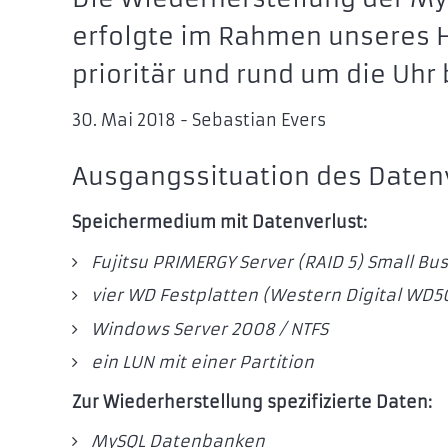
erfolgte im Rahmen unseres Hi
prioritär und rund um die Uhr 
30. Mai 2018 - Sebastian Evers
Ausgangssituation des Datenv
Speichermedium mit Datenverlust:
Fujitsu PRIMERGY Server (RAID 5)
Small Bus
vier WD Festplatten (Western Digital WD
Windows Server 2008 / NTFS
ein LUN mit einer Partition
Zur Wiederherstellung spezifizierte Daten:
MySQL Datenbanken