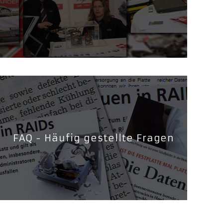
FAQ - Häufig gestellte Fragen