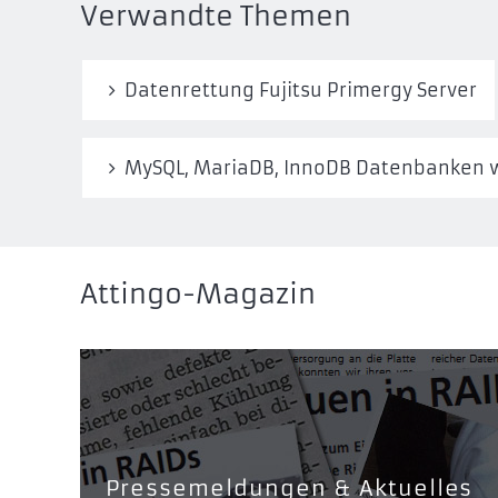
Verwandte Themen
Datenrettung Fujitsu Primergy Server
MySQL, MariaDB, InnoDB Datenbanken 
Attingo-Magazin
Pressemeldungen & Aktuelles