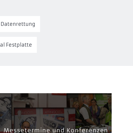
 Datenrettung
al Festplatte
Messetermine und Konferenzen