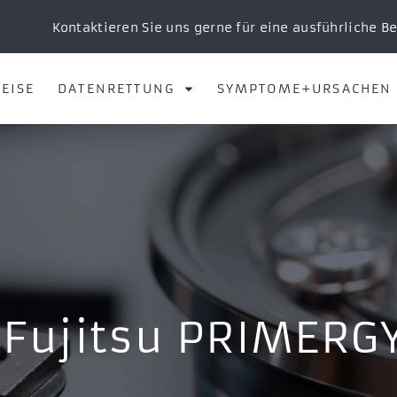
Kontaktieren Sie uns gerne für eine ausführliche B
EISE
DATENRETTUNG
SYMPTOME+URSACHEN
 Fujitsu PRIMERG