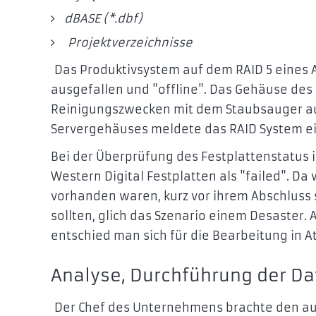
dBASE (*.dbf)
Projektverzeichnisse
Das Produktivsystem auf dem RAID 5 eines
ausgefallen und "offline". Das Gehäuse des
Reinigungszwecken mit dem Staubsauger 
Servergehäuses meldete das RAID System ei
Bei der Überprüfung des Festplattenstatus i
Western Digital Festplatten als "failed". Da
vorhanden waren, kurz vor ihrem Abschluss
sollten, glich das Szenario einem Desaster.
entschied man sich für die Bearbeitung in At
Analyse, Durchführung der Da
Der Chef des Unternehmens brachte den ausg