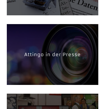
Attingo in der Presse