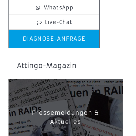
WhatsApp
Live-Chat
DIAGNOSE-ANFRAGE
Attingo-Magazin
Pressemeldungen &
Aktuelles