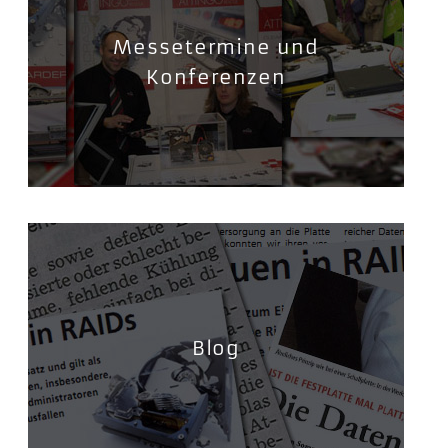
Messetermine und
Konferenzen
Blog