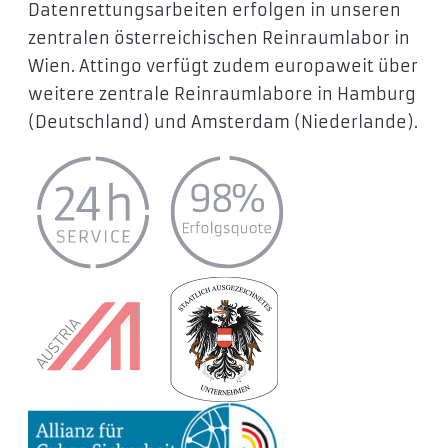
Datenrettungsarbeiten erfolgen in unseren
zentralen österreichischen Reinraumlabor in
Wien. Attingo verfügt zudem europaweit über
weitere zentrale Reinraumlabore in Hamburg
(Deutschland) und Amsterdam (Niederlande).