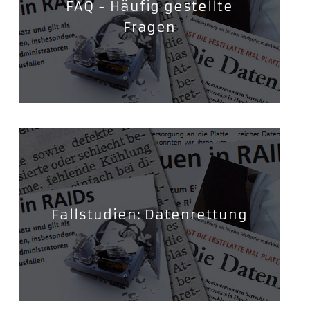
FAQ - Häufig gestellte
Fragen
Fallstudien: Datenrettung