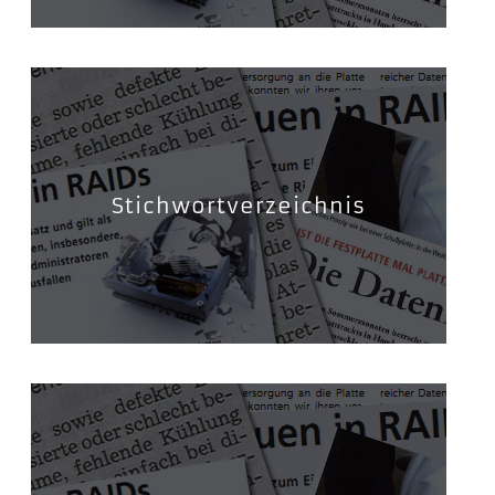
Stichwortverzeichnis