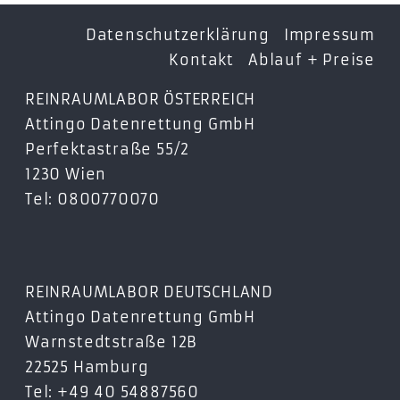
Datenschutzerklärung
Impressum
Kontakt
Ablauf + Preise
REINRAUMLABOR ÖSTERREICH
Attingo Datenrettung GmbH
Perfektastraße 55/2
1230 Wien
Tel: 0800770070
REINRAUMLABOR DEUTSCHLAND
Attingo Datenrettung GmbH
Warnstedtstraße 12B
22525 Hamburg
Tel: +49 40 54887560