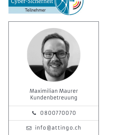
Maximilian Maurer
Kundenbetreuung
0800770070
info@attingo.ch