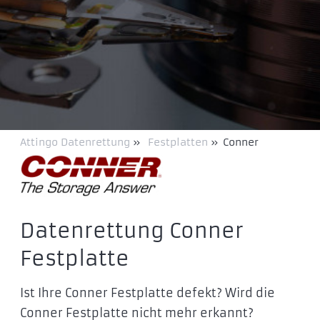
Attingo Datenrettung
»
Festplatten
»
Conner
Datenrettung Conner
Festplatte
Ist Ihre Conner Festplatte defekt? Wird die
Conner Festplatte nicht mehr erkannt?