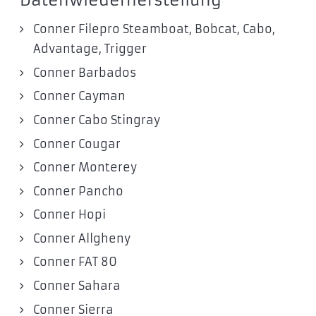
Conner Filepro Steamboat, Bobcat, Cabo,
Advantage, Trigger
Conner Barbados
Conner Cayman
Conner Cabo Stingray
Conner Cougar
Conner Monterey
Conner Pancho
Conner Hopi
Conner Allgheny
Conner FAT 80
Conner Sahara
Conner Sierra