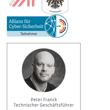
Peter Franck
Technischer Geschäftsführer