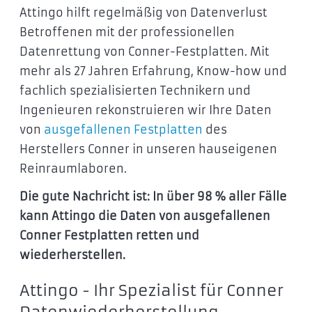
Attingo hilft regelmäßig von Datenverlust
Betroffenen mit der professionellen
Datenrettung von Conner-Festplatten. Mit
mehr als 27 Jahren Erfahrung, Know-how und
fachlich spezialisierten Technikern und
Ingenieuren rekonstruieren wir Ihre Daten
von
ausgefallenen Festplatten
des
Herstellers Conner in unseren hauseigenen
Reinraumlaboren.
Die gute Nachricht ist: In über 98 % aller Fälle
kann Attingo
die Daten
von ausgefallenen
Conner Festplatten retten und
wiederherstellen.
Attingo - Ihr Spezialist für Conner
Datenwiederherstellung