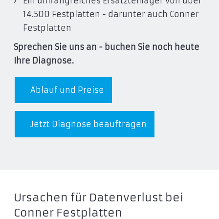
Ein umfangreiches Ersatzteillager von über
14.500 Festplatten - darunter auch Conner
Festplatten
Sprechen Sie uns an - buchen Sie noch heute
Ihre Diagnose.
Ablauf und Preise
Jetzt Diagnose beauftragen
Ursachen für Datenverlust bei
Conner Festplatten