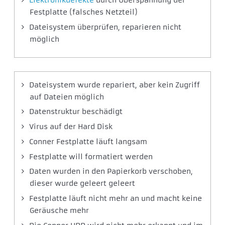
Elektronikdefekte
durch Überspannung der
Festplatte (falsches Netzteil)
Dateisystem überprüfen, reparieren nicht
möglich
Dateisystem wurde repariert, aber kein Zugriff
auf Dateien möglich
Datenstruktur beschädigt
Virus auf der Hard Disk
Conner Festplatte läuft langsam
Festplatte will formatiert werden
Daten wurden in den Papierkorb verschoben,
dieser wurde geleert geleert
Festplatte läuft nicht mehr an und macht keine
Geräusche mehr