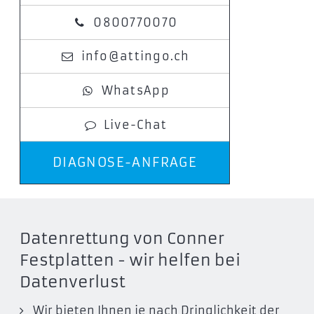
0800770070
info@attingo.ch
WhatsApp
Live-Chat
DIAGNOSE-ANFRAGE
Datenrettung von Conner
Festplatten - wir helfen bei
Datenverlust
Wir bieten Ihnen je nach Dringlichkeit der