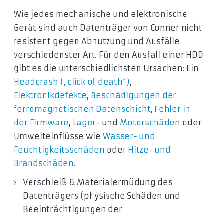
Wie jedes mechanische und elektronische
Gerät sind auch Datenträger von Conner nicht
resistent gegen Abnutzung und Ausfälle
verschiedenster Art. Für den Ausfall einer HDD
gibt es die unterschiedlichsten Ursachen: Ein
Headcrash („click of death“)
,
Elektronikdefekte
,
Beschädigungen der
ferromagnetischen Datenschicht
,
Fehler in
der Firmware
,
Lager-
und
Motorschäden
oder
Umwelteinflüsse wie
Wasser- und
Feuchtigkeitsschäden
oder
Hitze- und
Brandschäden
.
Verschleiß & Materialermüdung des
Datenträgers (physische Schäden und
Beeinträchtigungen der