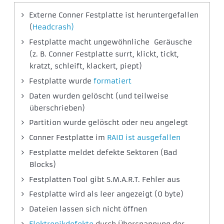
Externe Conner Festplatte ist heruntergefallen
(
Headcrash)
Festplatte macht ungewöhnliche Geräusche
(z. B. Conner Festplatte surrt, klickt, tickt,
kratzt, schleift, klackert, piept)
Festplatte wurde
formatiert
Daten wurden gelöscht (und teilweise
überschrieben)
Partition wurde gelöscht oder neu angelegt
Conner Festplatte im
RAID ist ausgefallen
Festplatte meldet defekte Sektoren (Bad
Blocks)
Festplatten Tool gibt S.M.A.R.T. Fehler aus
Festplatte wird als leer angezeigt (0 byte)
Dateien lassen sich nicht öffnen