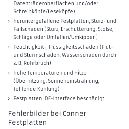
Datenträgeroberflächen und/oder
Schreibköpfe/Leseköpfe)
heruntergefallene Festplatten, Sturz- und
Fallschäden (Sturz, Erschütterung, Stöße,
Schläge oder Umfallen/Umkippen)
Feuchtigkeit-, Flüssigkeitsschäden (Flut-
und Sturmschäden, Wasserschäden durch
z. B. Rohrbruch)
hohe Temperaturen und Hitze
(Überhitzung, Sonneneinstrahlung,
fehlende Kühlung)
Festplatten IDE-Interface beschädigt
Fehlerbilder bei Conner
Festplatten