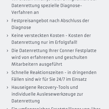
Datenrettung spezielle Diagnose-
Verfahren an
Festpreisangebot nach Abschluss der
Diagnose
Keine versteckten Kosten - Kosten der
Datenrettung nur im Erfolgsfall!
Die Datenrettung Ihrer Conner Festplatte
wird von erfahrenen und geschulten
Mitarbeitern ausgeführt
Schnelle Reaktionszeiten - in dringenden
Fällen sind wir für Sie 24/7 im Einsatz
Hauseigene Recovery-Tools und
individuelle Auslesewerkzeuge zur
Datenrettung