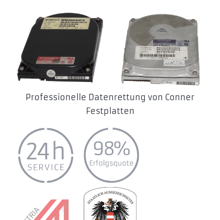
Professionelle Datenrettung von Conner
Festplatten