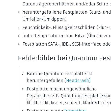
Datenträgeroberflächen und/oder Schrei
heruntergefallene Festplatten, Sturz- und
Umfallen/Umkippen)
Feuchtigkeit-, Flüssigkeitsschäden (Flut
hohe Temperaturen und Hitze (Überhitzun
Festplatten SATA-, IDE-, SCSI-Interface o
Fehlerbilder bei Quantum Fes
Externe Quantum Festplatte ist
heruntergefallen (
Headcrash)
Festplatte macht ungewöhnliche
Geräusche (z. B. Quantum Festplatte sur
klickt, tickt, kratzt, schleift, klackert, piep