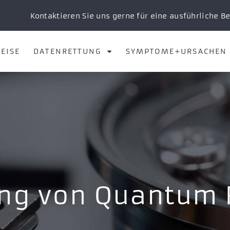
Kontaktieren Sie uns gerne für eine ausführliche B
EISE
DATENRETTUNG
SYMPTOME+URSACHEN
ng von Quantum 