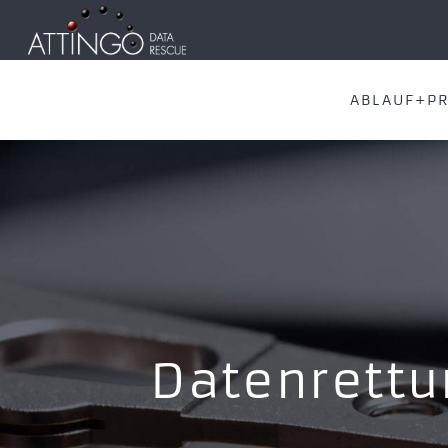
ABLAUF+PR
Datenrettu