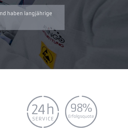
und haben langjährige