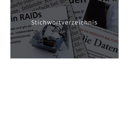
Stichwortverzeichnis