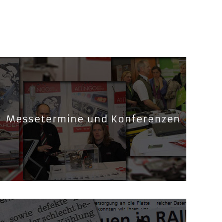
Messetermine und Konferenzen