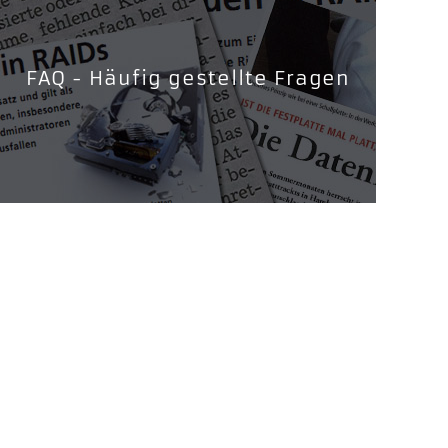
FAQ - Häufig gestellte Fragen