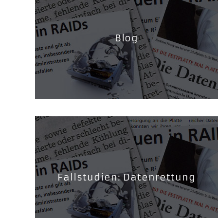
Blog
Fallstudien: Datenrettung