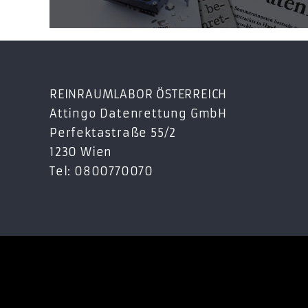
REINRAUMLABOR ÖSTERREICH
Attingo Datenrettung GmbH
Perfektastraße 55/2
1230 Wien
Tel: 0800770070