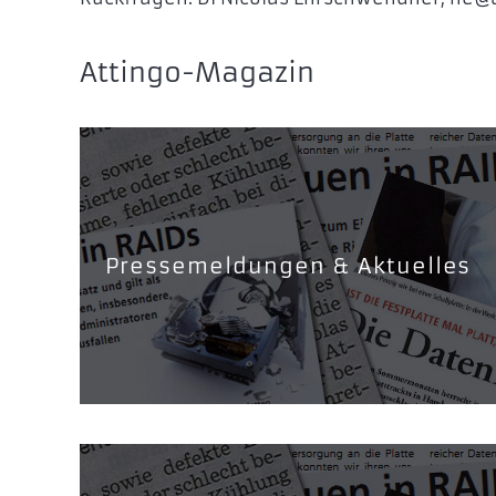
Attingo-Magazin
Pressemeldungen & Aktuelles