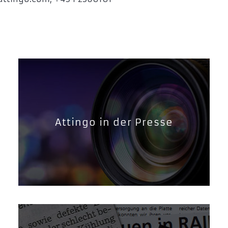
Attingo in der Presse