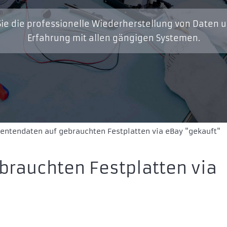
ie die professionelle Wiederherstellung von Daten 
Erfahrung mit allen gängigen Systemen.
ientendaten auf gebrauchten Festplatten via eBay "gekauft"
brauchten Festplatten via