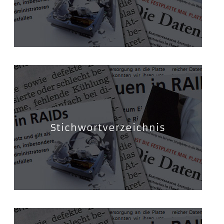
Stichwortverzeichnis