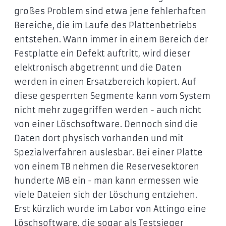
großes Problem sind etwa jene fehlerhaften
Bereiche, die im Laufe des Plattenbetriebs
entstehen. Wann immer in einem Bereich der
Festplatte ein Defekt auftritt, wird dieser
elektronisch abgetrennt und die Daten
werden in einen Ersatzbereich kopiert. Auf
diese gesperrten Segmente kann vom System
nicht mehr zugegriffen werden - auch nicht
von einer Löschsoftware. Dennoch sind die
Daten dort physisch vorhanden und mit
Spezialverfahren auslesbar. Bei einer Platte
von einem TB nehmen die Reservesektoren
hunderte MB ein - man kann ermessen wie
viele Dateien sich der Löschung entziehen.
Erst kürzlich wurde im Labor von Attingo eine
Löschsoftware, die sogar als Testsieger