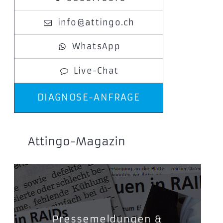
info@attingo.ch
WhatsApp
Live-Chat
DIAGNOSE-ANFRAGE
Attingo-Magazin
Pressemeldungen &