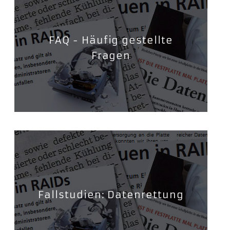
FAQ - Häufig gestellte
Fragen
Fallstudien: Datenrettung