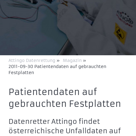
Attingo Datenrettung
»
Magazin
»
2011-09-30 Patientendaten auf gebrauchten
Festplatten
Patientendaten auf
gebrauchten Festplatten
Datenretter Attingo findet
österreichische Unfalldaten auf