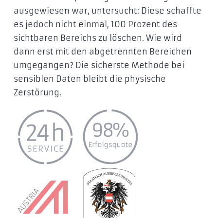
ausgewiesen war, untersucht: Diese schaffte
es jedoch nicht einmal, 100 Prozent des
sichtbaren Bereichs zu löschen. Wie wird
dann erst mit den abgetrennten Bereichen
umgegangen? Die sicherste Methode bei
sensiblen Daten bleibt die physische
Zerstörung.