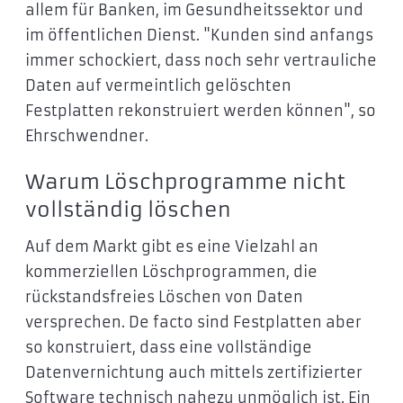
allem für Banken, im Gesundheitssektor und
im öffentlichen Dienst. "Kunden sind anfangs
immer schockiert, dass noch sehr vertrauliche
Daten auf vermeintlich gelöschten
Festplatten rekonstruiert werden können", so
Ehrschwendner.
Warum Löschprogramme nicht
vollständig löschen
Auf dem Markt gibt es eine Vielzahl an
kommerziellen Löschprogrammen, die
rückstandsfreies Löschen von Daten
versprechen. De facto sind Festplatten aber
so konstruiert, dass eine vollständige
Datenvernichtung auch mittels zertifizierter
Software technisch nahezu unmöglich ist. Ein