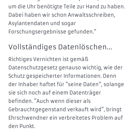
um die Uhr benötigte Teile zur Hand zu haben.
Dabei haben wir schon Anwaltsschreiben,
Asylantendaten und sogar
Forschungsergebnisse gefunden."
Vollständiges Datenlöschen...
Richtiges Vernichten ist gemäß
Datenschutzgesetz genauso wichtig, wie der
Schutz gespeicherter Informationen. Denn
der Inhaber haftet für "seine Daten", solange
sie sich noch auf einem Datenträger
befinden. "Auch wenn dieser als
Gebrauchtgegenstand verkauft wird", bringt
Ehrschwendner ein verbreitetes Problem auf
den Punkt.