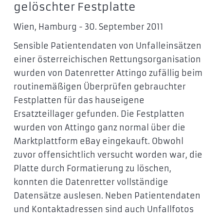
gelöschter Festplatte
Wien, Hamburg - 30. September 2011
Sensible Patientendaten von Unfalleinsätzen
einer österreichischen Rettungsorganisation
wurden von Datenretter Attingo zufällig beim
routinemäßigen Überprüfen gebrauchter
Festplatten für das hauseigene
Ersatzteillager gefunden. Die Festplatten
wurden von Attingo ganz normal über die
Marktplattform eBay eingekauft. Obwohl
zuvor offensichtlich versucht worden war, die
Platte durch Formatierung zu löschen,
konnten die Datenretter vollständige
Datensätze auslesen. Neben Patientendaten
und Kontaktadressen sind auch Unfallfotos