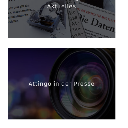
Aktuelles
Attingo in der Presse