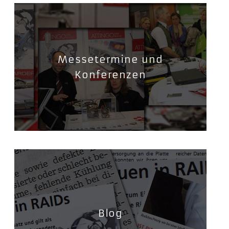
Messetermine und
Konferenzen
Blog