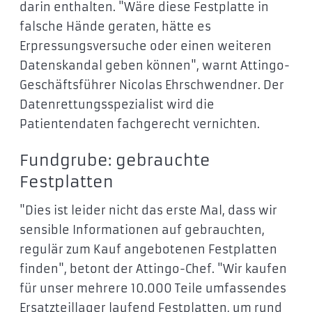
darin enthalten. "Wäre diese Festplatte in
falsche Hände geraten, hätte es
Erpressungsversuche oder einen weiteren
Datenskandal geben können", warnt Attingo-
Geschäftsführer Nicolas Ehrschwendner. Der
Datenrettungsspezialist wird die
Patientendaten fachgerecht vernichten.
Fundgrube: gebrauchte
Festplatten
"Dies ist leider nicht das erste Mal, dass wir
sensible Informationen auf gebrauchten,
regulär zum Kauf angebotenen Festplatten
finden", betont der Attingo-Chef. "Wir kaufen
für unser mehrere 10.000 Teile umfassendes
Ersatzteillager laufend Festplatten, um rund