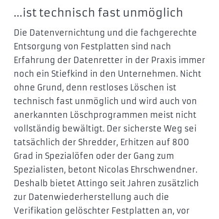
...ist technisch fast unmöglich
Die Datenvernichtung und die fachgerechte
Entsorgung von Festplatten sind nach
Erfahrung der Datenretter in der Praxis immer
noch ein Stiefkind in den Unternehmen. Nicht
ohne Grund, denn restloses Löschen ist
technisch fast unmöglich und wird auch von
anerkannten Löschprogrammen meist nicht
vollständig bewältigt. Der sicherste Weg sei
tatsächlich der Shredder, Erhitzen auf 800
Grad in Spezialöfen oder der Gang zum
Spezialisten, betont Nicolas Ehrschwendner.
Deshalb bietet Attingo seit Jahren zusätzlich
zur Datenwiederherstellung auch die
Verifikation gelöschter Festplatten an, vor