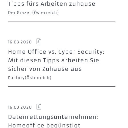
Tipps fürs Arbeiten zuhause
Der Grazer (Österreich)
16.03.2020
Home Office vs. Cyber Security:
Mit diesen Tipps arbeiten Sie
sicher von Zuhause aus
Factory(Österreich)
16.03.2020
Datenrettungsunternehmen:
Homeoffice begünstigt