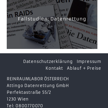
Fallstudien: Datenrettung
Datenschutzerklärung
Impressum
Kontakt
Ablauf + Preise
REINRAUMLABOR ÖSTERREICH
Attingo Datenrettung GmbH
Perfektastraße 55/2
1230 Wien
Tel: 0800770070