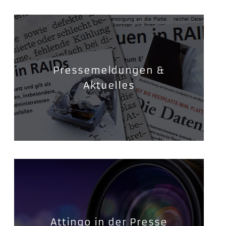
Pressemeldungen &
Aktuelles
Attingo in der Presse