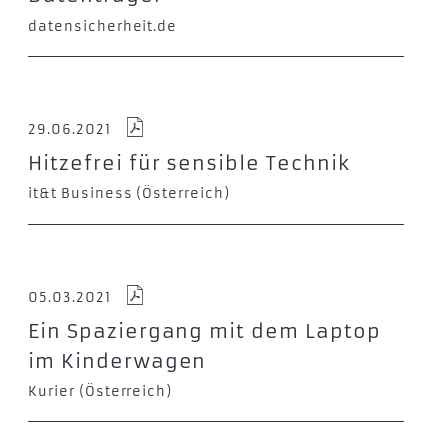
datensicherheit.de
29.06.2021
Hitzefrei für sensible Technik
it&t Business (Österreich)
05.03.2021
Ein Spaziergang mit dem Laptop
im Kinderwagen
Kurier (Österreich)