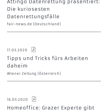
Attingo Datenrettung präsentiert:
Die kuriosesten
Datenrettungsfälle
fair-news.de (Deutschland)
17.03.2020
Tipps und Tricks fürs Arbeiten
daheim
Wiener Zeitung (Österreich)
16.03.2020
Homeoffice: Grazer Experte gibt