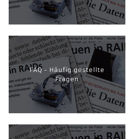
FAQ - Häufig gestellte
Fragen