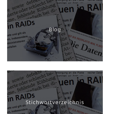
Blog
Stichwortverzeichnis