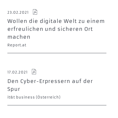
23.02.2021
Wollen die digitale Welt zu einem
erfreulichen und sicheren Ort
machen
Report.at
17.02.2021
Den Cyber-Erpressern auf der
Spur
it&t business (Österreich)