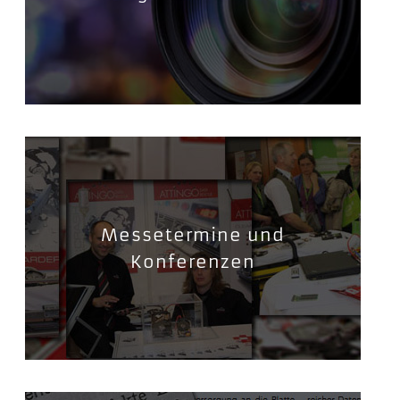
Messetermine und
Konferenzen