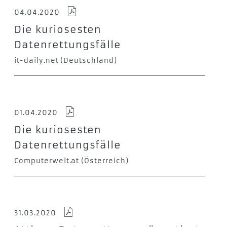
04.04.2020
Die kuriosesten
Datenrettungsfälle
it-daily.net (Deutschland)
01.04.2020
Die kuriosesten
Datenrettungsfälle
Computerwelt.at (Österreich)
31.03.2020