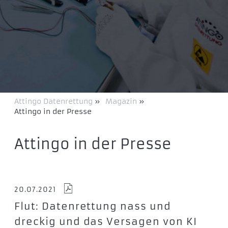
Attingo Datenrettung
»
Magazin
»
Attingo in der Presse
Attingo in der Presse
20.07.2021
Flut: Datenrettung nass und
dreckig und das Versagen von KI