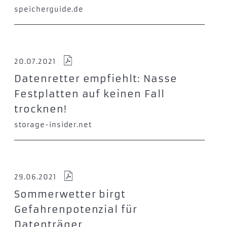
speicherguide.de
20.07.2021
Datenretter empfiehlt: Nasse
Festplatten auf keinen Fall
trocknen!
storage-insider.net
29.06.2021
Sommerwetter birgt
Gefahrenpotenzial für
Datenträger