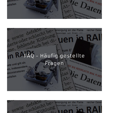
FAQ - Häufig gestellte
Fragen