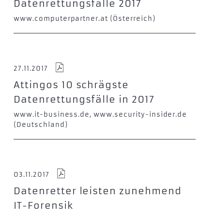
Datenrettungsfälle 2017
www.computerpartner.at (Österreich)
27.11.2017
Attingos 10 schrägste
Datenrettungsfälle in 2017
www.it-business.de, www.security-insider.de
(Deutschland)
03.11.2017
Datenretter leisten zunehmend
IT-Forensik