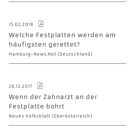
15.02.2018
Welche Festplatten werden am
häufigsten gerettet?
Hamburg-News.Net (Deutschland)
28.12.2017
Wenn der Zahnarzt an der
Festplatte bohrt
Neues Volksblatt (Oberösterreich)