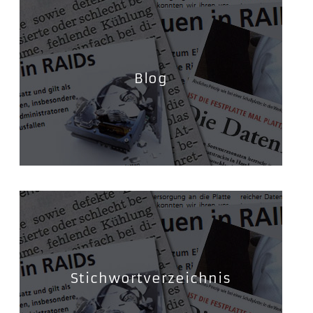
Blog
Stichwortverzeichnis