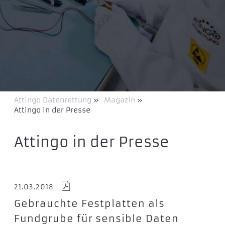
Attingo Datenrettung
»
Magazin
»
Attingo in der Presse
Attingo in der Presse
21.03.2018
Gebrauchte Festplatten als
Fundgrube für sensible Daten