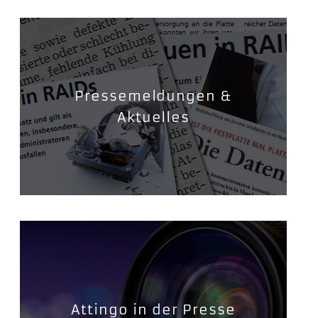
Pressemeldungen &
Aktuelles
Attingo in der Presse