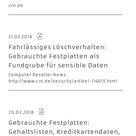
crn.de
21.03.2018
Fahrlässiges Löschverhalten:
Gebrauchte Festplatten als
Fundgrube für sensible Daten
Computer Reseller News:
http://www.crn.de/security/artikel-116615.html
20.03.2018
Gebrauchte Festplatten:
Gehaltslisten, Kreditkartendaten,