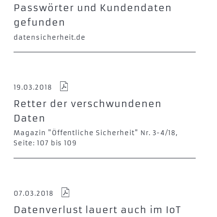
Passwörter und Kundendaten
gefunden
datensicherheit.de
19.03.2018
Retter der verschwundenen
Daten
Magazin "Öffentliche Sicherheit" Nr. 3-4/18,
Seite: 107 bis 109
07.03.2018
Datenverlust lauert auch im IoT