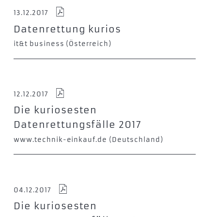
13.12.2017
Datenrettung kurios
it&t business (Österreich)
12.12.2017
Die kuriosesten
Datenrettungsfälle 2017
www.technik-einkauf.de (Deutschland)
04.12.2017
Die kuriosesten