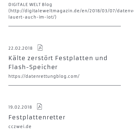
DIGITALE WELT Blog
(http://digitaleweltmagazin.de/en/2018/03/07/datenv
lauert-auch-im-iot/)
22.02.2018
Kälte zerstört Festplatten und
Flash-Speicher
https://datenrettungblog.com/
19.02.2018
Festplattenretter
cczwei.de