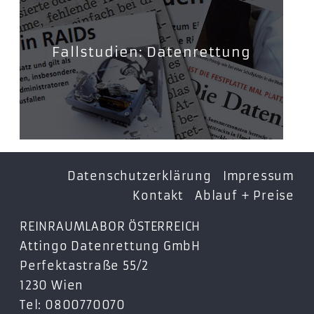
Fallstudien: Datenrettung
Datenschutzerklärung
Impressum
Kontakt
Ablauf + Preise
REINRAUMLABOR ÖSTERREICH
Attingo Datenrettung GmbH
Perfektastraße 55/2
1230 Wien
Tel: 0800770070