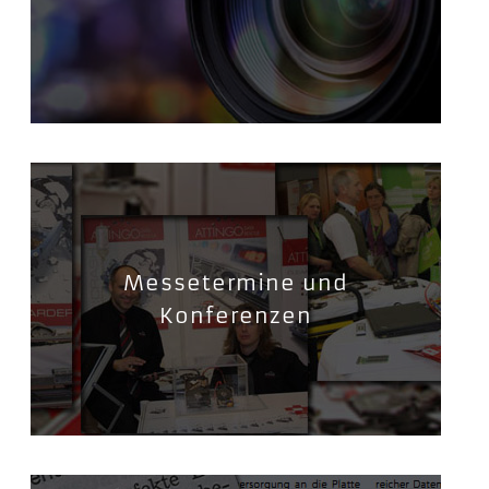
Messetermine und
Konferenzen