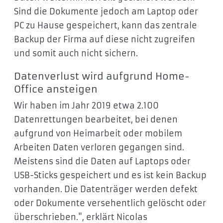
Sind die Dokumente jedoch am Laptop oder
PC zu Hause gespeichert, kann das zentrale
Backup der Firma auf diese nicht zugreifen
und somit auch nicht sichern.
Datenverlust wird aufgrund Home-
Office ansteigen
Wir haben im Jahr 2019 etwa 2.100
Datenrettungen bearbeitet, bei denen
aufgrund von Heimarbeit oder mobilem
Arbeiten Daten verloren gegangen sind.
Meistens sind die Daten auf Laptops oder
USB-Sticks gespeichert und es ist kein Backup
vorhanden. Die Datenträger werden defekt
oder Dokumente versehentlich gelöscht oder
überschrieben.", erklärt Nicolas