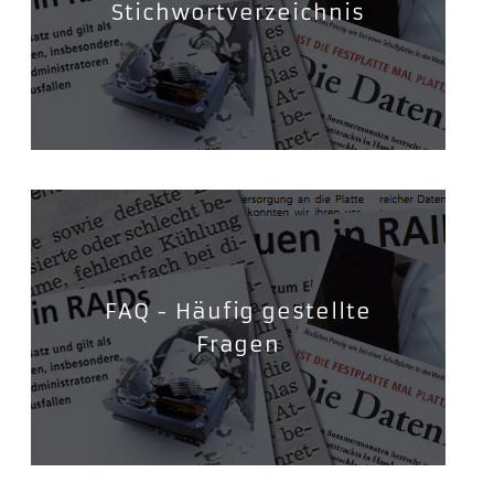
Stichwortverzeichnis
FAQ - Häufig gestellte
Fragen