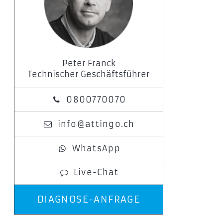
Peter Franck
Technischer Geschäftsführer
0800770070
info@attingo.ch
WhatsApp
Live-Chat
DIAGNOSE-ANFRAGE