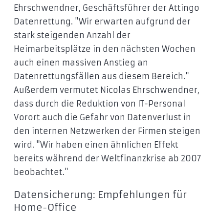
Ehrschwendner, Geschäftsführer der Attingo
Datenrettung. "Wir erwarten aufgrund der
stark steigenden Anzahl der
Heimarbeitsplätze in den nächsten Wochen
auch einen massiven Anstieg an
Datenrettungsfällen aus diesem Bereich."
Außerdem vermutet Nicolas Ehrschwendner,
dass durch die Reduktion von IT-Personal
Vorort auch die Gefahr von Datenverlust in
den internen Netzwerken der Firmen steigen
wird. "Wir haben einen ähnlichen Effekt
bereits während der Weltfinanzkrise ab 2007
beobachtet."
Datensicherung: Empfehlungen für
Home-Office