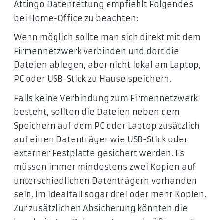
Attingo Datenrettung empfiehlt Folgendes
bei Home-Office zu beachten:
Wenn möglich sollte man sich direkt mit dem
Firmennetzwerk verbinden und dort die
Dateien ablegen, aber nicht lokal am Laptop,
PC oder USB-Stick zu Hause speichern.
Falls keine Verbindung zum Firmennetzwerk
besteht, sollten die Dateien neben dem
Speichern auf dem PC oder Laptop zusätzlich
auf einen Datenträger wie USB-Stick oder
externer Festplatte gesichert werden. Es
müssen immer mindestens zwei Kopien auf
unterschiedlichen Datenträgern vorhanden
sein, im Idealfall sogar drei oder mehr Kopien.
Zur zusätzlichen Absicherung könnten die