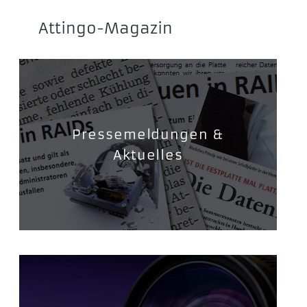
Attingo-Magazin
Pressemeldungen &
Aktuelles