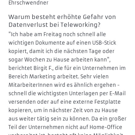
Ehrschwendner
Warum besteht erhöhte Gefahr von
Datenverlust bei Teleworking?
"Ich habe am Freitag noch schnell alle
wichtigen Dokumente auf einen USB-Stick
kopiert, damit ich die nächsten Tage oder
sogar Wochen zu Hause arbeiten kann",
berichtet Birgit F., die für ein Unternehmen im
Bereich Marketing arbeitet. Sehr vielen
MitarbeiterInnen wird es ähnlich ergehen -
schnell die wichtigsten Unterlagen per E-Mail
versenden oder auf eine externe Festplatte
kopieren, um in nächster Zeit von zu Hause
aus weiter tätig sein zu können. Da ein großer
Teil der Unternehmen nicht auf Home-Office