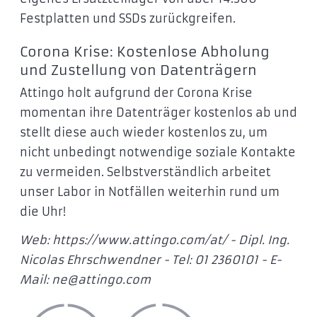
Festplatten und SSDs zurückgreifen.
Corona Krise: Kostenlose Abholung
und Zustellung von Datenträgern
Attingo holt aufgrund der Corona Krise
momentan ihre Datenträger kostenlos ab und
stellt diese auch wieder kostenlos zu, um
nicht unbedingt notwendige soziale Kontakte
zu vermeiden. Selbstverständlich arbeitet
unser Labor in Notfällen weiterhin rund um
die Uhr!
Web: https://www.attingo.com/at/ - Dipl. Ing.
Nicolas Ehrschwendner - Tel: 01 2360101 - E-
Mail: ne@attingo.com