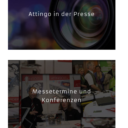
Attingo in der Presse
Messetermine und
Konferenzen