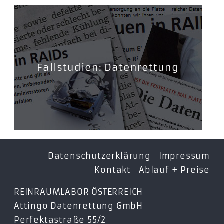
Fallstudien: Datenrettung
Datenschutzerklärung
Impressum
Kontakt
Ablauf + Preise
REINRAUMLABOR ÖSTERREICH
Attingo Datenrettung GmbH
Perfektastraße 55/2