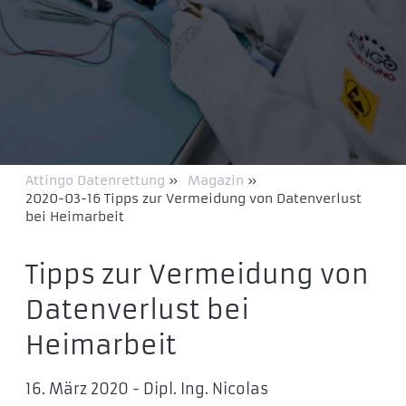
Attingo Datenrettung
»
Magazin
»
2020-03-16 Tipps zur Vermeidung von Datenverlust
bei Heimarbeit
Tipps zur Vermeidung von
Datenverlust bei
Heimarbeit
16. März 2020 - Dipl. Ing. Nicolas