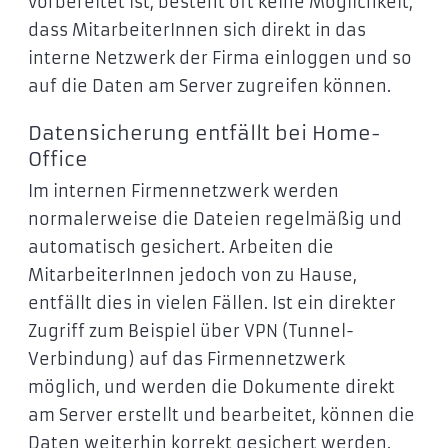
vorbereitet ist, besteht oft keine Möglichkeit,
dass MitarbeiterInnen sich direkt in das
interne Netzwerk der Firma einloggen und so
auf die Daten am Server zugreifen können.
Datensicherung entfällt bei Home-
Office
Im internen Firmennetzwerk werden
normalerweise die Dateien regelmäßig und
automatisch gesichert. Arbeiten die
MitarbeiterInnen jedoch von zu Hause,
entfällt dies in vielen Fällen. Ist ein direkter
Zugriff zum Beispiel über VPN (Tunnel-
Verbindung) auf das Firmennetzwerk
möglich, und werden die Dokumente direkt
am Server erstellt und bearbeitet, können die
Daten weiterhin korrekt gesichert werden.