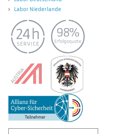
Labor Niederlande