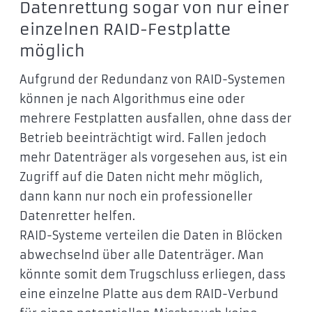
Datenrettung sogar von nur einer
einzelnen RAID-Festplatte
möglich
Aufgrund der Redundanz von RAID-Systemen
können je nach Algorithmus eine oder
mehrere Festplatten ausfallen, ohne dass der
Betrieb beeinträchtigt wird. Fallen jedoch
mehr Datenträger als vorgesehen aus, ist ein
Zugriff auf die Daten nicht mehr möglich,
dann kann nur noch ein professioneller
Datenretter helfen.
RAID-Systeme verteilen die Daten in Blöcken
abwechselnd über alle Datenträger. Man
könnte somit dem Trugschluss erliegen, dass
eine einzelne Platte aus dem RAID-Verbund