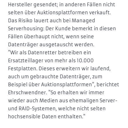
Hersteller gesendet; in anderen Fällen nicht
selten über Auktionsplattformen verkauft.
Das Risiko lauert auch bei Managed
Serverhousing: Der Kunde bemerkt in diesen
Fällen überhaupt nicht, wenn seine
Datenträger ausgetauscht werden.
"Wir als Datenretter betreiben ein
Ersatzteillager von mehr als 10.000
Festplatten. Dieses erweitern wir laufend,
auch um gebrauchte Datenträger, zum
Beispiel über Auktionsplattformen", berichtet
Ehrschwendner. "So erhalten wir immer
wieder auch Medien aus ehemaligen Server-
und RAID-Systemen, welche nicht selten
hochsensible Daten enthalten."