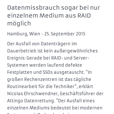
Datenmissbrauch sogar bei nur
einzelnem Medium aus RAID
möglich
Hamburg, Wien - 25. September 2015
Der Ausfall von Datenträgern im
Dauerbetrieb ist kein außergewöhnliches
Ereignis: Gerade bei RAID- und Server-
Systemen werden laufend defekte
Festplatten und SSDs ausgetauscht. "In
großen Rechenzentren ist das tägliche
Routinearbeit für die Techniker", erklärt
Nicolas Ehrschwendner, Geschäftsführer der
Attingo Datenrettung. "Der Ausfall eines
einzelnen Mediums bedeutet bei modernen