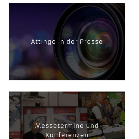
Attingo in der Presse
Messetermine und
Konferenzen