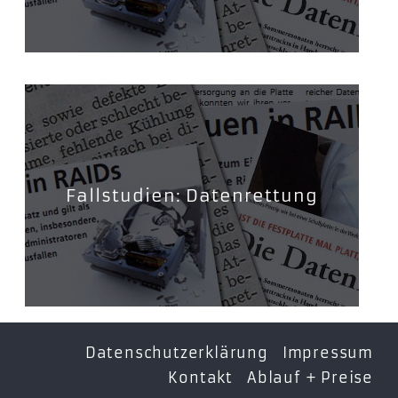
Fallstudien: Datenrettung
Datenschutzerklärung
Impressum
Kontakt
Ablauf + Preise