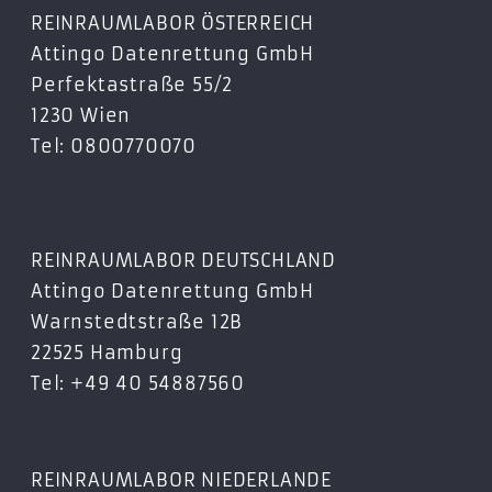
REINRAUMLABOR ÖSTERREICH
Attingo Datenrettung GmbH
Perfektastraße 55/2
1230 Wien
Tel: 0800770070
REINRAUMLABOR DEUTSCHLAND
Attingo Datenrettung GmbH
Warnstedtstraße 12B
22525 Hamburg
Tel: +49 40 54887560
REINRAUMLABOR NIEDERLANDE