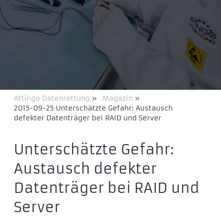
Attingo Datenrettung
»
Magazin
»
2015-09-25 Unterschätzte Gefahr: Austausch
defekter Datenträger bei RAID und Server
Unterschätzte Gefahr:
Austausch defekter
Datenträger bei RAID und
Server