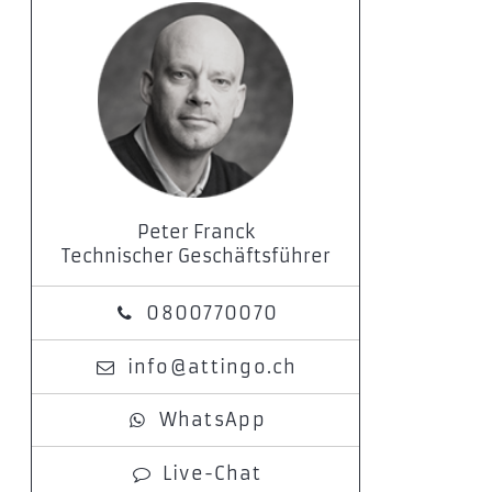
Peter Franck
Technischer Geschäftsführer
0800770070
info@attingo.ch
WhatsApp
Live-Chat