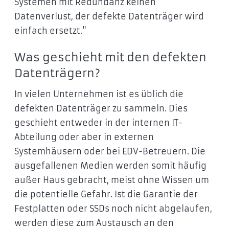
Systemen mit Redundanz keinen
Datenverlust, der defekte Datenträger wird
einfach ersetzt."
Was geschieht mit den defekten
Datenträgern?
In vielen Unternehmen ist es üblich die
defekten Datenträger zu sammeln. Dies
geschieht entweder in der internen IT-
Abteilung oder aber in externen
Systemhäusern oder bei EDV-Betreuern. Die
ausgefallenen Medien werden somit häufig
außer Haus gebracht, meist ohne Wissen um
die potentielle Gefahr. Ist die Garantie der
Festplatten oder SSDs noch nicht abgelaufen,
werden diese zum Austausch an den