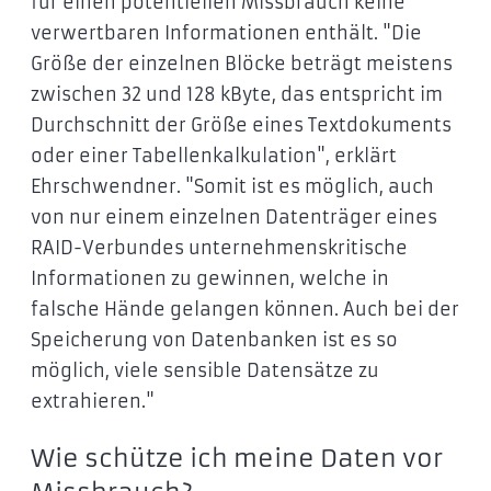
für einen potentiellen Missbrauch keine
verwertbaren Informationen enthält. "Die
Größe der einzelnen Blöcke beträgt meistens
zwischen 32 und 128 kByte, das entspricht im
Durchschnitt der Größe eines Textdokuments
oder einer Tabellenkalkulation", erklärt
Ehrschwendner. "Somit ist es möglich, auch
von nur einem einzelnen Datenträger eines
RAID-Verbundes unternehmenskritische
Informationen zu gewinnen, welche in
falsche Hände gelangen können. Auch bei der
Speicherung von Datenbanken ist es so
möglich, viele sensible Datensätze zu
extrahieren."
Wie schütze ich meine Daten vor