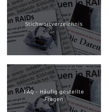
Stichwortverzeichnis
FAQ - Häufig gestellte
Fragen