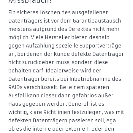
Missbrauch?
Ein sicheres Löschen des ausgefallenen
Datenträgers ist vor dem Garantieaustausch
meistens aufgrund des Defektes nicht mehr
möglich. Viele Hersteller bieten deshalb
gegen Aufzahlung spezielle Supportverträge
an, bei denen der Kunde defekte Datenträger
nicht zurückgeben muss, sondern diese
behalten darf. Idealerweise wird der
Datenträger bereits bei Inbetriebnahme des
RAIDs verschlüsselt. Bei einem späteren
Ausfall kann dieser dann gefahrlos außer
Haus gegeben werden. Generell ist es
wichtig, klare Richtlinien festzulegen, was mit
defekten Datenträgern passieren soll, egal
ob es die interne oder externe IT oder den