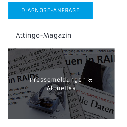
DIAGNOSE-ANFRAGE
Attingo-Magazin
Pressemeldungen &
Aktuelles