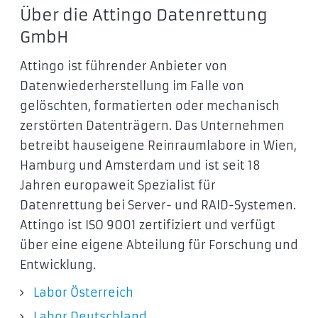
Über die Attingo Datenrettung
GmbH
Attingo ist führender Anbieter von
Datenwiederherstellung im Falle von
gelöschten, formatierten oder mechanisch
zerstörten Datenträgern. Das Unternehmen
betreibt hauseigene Reinraumlabore in Wien,
Hamburg und Amsterdam und ist seit 18
Jahren europaweit Spezialist für
Datenrettung bei Server- und RAID-Systemen.
Attingo ist ISO 9001 zertifiziert und verfügt
über eine eigene Abteilung für Forschung und
Entwicklung.
Labor Österreich
Labor Deutschland