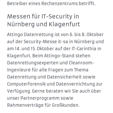
Betreiber eines Rechenzentrums betrifft.
Messen für IT-Security in
Nürnberg und Klagenfurt
Attingo Datenrettung ist von 6. bis 8. Oktober
auf der Security-Messe it-sa in Nürnberg und
am 14. und 15. Oktober auf der IT-Carinthia in
Klagenfurt. Beim Attingo-Stand stehen
Datenrettungsexperten und Cleanroom-
Ingenieure für alle Fragen zum Thema
Datenrettung und Datensicherheit sowie
Computerforensik und Datenvernichtung zur
Verfügung. Gerne beraten wir Sie auch über
unser Partnerprogramm sowie
Rahmenverträge für Großkunden.