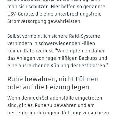
man sich schützen. Hier helfen so genannte
USV-Geräte, die eine unterbrechungsfreie
Stromversorgung gewährleisten.
Selbst vermeintlich sichere Raid-Systeme
verhindern in schwerwiegenden Fällen
keinen Datenverlust. "Wir empfehlen daher
das Anlegen von regelmäßigen Backups und
eine ausreichende Kühlung der Festplatten."
Ruhe bewahren, nicht Föhnen
oder auf die Heizung legen
Wenn dennoch Schadensfälle eingetreten
sind, gilt es, Ruhe zu bewahren und am
besten keinerlei eigene Rettungsversuche zu