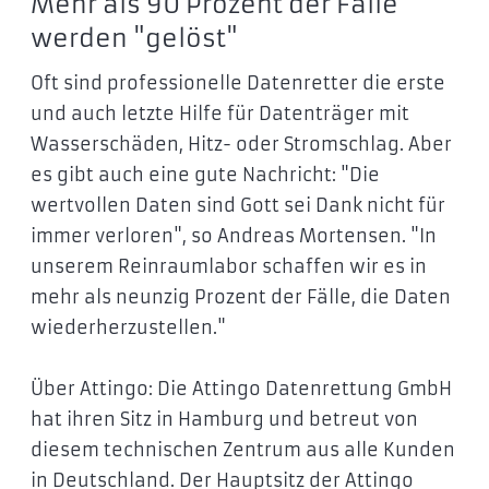
Mehr als 90 Prozent der Fälle
werden "gelöst"
Oft sind professionelle Datenretter die erste
und auch letzte Hilfe für Datenträger mit
Wasserschäden, Hitz- oder Stromschlag. Aber
es gibt auch eine gute Nachricht: "Die
wertvollen Daten sind Gott sei Dank nicht für
immer verloren", so Andreas Mortensen. "In
unserem Reinraumlabor schaffen wir es in
mehr als neunzig Prozent der Fälle, die Daten
wiederherzustellen."
Über Attingo: Die Attingo Datenrettung GmbH
hat ihren Sitz in Hamburg und betreut von
diesem technischen Zentrum aus alle Kunden
in Deutschland. Der Hauptsitz der Attingo