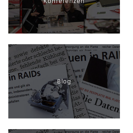
Konferenzen
Blog