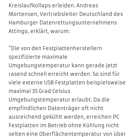
Kreislaufkollaps erleiden. Andreas
Mortensen, Vertriebsleiter Deutschland des
Hamburger Datenrettungsunternehmens
Attingo, erklärt, warum:
"Die von den Festplattenherstellern
spezifizierte maximale
Umgebungstemperatur kann gerade jetzt
rasend schnell erreicht werden. So sind für
viele externe USB Festplatten beispielsweise
maximal 35 Grad Celsius
Umgebungstemperatur erlaubt. Da die
empfindlichen Datenträger oft nicht
ausreichend gekühlt werden, erreichen PC
Festplatten im Betrieb ohne Kühlung nicht
selten eine Oberflächentemperatur von über