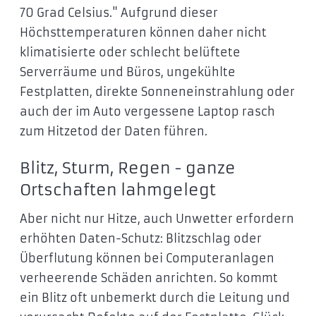
70 Grad Celsius." Aufgrund dieser
Höchsttemperaturen können daher nicht
klimatisierte oder schlecht belüftete
Serverräume und Büros, ungekühlte
Festplatten, direkte Sonneneinstrahlung oder
auch der im Auto vergessene Laptop rasch
zum Hitzetod der Daten führen.
Blitz, Sturm, Regen - ganze
Ortschaften lahmgelegt
Aber nicht nur Hitze, auch Unwetter erfordern
erhöhten Daten-Schutz: Blitzschlag oder
Überflutung können bei Computeranlagen
verheerende Schäden anrichten. So kommt
ein Blitz oft unbemerkt durch die Leitung und