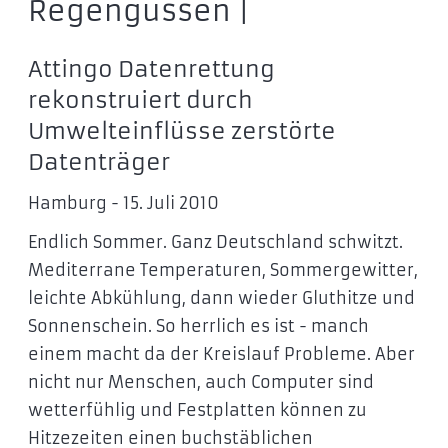
Regengüssen |
Attingo Datenrettung
rekonstruiert durch
Umwelteinflüsse zerstörte
Datenträger
Hamburg - 15. Juli 2010
Endlich Sommer. Ganz Deutschland schwitzt.
Mediterrane Temperaturen, Sommergewitter,
leichte Abkühlung, dann wieder Gluthitze und
Sonnenschein. So herrlich es ist - manch
einem macht da der Kreislauf Probleme. Aber
nicht nur Menschen, auch Computer sind
wetterfühlig und Festplatten können zu
Hitzezeiten einen buchstäblichen