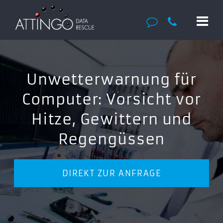
Unwetterwarnung für
Computer: Vorsicht vor
Hitze, Gewittern und
Regengüssen
DIREKT ZUR ANFRAGE