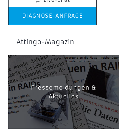
DIAGNOSE-ANFRAGE
Attingo-Magazin
Pressemeldungen &
Aktuelles