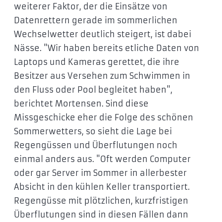
weiterer Faktor, der die Einsätze von
Datenrettern gerade im sommerlichen
Wechselwetter deutlich steigert, ist dabei
Nässe. "Wir haben bereits etliche Daten von
Laptops und Kameras gerettet, die ihre
Besitzer aus Versehen zum Schwimmen in
den Fluss oder Pool begleitet haben",
berichtet Mortensen. Sind diese
Missgeschicke eher die Folge des schönen
Sommerwetters, so sieht die Lage bei
Regengüssen und Überflutungen noch
einmal anders aus. "Oft werden Computer
oder gar Server im Sommer in allerbester
Absicht in den kühlen Keller transportiert.
Regengüsse mit plötzlichen, kurzfristigen
Überflutungen sind in diesen Fällen dann