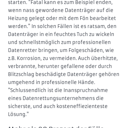
starten. "Fatal kann es zum Beispiel enden,
wenn nass gewordene Datenträger auf die
Heizung gelegt oder mit dem Fön bearbeitet
werden." In solchen Fällen ist es ratsam, den
Datenträger in ein feuchtes Tuch zu wickeln
und schnellstmöglich zum professionellen
Datenretter bringen, um Folgeschäden, wie
z.B. Korrosion, zu vermeiden. Auch überhitzte,
verbrannte, herunter gefallene oder durch
Blitzschlag beschädigte Datenträger gehören
umgehend in professionelle Hände.
"Schlussendlich ist die Inanspruchnahme
eines Datenrettungsunternehmens die
sicherste, und auch kosteneffiezienteste
Lösung."