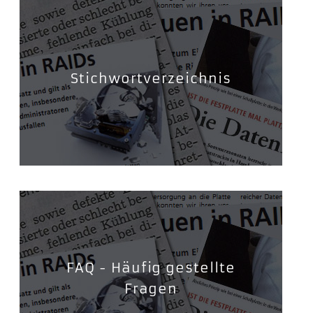
Stichwortverzeichnis
FAQ - Häufig gestellte
Fragen