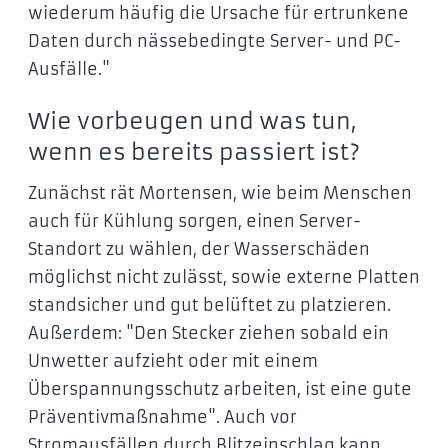
wiederum häufig die Ursache für ertrunkene
Daten durch nässebedingte Server- und PC-
Ausfälle."
Wie vorbeugen und was tun,
wenn es bereits passiert ist?
Zunächst rät Mortensen, wie beim Menschen
auch für Kühlung sorgen, einen Server-
Standort zu wählen, der Wasserschäden
möglichst nicht zulässt, sowie externe Platten
standsicher und gut belüftet zu platzieren.
Außerdem: "Den Stecker ziehen sobald ein
Unwetter aufzieht oder mit einem
Überspannungsschutz arbeiten, ist eine gute
Präventivmaßnahme". Auch vor
Stromausfällen durch Blitzeinschlag kann