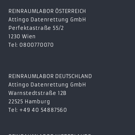
REINRAUMLABOR ÖSTERREICH
Attingo Datenrettung GmbH
Perfektastraße 55/2
1230 Wien
Tel: 0800770070
REINRAUMLABOR DEUTSCHLAND
Attingo Datenrettung GmbH
Warnstedtstraße 12B
22525 Hamburg
Tel: +49 40 54887560