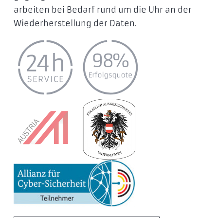
arbeiten bei Bedarf rund um die Uhr an der
Wiederherstellung der Daten.