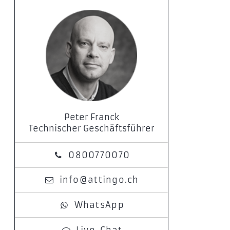
Peter Franck
Technischer Geschäftsführer
0800770070
info@attingo.ch
WhatsApp
Live-Chat