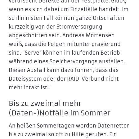
verursacht Defekte auf der Festplatte. Glück,
wenn es sich dabei um Einzelfälle handelt. Im
schlimmsten Fall können ganze Ortschaften
kurzzeitig von der Stromversorgung
abgeschnitten sein. Andreas Mortensen
weiß, dass die Folgen mitunter gravierend
sind. "Server können im laufenden Betrieb
während eines Speichervorgangs ausfallen.
Dieser Ausfall kann dazu führen, dass das
Dateisystem oder der RAID-Verbund nicht
mehr intakt ist."
Bis zu zweimal mehr
(Daten-)Notfälle im Sommer
An heißen Sommertagen werden Datenretter
bis zu zweimal so oft zu Hilfe gerufen. Ein