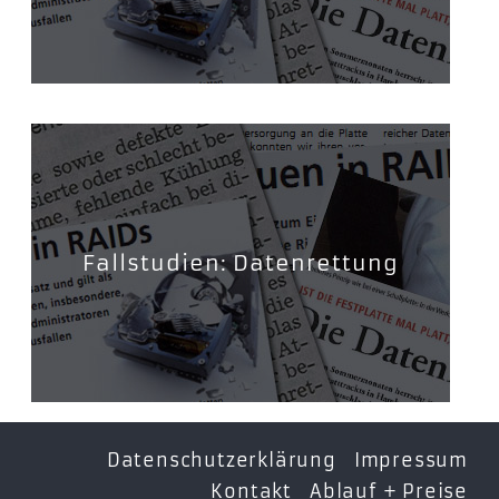
Fallstudien: Datenrettung
Datenschutzerklärung
Impressum
Kontakt
Ablauf + Preise