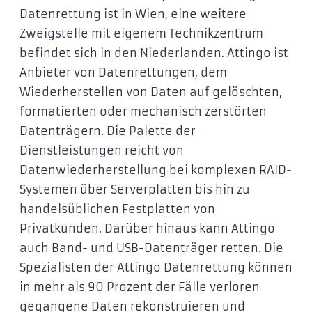
Datenrettung ist in Wien, eine weitere
Zweigstelle mit eigenem Technikzentrum
befindet sich in den Niederlanden. Attingo ist
Anbieter von Datenrettungen, dem
Wiederherstellen von Daten auf gelöschten,
formatierten oder mechanisch zerstörten
Datenträgern. Die Palette der
Dienstleistungen reicht von
Datenwiederherstellung bei komplexen RAID-
Systemen über Serverplatten bis hin zu
handelsüblichen Festplatten von
Privatkunden. Darüber hinaus kann Attingo
auch Band- und USB-Datenträger retten. Die
Spezialisten der Attingo Datenrettung können
in mehr als 90 Prozent der Fälle verloren
gegangene Daten rekonstruieren und