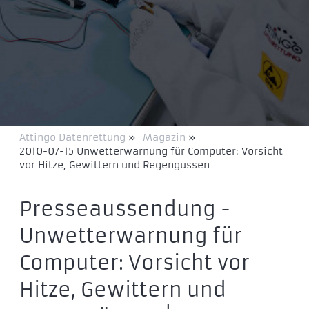
Attingo Datenrettung
»
Magazin
»
2010-07-15 Unwetterwarnung für Computer: Vorsicht
vor Hitze, Gewittern und Regengüssen
Presseaussendung -
Unwetterwarnung für
Computer: Vorsicht vor
Hitze, Gewittern und