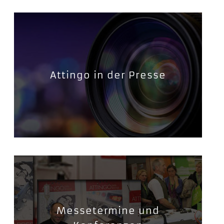
Attingo in der Presse
Messetermine und