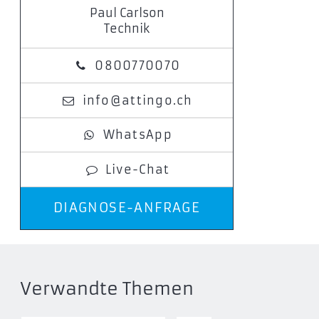
Paul Carlson
Technik
0800770070
info@attingo.ch
WhatsApp
Live-Chat
DIAGNOSE-ANFRAGE
Verwandte Themen