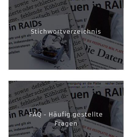
Stichwortverzeichnis
FAQ - Häufig gestellte
Fragen