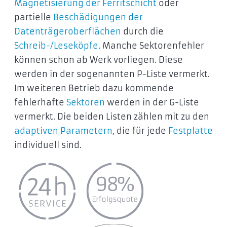
Magnetisierung der Ferritschicht
oder
partielle
Beschädigungen der
Datenträgeroberflächen
durch die
Schreib-/Leseköpfe
. Manche Sektorenfehler
können schon ab Werk vorliegen. Diese
werden in der sogenannten P-Liste vermerkt.
Im weiteren Betrieb dazu kommende
fehlerhafte
Sektoren
werden in der G-Liste
vermerkt. Die beiden Listen zählen mit zu den
adaptiven Parametern
, die für jede
Festplatte
individuell sind.