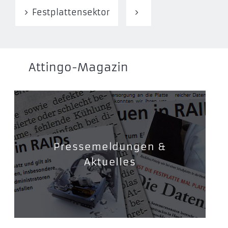
Festplattensektor
Attingo-Magazin
Pressemeldungen &
Aktuelles