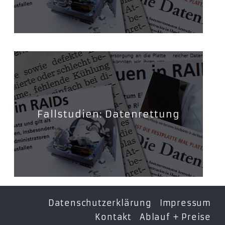
Fallstudien: Datenrettung
Datenschutzerklärung
Impressum
Kontakt
Ablauf + Preise