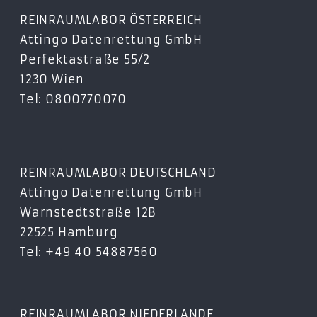
REINRAUMLABOR ÖSTERREICH
Attingo Datenrettung GmbH
Perfektastraße 55/2
1230 Wien
Tel: 0800770070
REINRAUMLABOR DEUTSCHLAND
Attingo Datenrettung GmbH
Warnstedtstraße 12B
22525 Hamburg
Tel: +49 40 54887560
REINRAUMLABOR NIEDERLANDE