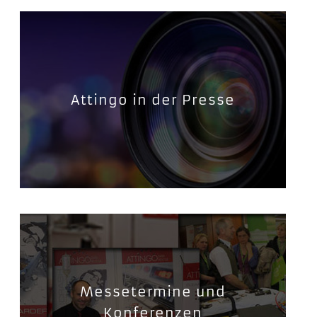
Attingo in der Presse
Messetermine und
Konferenzen