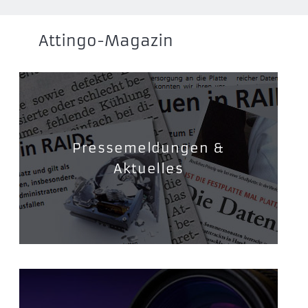
Attingo-Magazin
Pressemeldungen &
Aktuelles