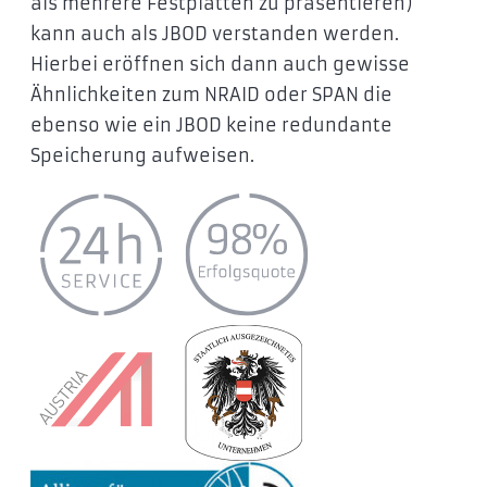
als mehrere Festplatten zu präsentieren)
kann auch als JBOD verstanden werden.
Hierbei eröffnen sich dann auch gewisse
Ähnlichkeiten zum NRAID oder SPAN die
ebenso wie ein JBOD keine redundante
Speicherung aufweisen.