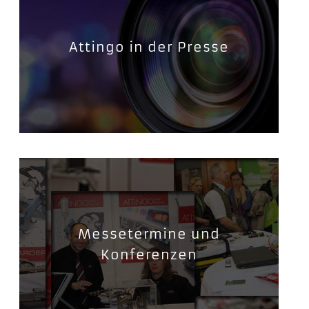
Attingo in der Presse
Messetermine und
Konferenzen