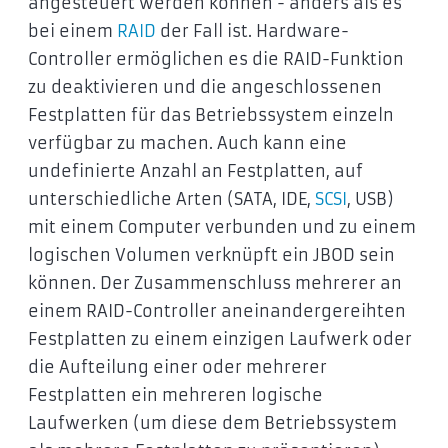
angesteuert werden können - anders als es
bei einem
RAID
der Fall ist. Hardware-
Controller ermöglichen es die RAID-Funktion
zu deaktivieren und die angeschlossenen
Festplatten für das Betriebssystem einzeln
verfügbar zu machen. Auch kann eine
undefinierte Anzahl an Festplatten, auf
unterschiedliche Arten (SATA, IDE,
SCSI
, USB)
mit einem Computer verbunden und zu einem
logischen Volumen verknüpft ein JBOD sein
können. Der Zusammenschluss mehrerer an
einem RAID-Controller aneinandergereihten
Festplatten zu einem einzigen Laufwerk oder
die Aufteilung einer oder mehrerer
Festplatten ein mehreren logische
Laufwerken (um diese dem Betriebssystem