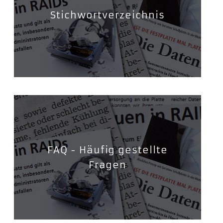
Stichwortverzeichnis
FAQ - Häufig gestellte
Fragen