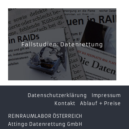
Fallstudien: Datenrettung
Datenschutzerklärung
Impressum
Kontakt
Ablauf + Preise
REINRAUMLABOR ÖSTERREICH
Attingo Datenrettung GmbH