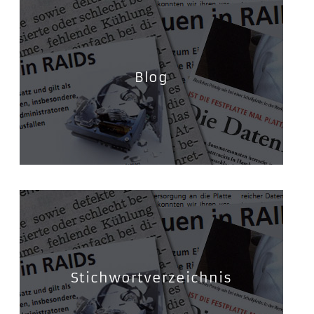
Blog
Stichwortverzeichnis