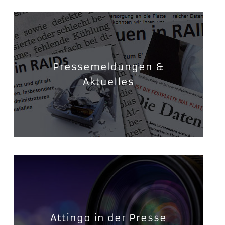
Pressemeldungen &
Aktuelles
Attingo in der Presse