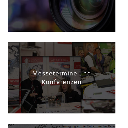
Messetermine und
Konferenzen