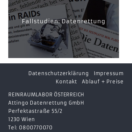
Fallstudien: Datenrettung
Datenschutzerklärung
Impressum
Kontakt
Ablauf + Preise
REINRAUMLABOR ÖSTERREICH
Attingo Datenrettung GmbH
Perfektastraße 55/2
1230 Wien
Tel: 0800770070