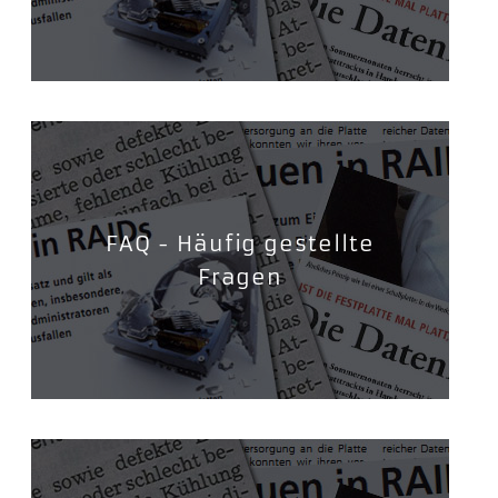
FAQ - Häufig gestellte
Fragen