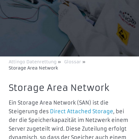
Attingo Datenrettung
»
Glossar
»
Storage Area Network
Storage Area Network
Ein Storage Area Network (SAN) ist die
Steigerung des
Direct Attached Storage
, bei
der die Speicherkapazität im Netzwerk einem
Server zugeteilt wird. Diese Zuteilung erfolgt
dynamisch, so dass der Speicher auch einem