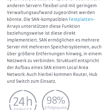
anderen Servern flexibel und mit geringem
Verwaltungsaufwand zugeordnet werden
könnte. Die SAN-kompatiblen
Festplatten
-
Arrays unterstützen diese Funktion
beziehungsweise ist diese direkt
implementiert. SAN ermöglichen es mehrere
Server mit mehreren Speichersystemen, auch
über größere Entfernungen hinweg, in einem
Netzwerk zu verbinden. Struktuell entspricht
der Aufbau eines SAN einem Local Area
Network: Auch hierbei kommen Router, Hub
und Switch zum Einsatz.