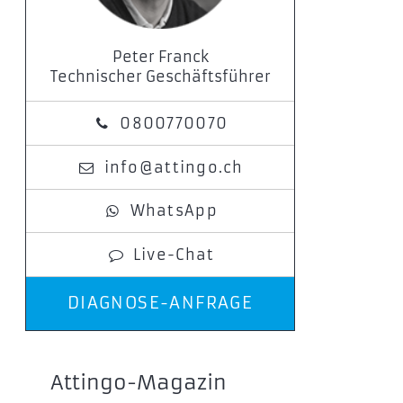
Peter Franck
Technischer Geschäftsführer
0800770070
info@attingo.ch
WhatsApp
Live-Chat
DIAGNOSE-ANFRAGE
Attingo-Magazin