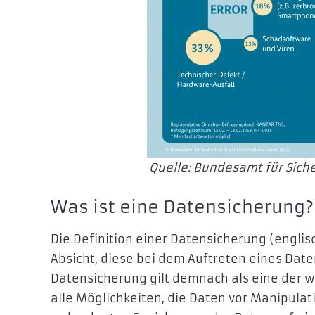
Quelle: Bundesamt für Siche
Was ist eine Datensicherung?
Die Definition einer Datensicherung (englis
Absicht, diese bei dem Auftreten eines Date
Datensicherung gilt demnach als eine der 
alle Möglichkeiten, die Daten vor Manipulat