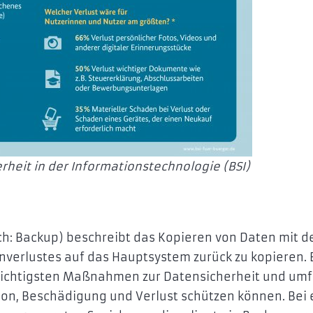
rheit in der Informationstechnologie (BSI)
ch: Backup) beschreibt das Kopieren von Daten mit d
nverlustes auf das Hauptsystem zurück zu kopieren. 
wichtigsten Maßnahmen zur Datensicherheit und umf
ion, Beschädigung und Verlust schützen können. Bei 