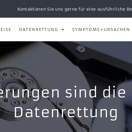
Kontaktieren Sie uns gerne für eine ausführliche B
EISE
DATENRETTUNG
SYMPTOME+URSACHEN
rungen sind die
Datenrettung