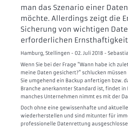
man das Szenario einer Date
möchte. Allerdings zeigt die 
Sicherung von wichtigen Daten
erforderlichen Ernsthaftigke
Hamburg, Stellingen - 02. Juli 2018 - Sebasti
Wenn Sie bei der Frage "Wann habe ich zule
meine Daten gesichert?" schlucken müssen un
Sie umgehend ein Backup anfertigen bzw. da
Branche anerkannter Standard ist, findet in
manches Unternehmen nimmt es mit der Dat
Doch ohne eine gewissenhafte und aktuelle 
wiederherstellen und sind mitunter für imme
professionelle Datenrettung ausgeschlossen. 