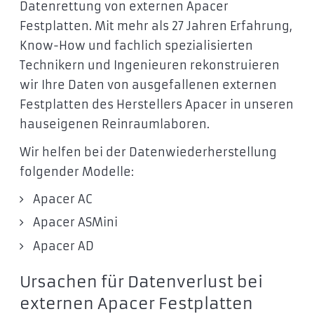
Datenrettung von externen Apacer
Festplatten. Mit mehr als 27 Jahren Erfahrung,
Know-How und fachlich spezialisierten
Technikern und Ingenieuren rekonstruieren
wir Ihre Daten von ausgefallenen externen
Festplatten des Herstellers Apacer in unseren
hauseigenen Reinraumlaboren.
Wir helfen bei der Datenwiederherstellung
folgender Modelle:
Apacer AC
Apacer ASMini
Apacer AD
Ursachen für Datenverlust bei
externen Apacer Festplatten