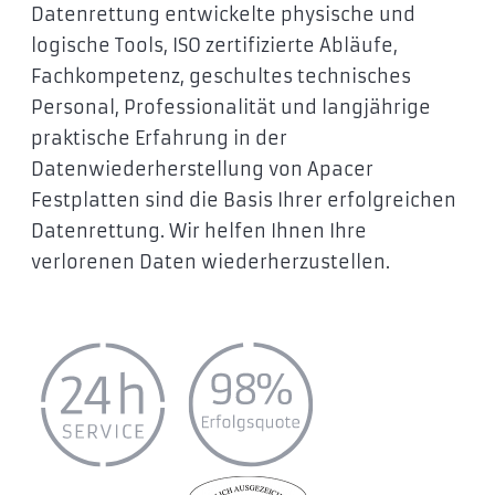
Datenrettung entwickelte physische und
logische Tools, ISO zertifizierte Abläufe,
Fachkompetenz, geschultes technisches
Personal, Professionalität und langjährige
praktische Erfahrung in der
Datenwiederherstellung von Apacer
Festplatten sind die Basis Ihrer erfolgreichen
Datenrettung. Wir helfen Ihnen Ihre
verlorenen Daten wiederherzustellen.