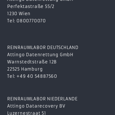
Perfektastraße 55/2
1230 Wien
Tel: 0800770070
REINRAUMLABOR DEUTSCHLAND
Attingo Datenrettung GmbH
Warnstedtstraße 12B
22525 Hamburg
Tel: +49 40 54887560
REINRAUMLABOR NIEDERLANDE
Attingo Datarecovery BV
Luzernestraat 51