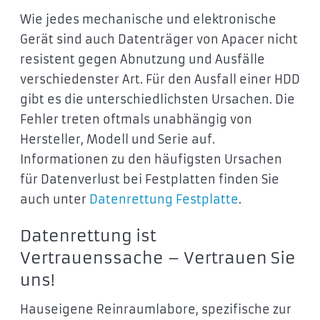
Wie jedes mechanische und elektronische
Gerät sind auch Datenträger von Apacer nicht
resistent gegen Abnutzung und Ausfälle
verschiedenster Art. Für den Ausfall einer HDD
gibt es die unterschiedlichsten Ursachen. Die
Fehler treten oftmals unabhängig von
Hersteller, Modell und Serie auf.
Informationen zu den häufigsten Ursachen
für Datenverlust bei Festplatten finden Sie
auch unter
Datenrettung Festplatte
.
Datenrettung ist
Vertrauenssache – Vertrauen Sie
uns!
Hauseigene Reinraumlabore, spezifische zur