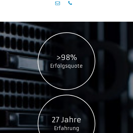
>98%
Erfolgsquote
27 Jahre
Erfahrung