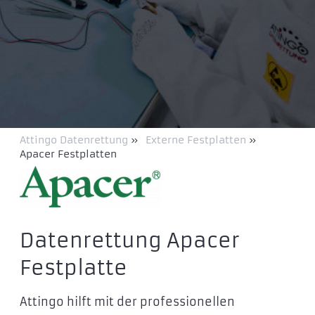
Attingo Datenrettung
»
Externe Festplatten
»
Apacer Festplatten
Datenrettung Apacer
Festplatte
Attingo hilft mit der professionellen