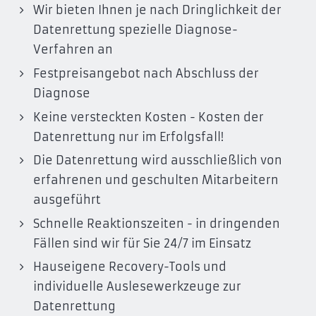
Wir bieten Ihnen je nach Dringlichkeit der
Datenrettung spezielle Diagnose-
Verfahren an
Festpreisangebot nach Abschluss der
Diagnose
Keine versteckten Kosten - Kosten der
Datenrettung nur im Erfolgsfall!
Die Datenrettung wird ausschließlich von
erfahrenen und geschulten Mitarbeitern
ausgeführt
Schnelle Reaktionszeiten - in dringenden
Fällen sind wir für Sie 24/7 im Einsatz
Hauseigene Recovery-Tools und
individuelle Auslesewerkzeuge zur
Datenrettung