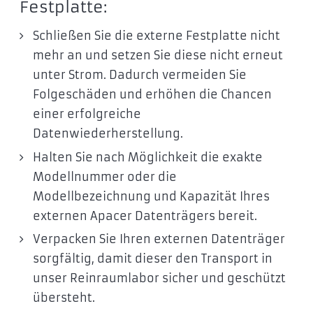
Festplatte:
Schließen Sie die externe Festplatte nicht
mehr an und setzen Sie diese nicht erneut
unter Strom. Dadurch vermeiden Sie
Folgeschäden und erhöhen die Chancen
einer erfolgreiche
Datenwiederherstellung.
Halten Sie nach Möglichkeit die exakte
Modellnummer oder die
Modellbezeichnung und Kapazität Ihres
externen Apacer Datenträgers bereit.
Verpacken Sie Ihren externen Datenträger
sorgfältig, damit dieser den Transport in
unser Reinraumlabor sicher und geschützt
übersteht.