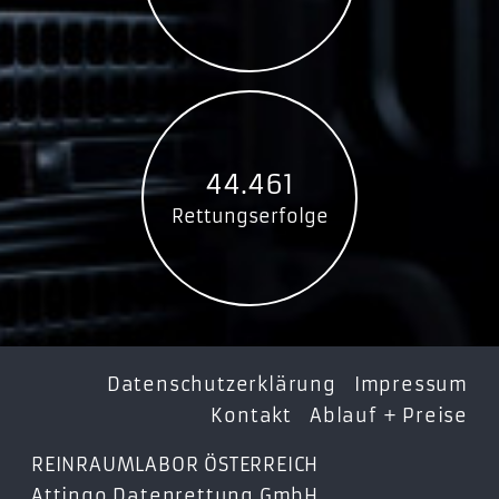
44.461
Rettungserfolge
Datenschutzerklärung
Impressum
Kontakt
Ablauf + Preise
REINRAUMLABOR ÖSTERREICH
Attingo Datenrettung GmbH