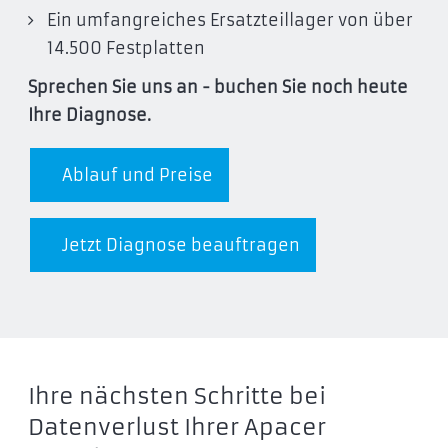
Ein umfangreiches Ersatzteillager von über
14.500 Festplatten
Sprechen Sie uns an - buchen Sie noch heute
Ihre Diagnose.
Ablauf und Preise
Jetzt Diagnose beauftragen
Ihre nächsten Schritte bei
Datenverlust Ihrer Apacer