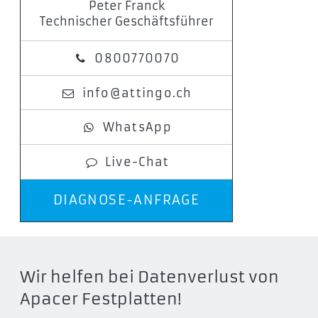
Peter Franck
Technischer Geschäftsführer
0800770070
info@attingo.ch
WhatsApp
Live-Chat
DIAGNOSE-ANFRAGE
Wir helfen bei Datenverlust von
Apacer Festplatten!