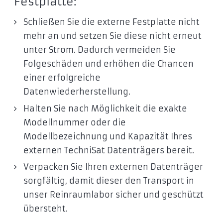
Festplatte:
Schließen Sie die externe Festplatte nicht
mehr an und setzen Sie diese nicht erneut
unter Strom. Dadurch vermeiden Sie
Folgeschäden und erhöhen die Chancen
einer erfolgreiche
Datenwiederherstellung.
Halten Sie nach Möglichkeit die exakte
Modellnummer oder die
Modellbezeichnung und Kapazität Ihres
externen TechniSat Datenträgers bereit.
Verpacken Sie Ihren externen Datenträger
sorgfältig, damit dieser den Transport in
unser Reinraumlabor sicher und geschützt
übersteht.