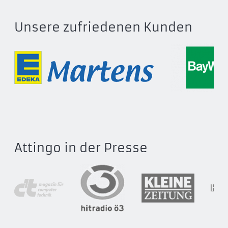
Unsere zufriedenen Kunden
Attingo in der Presse