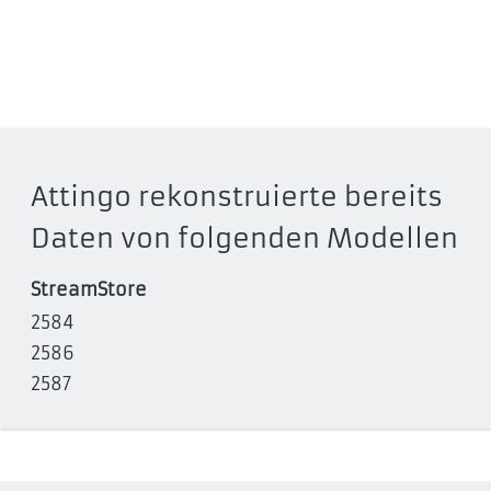
Attingo rekonstruierte bereits
Daten von folgenden Modellen
StreamStore
2584
2586
2587