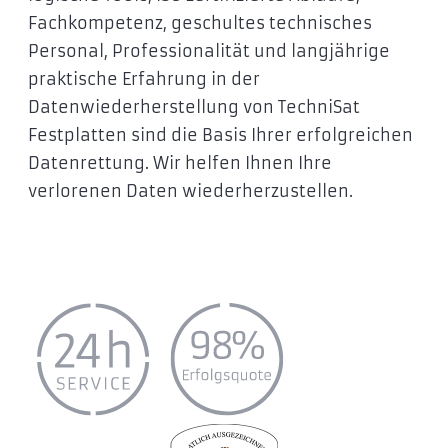
Fachkompetenz, geschultes technisches
Personal, Professionalität und langjährige
praktische Erfahrung in der
Datenwiederherstellung von TechniSat
Festplatten sind die Basis Ihrer erfolgreichen
Datenrettung. Wir helfen Ihnen Ihre
verlorenen Daten wiederherzustellen.