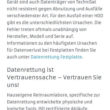
Gerät sind auch Datenträger von TechniSat
nicht resistent gegen Abnutzung und Ausfälle
verschiedenster Art. Für den Ausfall einer HDD
gibt es die unterschiedlichsten Ursachen. Die
Fehler treten oftmals unabhängig von
Hersteller, Modell und Serie auf.
Informationen zu den häufigsten Ursachen
für Datenverlust bei Festplatten finden Sie
auch unter
Datenrettung Festplatte
.
Datenrettung ist
Vertrauenssache – Vertrauen Sie
uns!
Hauseigene Reinraumlabore, spezifische zur
Datenrettung entwickelte physische und
logische Tools, ISO zertifizierte Abläufe,