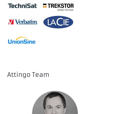
Attingo Team