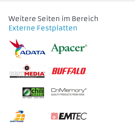
Weitere Seiten im Bereich
Externe Festplatten