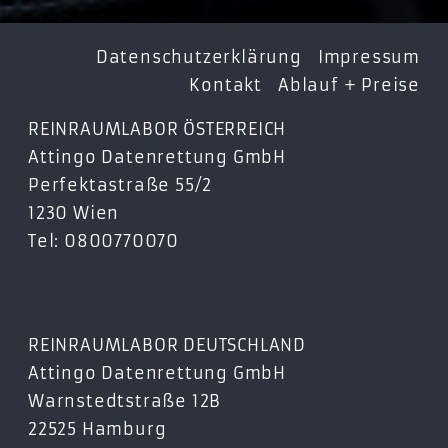
Datenschutzerklärung
Impressum
Kontakt
Ablauf + Preise
REINRAUMLABOR ÖSTERREICH
Attingo Datenrettung GmbH
Perfektastraße 55/2
1230 Wien
Tel: 0800770070
REINRAUMLABOR DEUTSCHLAND
Attingo Datenrettung GmbH
Warnstedtstraße 12B
22525 Hamburg