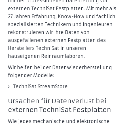
mit der professionellen Datenrettung von
externen TechniSat Festplatten. Mit mehr als
27 Jahren Erfahrung, Know-How und fachlich
spezialisierten Technikern und Ingenieuren
rekonstruieren wir Ihre Daten von
ausgefallenen externen Festplatten des
Herstellers TechniSat in unseren
hauseigenen Reinraumlaboren.
Wir helfen bei der Datenwiederherstellung
folgender Modelle:
TechniSat StreamStore
Ursachen für Datenverlust bei
externen TechniSat Festplatten
Wie jedes mechanische und elektronische