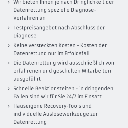
Wir bieten Ihnen je nach Dringlichkeit der
Datenrettung spezielle Diagnose-
Verfahren an
Festpreisangebot nach Abschluss der
Diagnose
Keine versteckten Kosten - Kosten der
Datenrettung nur im Erfolgsfall!
Die Datenrettung wird ausschließlich von
erfahrenen und geschulten Mitarbeitern
ausgeführt
Schnelle Reaktionszeiten - in dringenden
Fällen sind wir für Sie 24/7 im Einsatz
Hauseigene Recovery-Tools und
individuelle Auslesewerkzeuge zur
Datenrettung