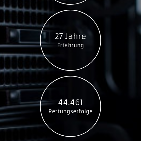
27 Jahre
Erfahrung
44.461
Rettungserfolge