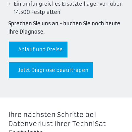
Ein umfangreiches Ersatzteillager von über
14.500 Festplatten
Sprechen Sie uns an - buchen Sie noch heute
Ihre Diagnose.
Ablauf und Preise
Jetzt Diagnose beauftragen
Ihre nächsten Schritte bei
Datenverlust Ihrer TechniSat