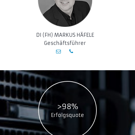
DI (FH) MARKUS HÄFELE
Geschäftsführer
>98%
Erfolgsquote