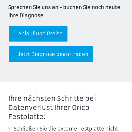
Sprechen Sie uns an - buchen Sie noch heute
Ihre Diagnose.
Ablauf und Preise
Jetzt Diagnose beauftragen
Ihre nächsten Schritte bei
Datenverlust Ihrer Orico
Festplatte:
Schließen Sie die externe Festplatte nicht