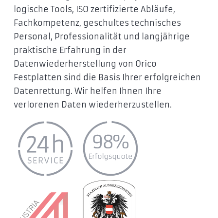
logische Tools, ISO zertifizierte Abläufe,
Fachkompetenz, geschultes technisches
Personal, Professionalität und langjährige
praktische Erfahrung in der
Datenwiederherstellung von Orico
Festplatten sind die Basis Ihrer erfolgreichen
Datenrettung. Wir helfen Ihnen Ihre
verlorenen Daten wiederherzustellen.