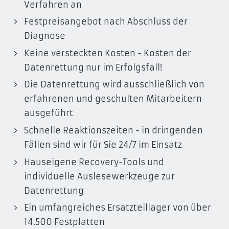
Verfahren an
Festpreisangebot nach Abschluss der
Diagnose
Keine versteckten Kosten - Kosten der
Datenrettung nur im Erfolgsfall!
Die Datenrettung wird ausschließlich von
erfahrenen und geschulten Mitarbeitern
ausgeführt
Schnelle Reaktionszeiten - in dringenden
Fällen sind wir für Sie 24/7 im Einsatz
Hauseigene Recovery-Tools und
individuelle Auslesewerkzeuge zur
Datenrettung
Ein umfangreiches Ersatzteillager von über
14.500 Festplatten