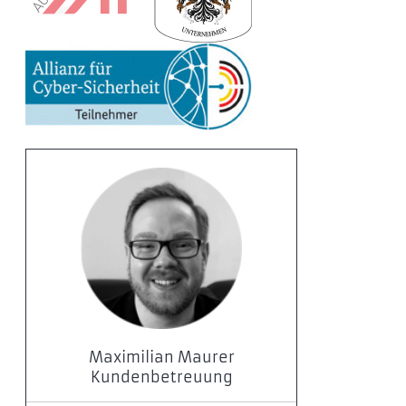
Maximilian Maurer
Kundenbetreuung