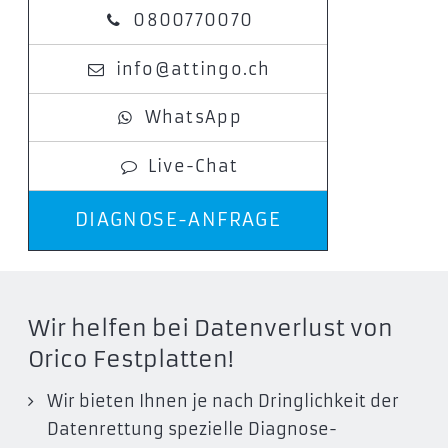
0800770070
info@attingo.ch
WhatsApp
Live-Chat
DIAGNOSE-ANFRAGE
Wir helfen bei Datenverlust von
Orico Festplatten!
Wir bieten Ihnen je nach Dringlichkeit der
Datenrettung spezielle Diagnose-