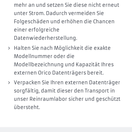
mehr an und setzen Sie diese nicht erneut
unter Strom. Dadurch vermeiden Sie
Folgeschäden und erhöhen die Chancen
einer erfolgreiche
Datenwiederherstellung.
Halten Sie nach Möglichkeit die exakte
Modellnummer oder die
Modellbezeichnung und Kapazität Ihres
externen Orico Datenträgers bereit.
Verpacken Sie Ihren externen Datenträger
sorgfältig, damit dieser den Transport in
unser Reinraumlabor sicher und geschützt
übersteht.