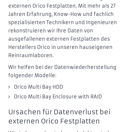
externen Orico Festplatten. Mit mehr als 27
Jahren Erfahrung, Know-How und fachlich
spezialisierten Technikern und Ingenieuren
rekonstruieren wir Ihre Daten von
ausgefallenen externen Festplatten des
Herstellers Orico in unseren hauseigenen
Reinraumlaboren.
Wir helfen bei der Datenwiederherstellung
folgender Modelle:
Orico Multi Bay HDD
Orico Multi Bay Enclosure with RAID
Ursachen für Datenverlust bei
externen Orico Festplatten