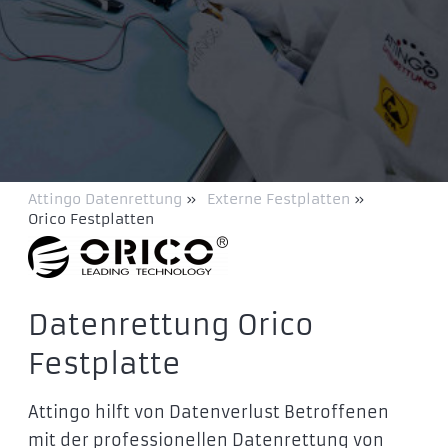
Attingo Datenrettung
»
Externe Festplatten
»
Orico Festplatten
Datenrettung Orico
Festplatte
Attingo hilft von Datenverlust Betroffenen
mit der professionellen Datenrettung von