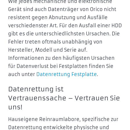
Wie jedes mechanische und elektronische
Gerät sind auch Datenträger von Orico nicht
resistent gegen Abnutzung und Ausfälle
verschiedenster Art. Für den Ausfall einer HDD
gibt es die unterschiedlichsten Ursachen. Die
Fehler treten oftmals unabhängig von
Hersteller, Modell und Serie auf.
Informationen zu den häufigsten Ursachen
für Datenverlust bei Festplatten finden Sie
auch unter
Datenrettung Festplatte
.
Datenrettung ist
Vertrauenssache – Vertrauen Sie
uns!
Hauseigene Reinraumlabore, spezifische zur
Datenrettung entwickelte physische und