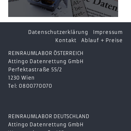
Datenschutzerklärung
Impressum
Kontakt
Ablauf + Preise
REINRAUMLABOR ÖSTERREICH
Attingo Datenrettung GmbH
Perfektastraße 55/2
1230 Wien
Tel: 0800770070
REINRAUMLABOR DEUTSCHLAND
Attingo Datenrettung GmbH