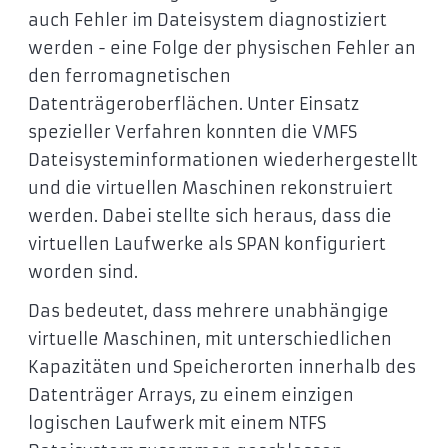
auch Fehler im Dateisystem diagnostiziert
werden - eine Folge der physischen Fehler an
den ferromagnetischen
Datenträgeroberflächen. Unter Einsatz
spezieller Verfahren konnten die VMFS
Dateisysteminformationen wiederhergestellt
und die virtuellen Maschinen rekonstruiert
werden. Dabei stellte sich heraus, dass die
virtuellen Laufwerke als SPAN konfiguriert
worden sind.
Das bedeutet, dass mehrere unabhängige
virtuelle Maschinen, mit unterschiedlichen
Kapazitäten und Speicherorten innerhalb des
Datenträger Arrays, zu einem einzigen
logischen Laufwerk mit einem NTFS