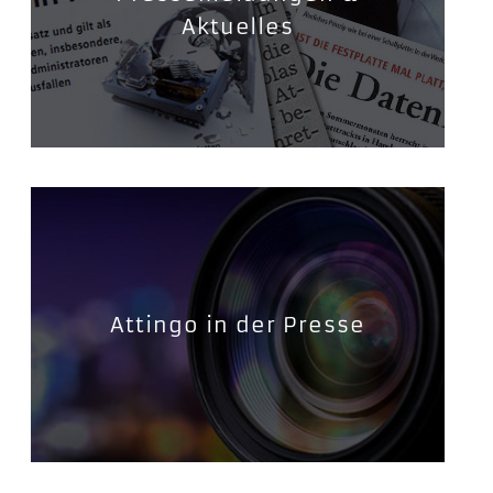
Aktuelles
Attingo in der Presse