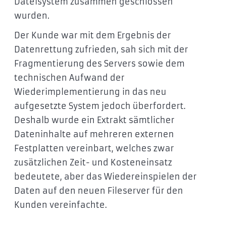
Dateisystem zusammen geschlossen
wurden.
Der Kunde war mit dem Ergebnis der
Datenrettung zufrieden, sah sich mit der
Fragmentierung des Servers sowie dem
technischen Aufwand der
Wiederimplementierung in das neu
aufgesetzte System jedoch überfordert.
Deshalb wurde ein Extrakt sämtlicher
Dateninhalte auf mehreren externen
Festplatten vereinbart, welches zwar
zusätzlichen Zeit- und Kosteneinsatz
bedeutete, aber das Wiedereinspielen der
Daten auf den neuen Fileserver für den
Kunden vereinfachte.