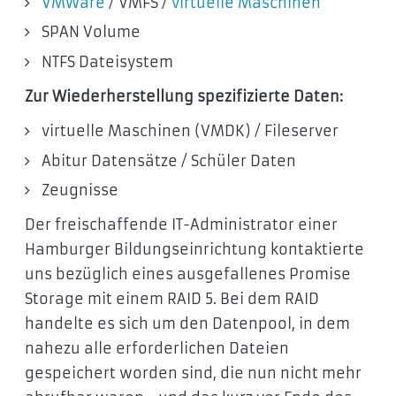
VMWare
/ VMFS /
virtuelle Maschinen
SPAN Volume
NTFS Dateisystem
Zur Wiederherstellung spezifizierte Daten:
virtuelle Maschinen (VMDK) / Fileserver
Abitur Datensätze / Schüler Daten
Zeugnisse
Der freischaffende IT-Administrator einer
Hamburger Bildungseinrichtung kontaktierte
uns bezüglich eines ausgefallenes Promise
Storage mit einem RAID 5. Bei dem RAID
handelte es sich um den Datenpool, in dem
nahezu alle erforderlichen Dateien
gespeichert worden sind, die nun nicht mehr