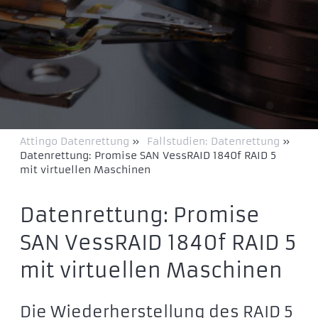
Attingo Datenrettung
»
Fallstudien: Datenrettung
»
Datenrettung: Promise SAN VessRAID 1840f RAID 5
mit virtuellen Maschinen
Datenrettung: Promise
SAN VessRAID 1840f RAID 5
mit virtuellen Maschinen
Die Wiederherstellung des RAID 5