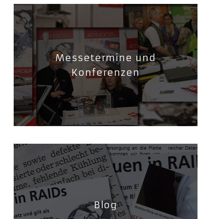
Messetermine und
Konferenzen
Blog