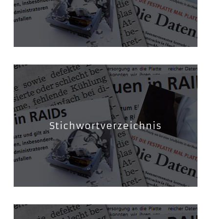
Stichwortverzeichnis