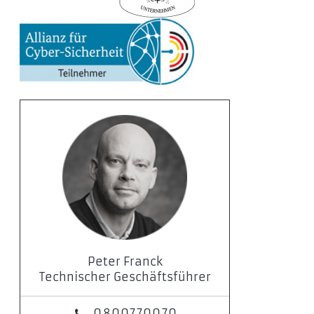
Peter Franck
Technischer Geschäftsführer
0800770070