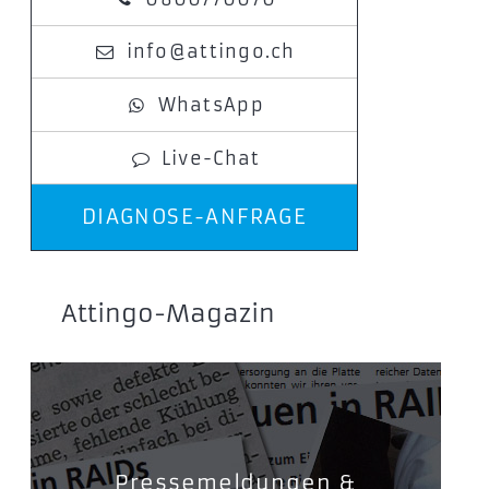
info@attingo.ch
WhatsApp
Live-Chat
DIAGNOSE-ANFRAGE
Attingo-Magazin
Pressemeldungen &