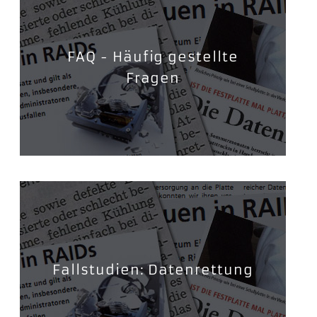
FAQ - Häufig gestellte
Fragen
Fallstudien: Datenrettung