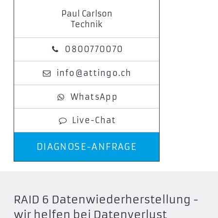
Paul Carlson
Technik
0800770070
info@attingo.ch
WhatsApp
Live-Chat
DIAGNOSE-ANFRAGE
RAID 6 Datenwiederherstellung -
wir helfen bei Datenverlust