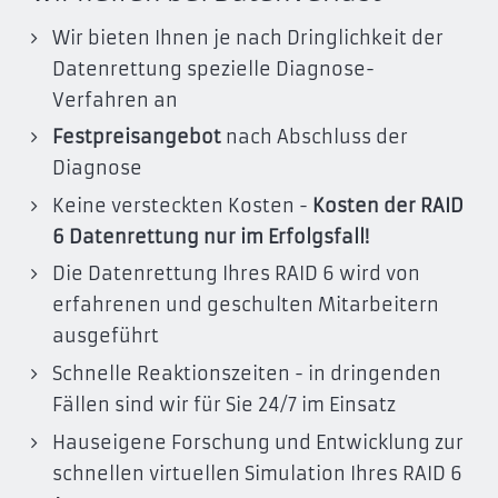
Wir bieten Ihnen je nach Dringlichkeit der
Datenrettung spezielle Diagnose-
Verfahren an
Festpreisangebot
nach Abschluss der
Diagnose
Keine versteckten Kosten -
Kosten der RAID
6 Datenrettung nur im Erfolgsfall!
Die Datenrettung Ihres RAID 6 wird von
erfahrenen und geschulten Mitarbeitern
ausgeführt
Schnelle Reaktionszeiten - in dringenden
Fällen sind wir für Sie 24/7 im Einsatz
Hauseigene Forschung und Entwicklung zur
schnellen virtuellen Simulation Ihres RAID 6