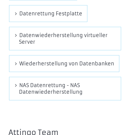
Datenrettung Festplatte
Datenwiederherstellung virtueller
Server
Wiederherstellung von Datenbanken
NAS Datenrettung - NAS
Datenwiederherstellung
Attingo Team