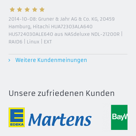
2014-10-08:
Gruner & Jahr AG & Co. KG, 20459
Hamburg
, Hitachi HUA72303ALA640
HUS724030ALE640 aus NASdeluxe NDL-21200R |
RAID6 | Linux | EXT
Weitere Kundenmeinungen
Unsere zufriedenen Kunden