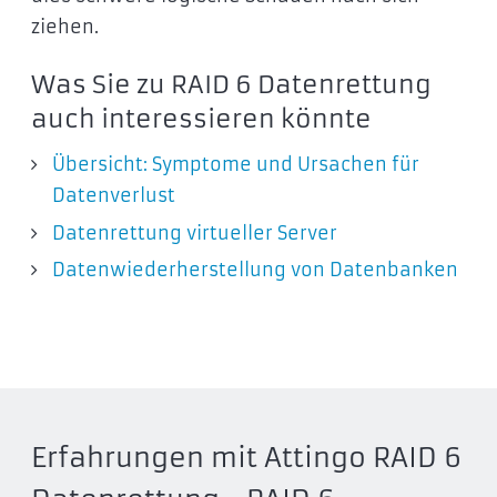
ziehen.
Was Sie zu RAID 6 Datenrettung
auch interessieren könnte
Übersicht: Symptome und Ursachen für
Datenverlust
Datenrettung virtueller Server
Datenwiederherstellung von Datenbanken
Erfahrungen mit Attingo RAID 6