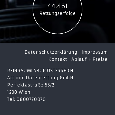
44.461
Rettungserfolge
Datenschutzerklärung
Impressum
Kontakt
Ablauf + Preise
REINRAUMLABOR ÖSTERREICH
Attingo Datenrettung GmbH
Perfektastraße 55/2
1230 Wien
Tel: 0800770070