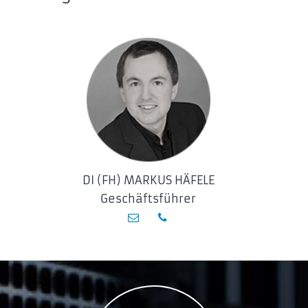
DI (FH) MARKUS HÄFELE
Geschäftsführer