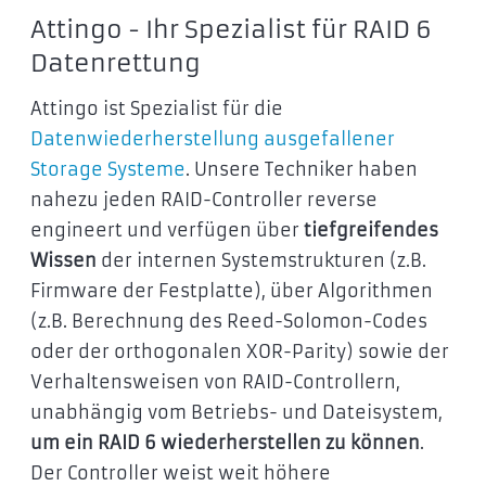
Attingo - Ihr Spezialist für RAID 6
Datenrettung
Attingo ist Spezialist für die
Datenwiederherstellung ausgefallener
Storage Systeme
. Unsere Techniker haben
nahezu jeden RAID-Controller reverse
engineert und verfügen über
tiefgreifendes
Wissen
der internen Systemstrukturen (z.B.
Firmware der Festplatte), über Algorithmen
(z.B. Berechnung des Reed-Solomon-Codes
oder der orthogonalen XOR-Parity) sowie der
Verhaltensweisen von RAID-Controllern,
unabhängig vom Betriebs- und Dateisystem,
um ein RAID 6 wiederherstellen zu können
.
Der Controller weist weit höhere