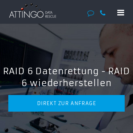
RAID 6 Datenrettung - RAID
6 wiederherstellen
DIREKT ZUR ANFRAGE