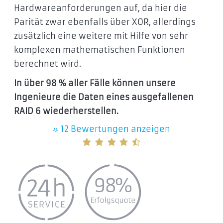
Hardwareanforderungen auf, da hier die
Parität zwar ebenfalls über XOR, allerdings
zusätzlich eine weitere mit Hilfe von sehr
komplexen mathematischen Funktionen
berechnet wird.
In über 98 % aller Fälle können unsere
Ingenieure die Daten eines ausgefallenen
RAID 6 wiederherstellen.
»
12 Bewertungen anzeigen