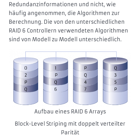
Redundanzinformationen und nicht, wie
häufig angenommen, die Algorithmen zur
Berechnung. Die von den unterschiedlichen
RAID 6 Controllern verwendeten Algorithmen
sind von Modell zu Modell unterschiedlich.
Aufbau eines RAID 6 Arrays
Block-Level Striping mit doppelt verteilter
Parität