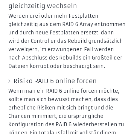
gleichzeitig wechseln
Werden drei oder mehr Festplatten
gleichzeitig aus dem RAID 6 Array entnommen
und durch neue Festplatten ersetzt, dann
wird der Controller das Rebuild grundsätzlich
verweigern, im erzwungenen Fall werden
nach Abschluss des Rebuilds ein Großteil der
Dateien korrupt oder beschädigt sein.
Risiko RAID 6 online forcen
Wenn man ein RAID 6 online forcen möchte,
sollte man sich bewusst machen, dass dies
erhebliche Risiken mit sich bringt und die
Chancen minimiert, die ursprüngliche
Konfiguration des RAID 6 wiederherstellen zu
können. Ein Totalausfall mit vollständigem