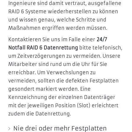
Ingenieure sind damit vertraut, ausgefallene
RAID 6 Systeme wiederherstellen zu können
und wissen genau, welche Schritte und
Maßnahmen ergriffen werden müssen.
Kontaktieren Sie uns im Falle einer
24/7
Notfall RAID 6 Datenrettung
bitte telefonisch,
um Zeitverzögerungen zu vermeiden. Unsere
Mitarbeiter sind rund um die Uhr für Sie
erreichbar. Um Verwechslungen zu
vermeiden, sollten die defekten Festplatten
gesondert markiert werden. Eine
Kennzeichnung der einzelnen Datenträger
mit der jeweiligen Position (Slot) erleichtert
zudem die Datenrettung.
Nie drei oder mehr Festplatten