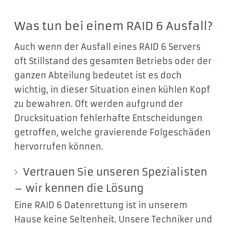
Was tun bei einem RAID 6 Ausfall?
Auch wenn der Ausfall eines RAID 6 Servers
oft Stillstand des gesamten Betriebs oder der
ganzen Abteilung bedeutet ist es doch
wichtig, in dieser Situation einen kühlen Kopf
zu bewahren. Oft werden aufgrund der
Drucksituation fehlerhafte Entscheidungen
getroffen, welche gravierende Folgeschäden
hervorrufen können.
Vertrauen Sie unseren Spezialisten
– wir kennen die Lösung
Eine RAID 6 Datenrettung ist in unserem
Hause keine Seltenheit. Unsere Techniker und