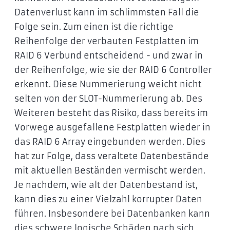
Datenverlust kann im schlimmsten Fall die
Folge sein. Zum einen ist die richtige
Reihenfolge der verbauten Festplatten im
RAID 6 Verbund entscheidend - und zwar in
der Reihenfolge, wie sie der RAID 6 Controller
erkennt. Diese Nummerierung weicht nicht
selten von der SLOT-Nummerierung ab. Des
Weiteren besteht das Risiko, dass bereits im
Vorwege ausgefallene Festplatten wieder in
das RAID 6 Array eingebunden werden. Dies
hat zur Folge, dass veraltete Datenbestände
mit aktuellen Beständen vermischt werden.
Je nachdem, wie alt der Datenbestand ist,
kann dies zu einer Vielzahl korrupter Daten
führen. Insbesondere bei Datenbanken kann
dies schwere logische Schäden nach sich