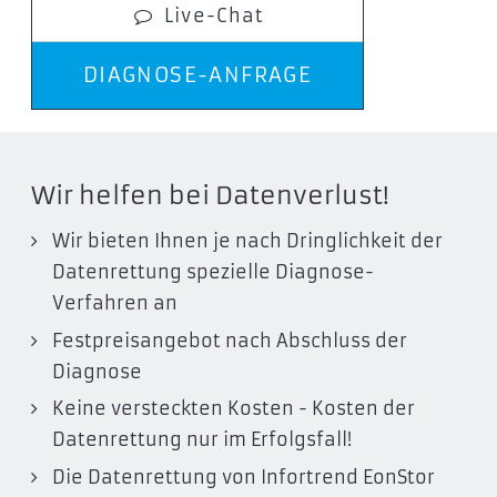
Live-Chat
DIAGNOSE-ANFRAGE
Wir helfen bei Datenverlust!
Wir bieten Ihnen je nach Dringlichkeit der
Datenrettung spezielle Diagnose-
Verfahren an
Festpreisangebot nach Abschluss der
Diagnose
Keine versteckten Kosten - Kosten der
Datenrettung nur im Erfolgsfall!
Die Datenrettung von Infortrend EonStor