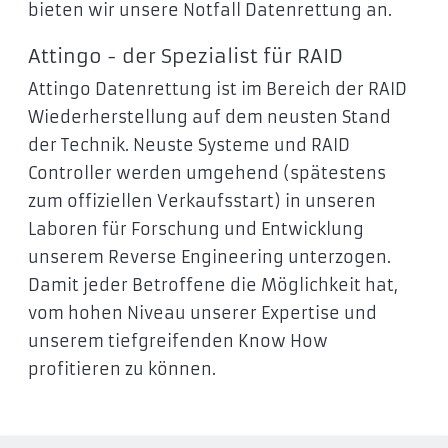
bieten wir unsere Notfall Datenrettung an.
Attingo - der Spezialist für RAID
Attingo Datenrettung ist im Bereich der RAID
Wiederherstellung auf dem neusten Stand
der Technik. Neuste Systeme und RAID
Controller werden umgehend (spätestens
zum offiziellen Verkaufsstart) in unseren
Laboren für Forschung und Entwicklung
unserem Reverse Engineering unterzogen.
Damit jeder Betroffene die Möglichkeit hat,
vom hohen Niveau unserer Expertise und
unserem tiefgreifenden Know How
profitieren zu können.