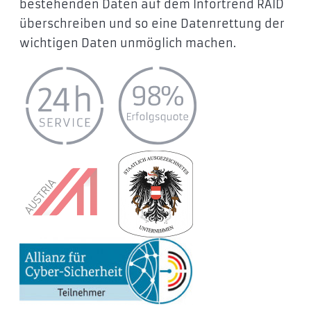
bestehenden Daten auf dem Infortrend RAID
überschreiben und so eine Datenrettung der
wichtigen Daten unmöglich machen.