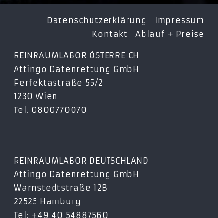
Datenschutzerklärung
Impressum
Kontakt
Ablauf + Preise
REINRAUMLABOR ÖSTERREICH
Attingo Datenrettung GmbH
Perfektastraße 55/2
1230 Wien
Tel: 0800770070
REINRAUMLABOR DEUTSCHLAND
Attingo Datenrettung GmbH
Warnstedtstraße 12B
22525 Hamburg
Tel: +49 40 54887560