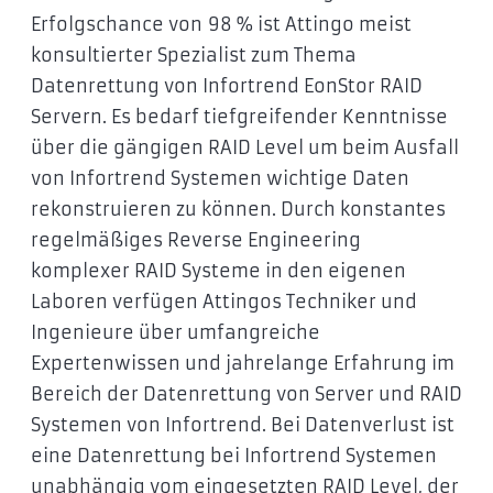
Erfolgschance von 98 % ist Attingo meist
konsultierter Spezialist zum Thema
Datenrettung von Infortrend EonStor RAID
Servern. Es bedarf tiefgreifender Kenntnisse
über die gängigen RAID Level um beim Ausfall
von Infortrend Systemen wichtige Daten
rekonstruieren zu können. Durch konstantes
regelmäßiges Reverse Engineering
komplexer RAID Systeme in den eigenen
Laboren verfügen Attingos Techniker und
Ingenieure über umfangreiche
Expertenwissen und jahrelange Erfahrung im
Bereich der Datenrettung von Server und RAID
Systemen von Infortrend. Bei Datenverlust ist
eine Datenrettung bei Infortrend Systemen
unabhängig vom eingesetzten RAID Level, der