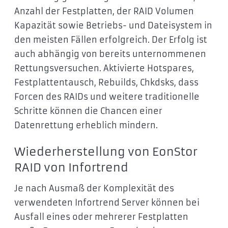
Anzahl der Festplatten, der RAID Volumen
Kapazität sowie Betriebs- und Dateisystem in
den meisten Fällen erfolgreich. Der Erfolg ist
auch abhängig von bereits unternommenen
Rettungsversuchen. Aktivierte Hotspares,
Festplattentausch, Rebuilds, Chkdsks, dass
Forcen des RAIDs und weitere traditionelle
Schritte können die Chancen einer
Datenrettung erheblich mindern.
Wiederherstellung von EonStor
RAID von Infortrend
Je nach Ausmaß der Komplexität des
verwendeten Infortrend Server können bei
Ausfall eines oder mehrerer Festplatten