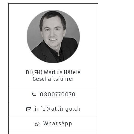
DI (FH) Markus Häfele
Geschäftsführer
0800770070
info@attingo.ch
WhatsApp