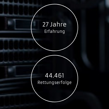
27 Jahre
Erfahrung
44.461
Rettungserfolge