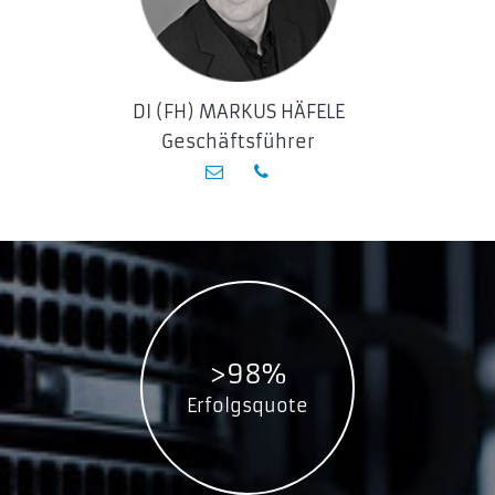
DI (FH) MARKUS HÄFELE
Geschäftsführer
>98%
Erfolgsquote