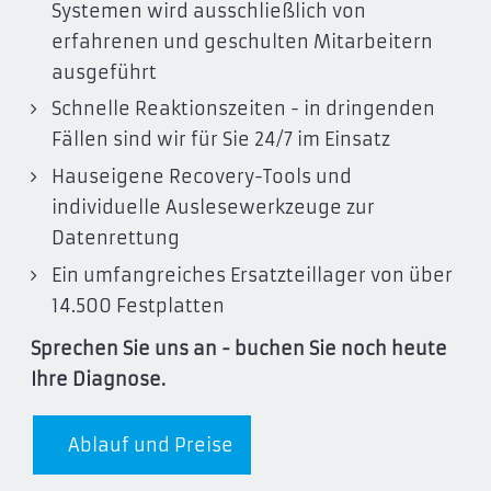
Systemen wird ausschließlich von
erfahrenen und geschulten Mitarbeitern
ausgeführt
Schnelle Reaktionszeiten - in dringenden
Fällen sind wir für Sie 24/7 im Einsatz
Hauseigene Recovery-Tools und
individuelle Auslesewerkzeuge zur
Datenrettung
Ein umfangreiches Ersatzteillager von über
14.500 Festplatten
Sprechen Sie uns an - buchen Sie noch heute
Ihre Diagnose.
Ablauf und Preise