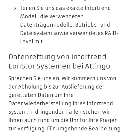
Teilen Sie uns das exakte Infortrend
Modell, die verwendeten
Datenträgermodelle, Betriebs- und
Dateisystem sowie verwendetes RAID-
Level mit
Datenrettung von Infortrend
EonStor Systemen bei Attingo
Sprechen Sie uns an. Wir kümmern uns von
der Abholung bis zur Auslieferung der
geretteten Daten um Ihre
Datenwiederherstellung Ihres Infortrend
System. In dringenden Fällen stehen wir
Ihnen auch rund um die Uhr für Ihre Fragen
zur Verfügung. Für umgehende Bearbeitung