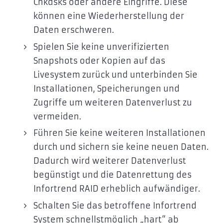
Chkdsks oder andere Eingriffe. Diese
können eine Wiederherstellung der
Daten erschweren.
Spielen Sie keine unverifizierten
Snapshots oder Kopien auf das
Livesystem zurück und unterbinden Sie
Installationen, Speicherungen und
Zugriffe um weiteren Datenverlust zu
vermeiden.
Führen Sie keine weiteren Installationen
durch und sichern sie keine neuen Daten.
Dadurch wird weiterer Datenverlust
begünstigt und die Datenrettung des
Infortrend RAID erheblich aufwändiger.
Schalten Sie das betroffene Infortrend
System schnellstmöglich „hart“ ab