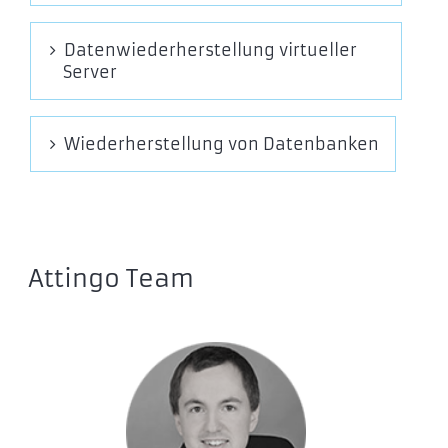
Datenwiederherstellung virtueller
Server
Wiederherstellung von Datenbanken
Attingo Team