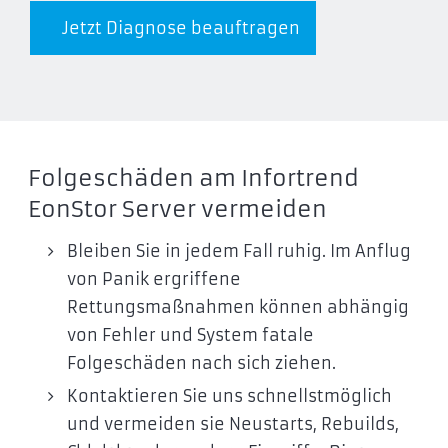
Jetzt Diagnose beauftragen
Folgeschäden am Infortrend
EonStor Server vermeiden
Bleiben Sie in jedem Fall ruhig. Im Anflug
von Panik ergriffene
Rettungsmaßnahmen können abhängig
von Fehler und System fatale
Folgeschäden nach sich ziehen.
Kontaktieren Sie uns schnellstmöglich
und vermeiden sie Neustarts, Rebuilds,