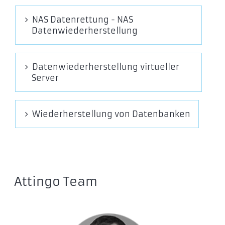
NAS Datenrettung - NAS
Datenwiederherstellung
Datenwiederherstellung virtueller
Server
Wiederherstellung von Datenbanken
Attingo Team