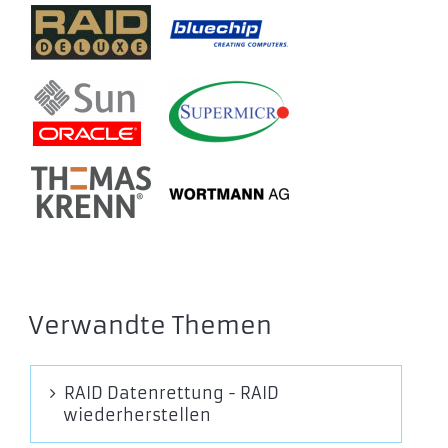
Verwandte Themen
RAID Datenrettung - RAID
wiederherstellen