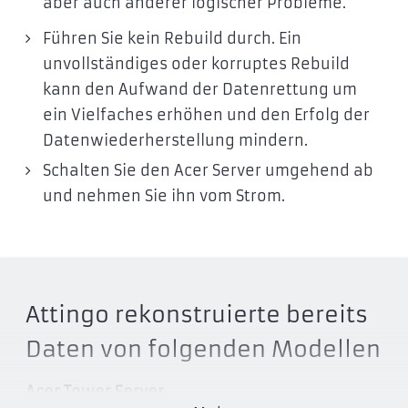
aber auch anderer logischer Probleme.
Führen Sie kein Rebuild durch. Ein
unvollständiges oder korruptes Rebuild
kann den Aufwand der Datenrettung um
ein Vielfaches erhöhen und den Erfolg der
Datenwiederherstellung mindern.
Schalten Sie den Acer Server umgehend ab
und nehmen Sie ihn vom Strom.
Attingo rekonstruierte bereits
Daten von folgenden Modellen
Acer Tower Server