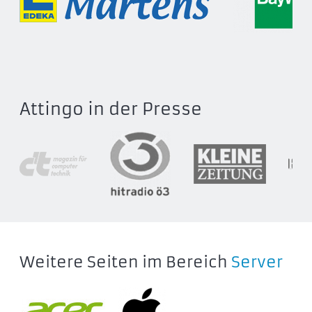
Attingo in der Presse
Weitere Seiten im Bereich
Server