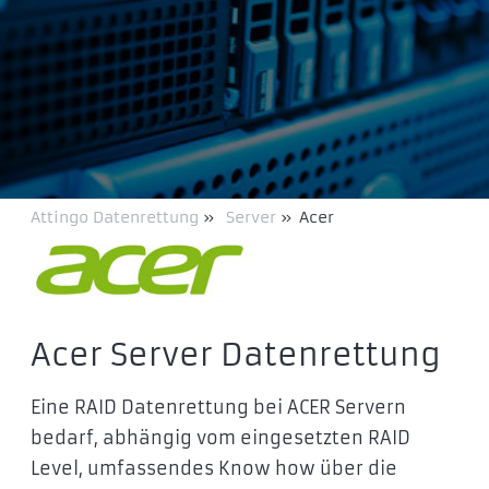
Attingo Datenrettung
»
Server
»
Acer
Acer Server Datenrettung
Eine RAID Datenrettung bei ACER Servern
bedarf, abhängig vom eingesetzten RAID
Level, umfassendes Know how über die