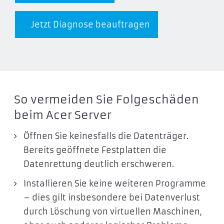
Jetzt Diagnose beauftragen
So vermeiden Sie Folgeschäden
beim Acer Server
Öffnen Sie keinesfalls die Datenträger.
Bereits geöffnete Festplatten die
Datenrettung deutlich erschweren.
Installieren Sie keine weiteren Programme
– dies gilt insbesondere bei Datenverlust
durch Löschung von virtuellen Maschinen,