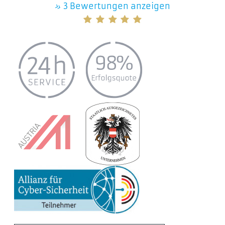
»
3 Bewertungen anzeigen