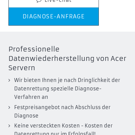
Live-Chat
DIAGNOSE-ANFRAGE
Professionelle
Datenwiederherstellung von Acer
Servern
Wir bieten Ihnen je nach Dringlichkeit der
Datenrettung spezielle Diagnose-
Verfahren an
Festpreisangebot nach Abschluss der
Diagnose
Keine versteckten Kosten - Kosten der
Datenrettung nur im Erfolgsfall!