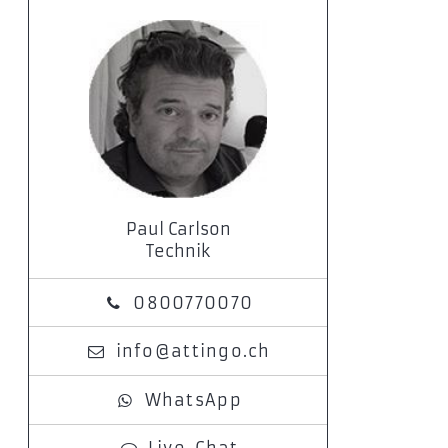
Paul Carlson
Technik
0800770070
info@attingo.ch
WhatsApp