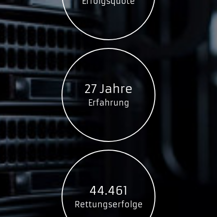
Erfolgsquote
27 Jahre
Erfahrung
44.461
Rettungserfolge