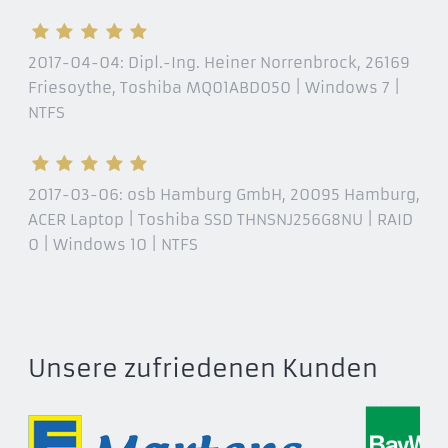
2017-04-04:
Dipl.-Ing. Heiner Norrenbrock, 26169
Friesoythe
, Toshiba MQ01ABD050 | Windows 7 |
NTFS
2017-03-06:
osb Hamburg GmbH, 20095 Hamburg
,
ACER Laptop | Toshiba SSD THNSNJ256G8NU | RAID
0 | Windows 10 | NTFS
Unsere zufriedenen Kunden