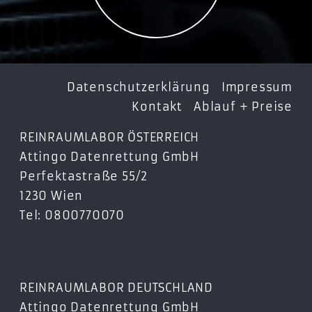
Datenschutzerklärung
Impressum
Kontakt
Ablauf + Preise
REINRAUMLABOR ÖSTERREICH
Attingo Datenrettung GmbH
Perfektastraße 55/2
1230 Wien
Tel: 0800770070
REINRAUMLABOR DEUTSCHLAND
Attingo Datenrettung GmbH