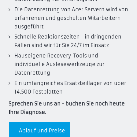
Die Datenrettung von Acer Servern wird von
erfahrenen und geschulten Mitarbeitern
ausgeführt
Schnelle Reaktionszeiten - in dringenden
Fällen sind wir für Sie 24/7 im Einsatz
Hauseigene Recovery-Tools und
individuelle Auslesewerkzeuge zur
Datenrettung
Ein umfangreiches Ersatzteillager von über
14.500 Festplatten
Sprechen Sie uns an - buchen Sie noch heute
Ihre Diagnose.
Ablauf und Preise