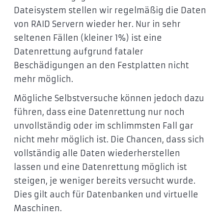
Dateisystem stellen wir regelmäßig die Daten
von RAID Servern wieder her. Nur in sehr
seltenen Fällen (kleiner 1%) ist eine
Datenrettung aufgrund fataler
Beschädigungen an den Festplatten nicht
mehr möglich.
Mögliche Selbstversuche können jedoch dazu
führen, dass eine Datenrettung nur noch
unvollständig oder im schlimmsten Fall gar
nicht mehr möglich ist. Die Chancen, dass sich
vollständig alle Daten wiederherstellen
lassen und eine Datenrettung möglich ist
steigen, je weniger bereits versucht wurde.
Dies gilt auch für Datenbanken und virtuelle
Maschinen.