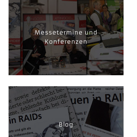
Messetermine und
Konferenzen
Blog