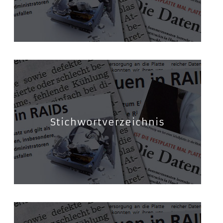
Stichwortverzeichnis