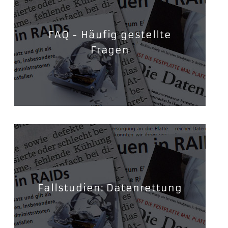
FAQ - Häufig gestellte
Fragen
Fallstudien: Datenrettung