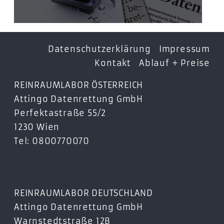
Datenschutzerklärung
Impressum
Kontakt
Ablauf + Preise
REINRAUMLABOR ÖSTERREICH
Attingo Datenrettung GmbH
Perfektastraße 55/2
1230 Wien
Tel: 0800770070
REINRAUMLABOR DEUTSCHLAND
Attingo Datenrettung GmbH
Warnstedtstraße 12B