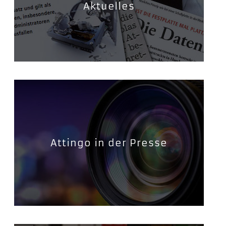
Aktuelles
Attingo in der Presse