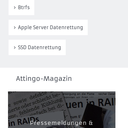
Btrfs
Apple Server Datenrettung
SSD Datenrettung
Attingo-Magazin
Pressemeldungen &