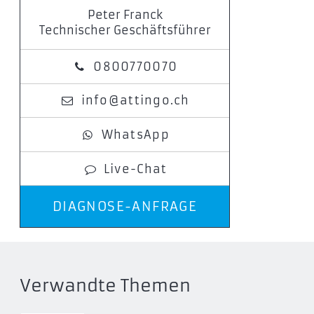
Peter Franck
Technischer Geschäftsführer
0800770070
info@attingo.ch
WhatsApp
Live-Chat
DIAGNOSE-ANFRAGE
Verwandte Themen