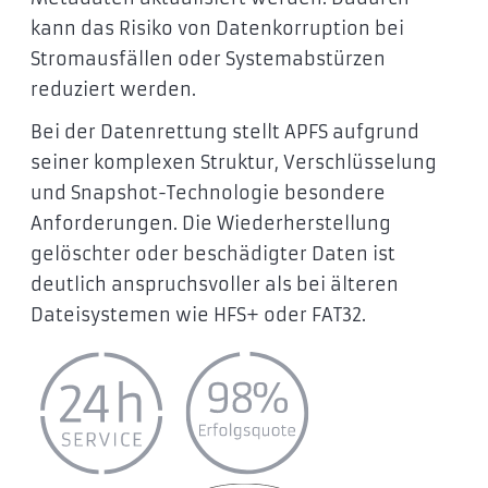
kann das Risiko von Datenkorruption bei
Stromausfällen oder Systemabstürzen
reduziert werden.
Bei der Datenrettung stellt APFS aufgrund
seiner komplexen Struktur, Verschlüsselung
und Snapshot-Technologie besondere
Anforderungen. Die Wiederherstellung
gelöschter oder beschädigter Daten ist
deutlich anspruchsvoller als bei älteren
Dateisystemen wie HFS+ oder FAT32.