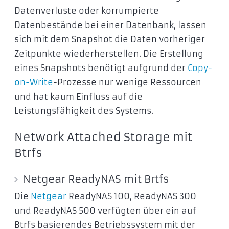
Datenverluste oder korrumpierte
Datenbestände bei einer Datenbank, lassen
sich mit dem Snapshot die Daten vorheriger
Zeitpunkte wiederherstellen. Die Erstellung
eines Snapshots benötigt aufgrund der
Copy-
on-Write
-Prozesse nur wenige Ressourcen
und hat kaum Einfluss auf die
Leistungsfähigkeit des Systems.
Network Attached Storage mit
Btrfs
Netgear ReadyNAS mit Brtfs
Die
Netgear
ReadyNAS 100, ReadyNAS 300
und ReadyNAS 500 verfügten über ein auf
Btrfs basierendes Betriebssystem mit der