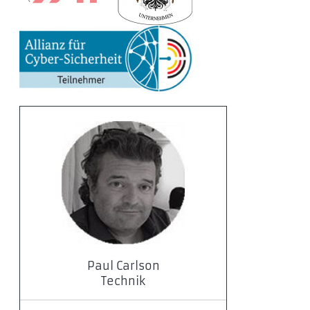
Paul Carlson
Technik