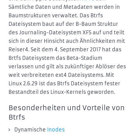
Sämtliche Daten und Metadaten werden in
Baumstrukturen verwaltet. Das Btrfs
Dateisystem baut auf der B-Baum Struktur
des Journaling-Dateisystem XFS auf und teilt
sich in dieser Hinsicht auch Ähnlichkeiten mit
Reiser4. Seit dem 4. September 2017 hat das
Brtfs Dateisystem das Beta-Stadium
verlassen und gilt als zukünftiger Ablöser des
weit verbreiteten ext4 Dateisystems. Mit
Linux 2.6.29 ist das Btrfs Dateisystem fester
Bestandteil des Linux-Kernels geworden.
Besonderheiten und Vorteile von
Btrfs
Dynamische
Inodes