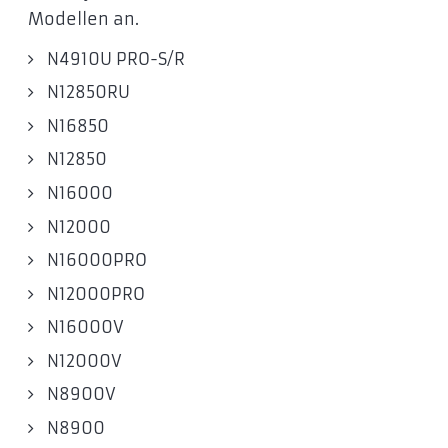
Modellen an.
N4910U PRO-S/R
N12850RU
N16850
N12850
N16000
N12000
N16000PRO
N12000PRO
N16000V
N12000V
N8900V
N8900