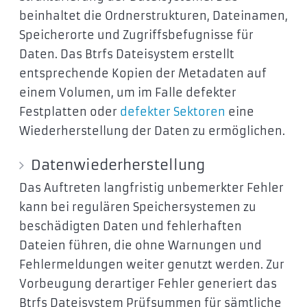
beinhaltet die Ordnerstrukturen, Dateinamen,
Speicherorte und Zugriffsbefugnisse für
Daten. Das Btrfs Dateisystem erstellt
entsprechende Kopien der Metadaten auf
einem Volumen, um im Falle defekter
Festplatten oder
defekter Sektoren
eine
Wiederherstellung der Daten zu ermöglichen.
Datenwiederherstellung
Das Auftreten langfristig unbemerkter Fehler
kann bei regulären Speichersystemen zu
beschädigten Daten und fehlerhaften
Dateien führen, die ohne Warnungen und
Fehlermeldungen weiter genutzt werden. Zur
Vorbeugung derartiger Fehler generiert das
Btrfs Dateisystem Prüfsummen für sämtliche