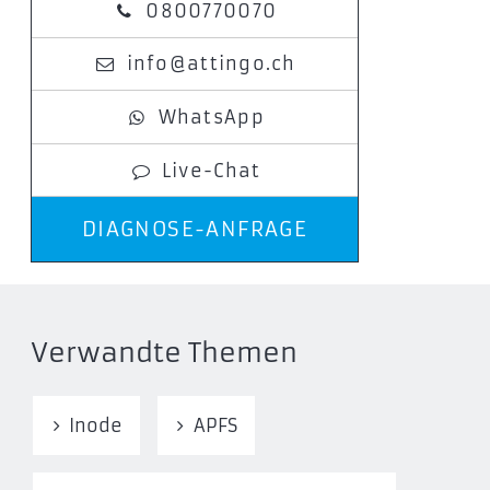
0800770070
info@attingo.ch
WhatsApp
Live-Chat
DIAGNOSE-ANFRAGE
Verwandte Themen
Inode
APFS