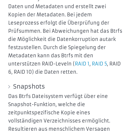
Daten und Metadaten und erstellt zwei
Kopien der Metadaten. Bei jedem
Leseprozess erfolgt die Überprüfung der
Prüfsummen. Bei Abweichungen hat das Btrfs
die Möglichkeit die Datenkorruption autark
festzustellen. Durch die Spiegelung der
Metadaten kann das Btrfs mit den
unterstützen RAID-Leveln (
RAID 1
,
RAID 5
, RAID
6, RAID 10) die Daten retten.
Snapshots
Das Btrfs Dateisystem verfügt über eine
Snapshot-Funktion, welche die
zeitpunktspezifische Kopie eines
vollständigen Verzeichnisses ermöglicht.
Resultieren aus menschlichem Versagen