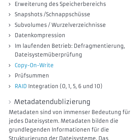
Erweiterung des Speicherbereichs
Snapshots /Schnappschüsse
Subvolumes / Wurzelverzeichnisse
Datenkompression
Im laufenden Betrieb: Defragmentierung,
Dateisystemüberprüfung
Copy-On-Write
Prüfsummen
RAID
Integration (0, 1, 5, 6 und 10)
Metadatendublizierung
Metadaten sind von immenser Bedeutung für
jedes Dateisystem. Metadaten bilden die
grundlegenden Informationen für die
Strukturierung der Dateisysteme. Das