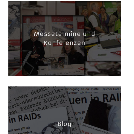
Messetermine und
Konferenzen
Blog