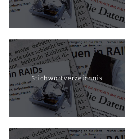
Stichwortverzeichnis