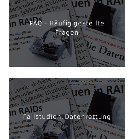
FAQ - Häufig gestellte
Fragen
Fallstudien: Datenrettung