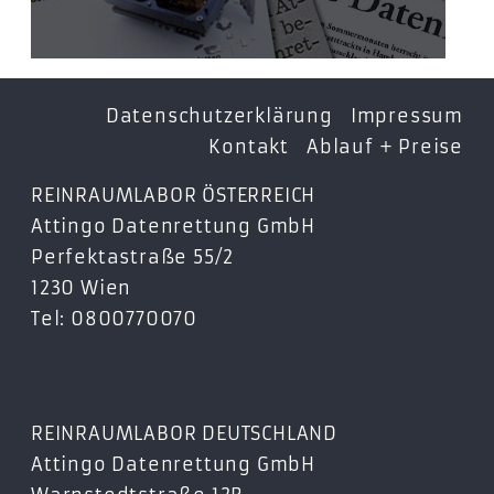
Datenschutzerklärung
Impressum
Kontakt
Ablauf + Preise
REINRAUMLABOR ÖSTERREICH
Attingo Datenrettung GmbH
Perfektastraße 55/2
1230 Wien
Tel: 0800770070
REINRAUMLABOR DEUTSCHLAND
Attingo Datenrettung GmbH