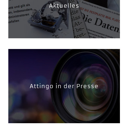
Aktuelles
Attingo in der Presse