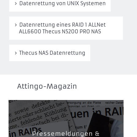
Datenrettung von UNIX Systemen
Datenrettung eines RAID 1 ALLNet
ALL6600 Thecus N5200 PRO NAS
Thecus NAS Datenrettung
Attingo-Magazin
Pressemeldungen &