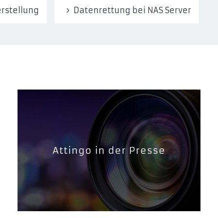
rstellung
Datenrettung bei NAS Server
Attingo in der Presse