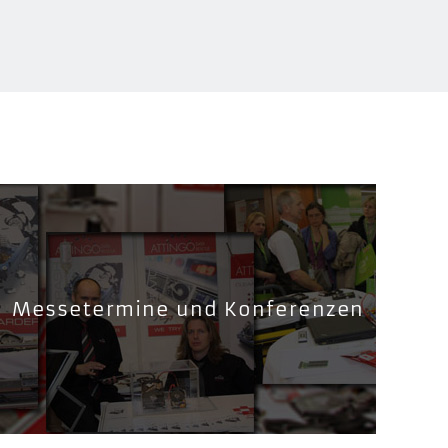
Messetermine und Konferenzen