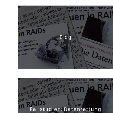
Blog
Fallstudien: Datenrettung