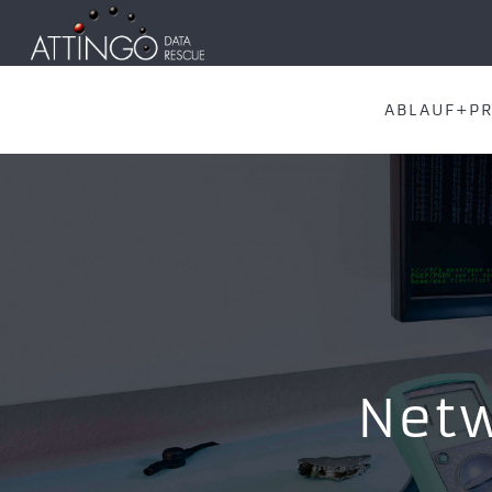
ABLAUF+PR
Netw