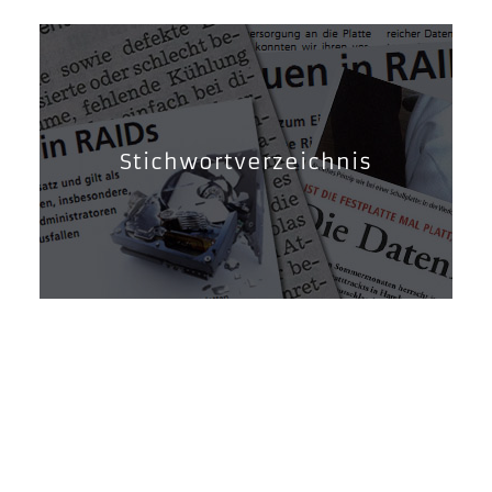
Stichwortverzeichnis