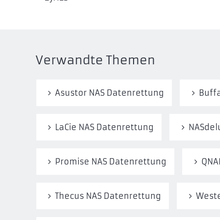
Verwandte Themen
Asustor NAS Datenrettung
Buff
LaCie NAS Datenrettung
NASdel
Promise NAS Datenrettung
QNA
Thecus NAS Datenrettung
Weste