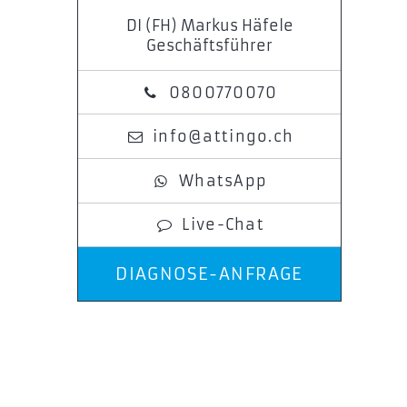
DI (FH) Markus Häfele
Geschäftsführer
0800770070
info@attingo.ch
WhatsApp
Live-Chat
DIAGNOSE-ANFRAGE