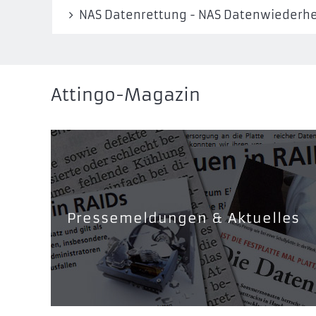
NAS Datenrettung - NAS Datenwiederhe
Attingo-Magazin
Pressemeldungen & Aktuelles