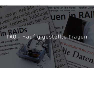
FAQ - Häufig gestellte Fragen