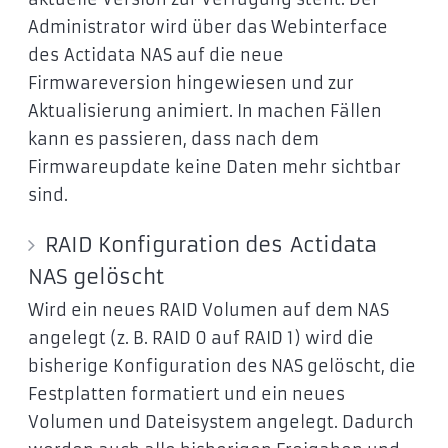
Administrator wird über das Webinterface
des Actidata NAS auf die neue
Firmwareversion hingewiesen und zur
Aktualisierung animiert. In machen Fällen
kann es passieren, dass nach dem
Firmwareupdate keine Daten mehr sichtbar
sind.
RAID Konfiguration des Actidata
NAS gelöscht
Wird ein neues RAID Volumen auf dem NAS
angelegt (z. B. RAID 0 auf RAID 1) wird die
bisherige Konfiguration des NAS gelöscht, die
Festplatten formatiert und ein neues
Volumen und Dateisystem angelegt. Dadurch