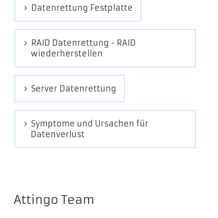
Datenrettung Festplatte
RAID Datenrettung - RAID
wiederherstellen
Server Datenrettung
Symptome und Ursachen für
Datenverlust
Attingo Team