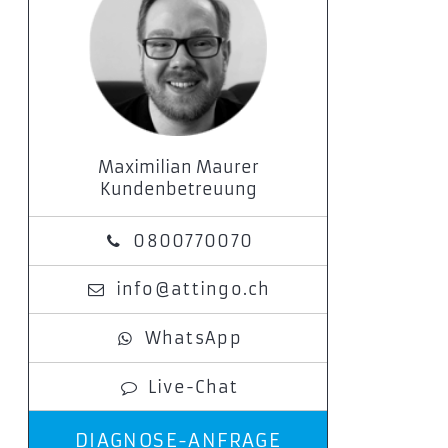
Maximilian Maurer
Kundenbetreuung
0800770070
info@attingo.ch
WhatsApp
Live-Chat
DIAGNOSE-ANFRAGE