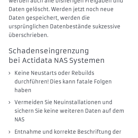
werden auch alle bisherigen Freigaben und
Daten gelöscht. Werden jetzt noch neue
Daten gespeichert, werden die
ursprünglichen Datenbestände sukzessive
überschrieben.
Schadenseingrenzung
bei Actidata NAS Systemen
Keine Neustarts oder Rebuilds
durchführen! Dies kann fatale Folgen
haben
Vermeiden Sie Neuinstallationen und
sichern Sie keine weiteren Daten auf dem
NAS
Entnahme und korrekte Beschriftung der