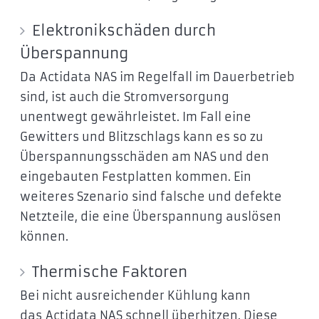
Elektronikschäden durch
Überspannung
Da Actidata NAS im Regelfall im Dauerbetrieb
sind, ist auch die Stromversorgung
unentwegt gewährleistet. Im Fall eine
Gewitters und Blitzschlags kann es so zu
Überspannungsschäden am NAS und den
eingebauten Festplatten kommen. Ein
weiteres Szenario sind falsche und defekte
Netzteile, die eine Überspannung auslösen
können.
Thermische Faktoren
Bei nicht ausreichender Kühlung kann
das Actidata NAS schnell überhitzen. Diese