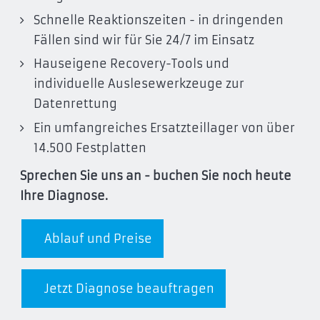
Schnelle Reaktionszeiten - in dringenden
Fällen sind wir für Sie 24/7 im Einsatz
Hauseigene Recovery-Tools und
individuelle Auslesewerkzeuge zur
Datenrettung
Ein umfangreiches Ersatzteillager von über
14.500 Festplatten
Sprechen Sie uns an - buchen Sie noch heute
Ihre Diagnose.
Ablauf und Preise
Jetzt Diagnose beauftragen