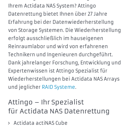
Ihrem Actidata NAS System? Attingo
Datenrettung bietet Ihnen über 27 Jahre
Erfahrung bei der Datenwiederherstellung
von Storage Systemen. Die Wiederherstellung
erfolgt ausschließlich im hauseigenen
Reinraumlabor und wird von erfahrenen
Technikern und Ingenieuren durchgeführt.
Dank jahrelanger Forschung, Entwicklung und
Expertenwissen ist Attingo Spezialist für
Wiederherstellungen bei Actidata NAS Arrays
und jeglicher
RAID Systeme
.
Attingo – Ihr Spezialist
für Actidata NAS Datenrettung
Actidata actiNAS Cube