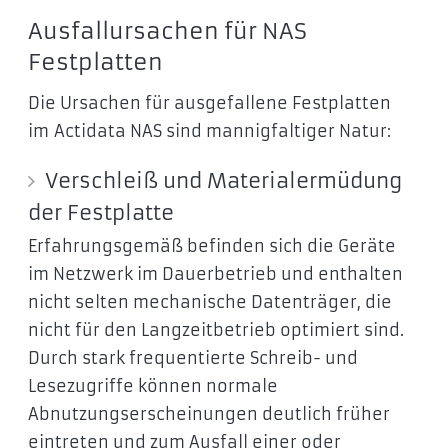
Ausfallursachen für NAS
Festplatten
Die Ursachen für ausgefallene Festplatten
im Actidata NAS sind mannigfaltiger Natur:
Verschleiß und Materialermüdung
der Festplatte
Erfahrungsgemäß befinden sich die Geräte
im Netzwerk im Dauerbetrieb und enthalten
nicht selten mechanische Datenträger, die
nicht für den Langzeitbetrieb optimiert sind.
Durch stark frequentierte Schreib- und
Lesezugriffe können normale
Abnutzungserscheinungen deutlich früher
eintreten und zum Ausfall einer oder