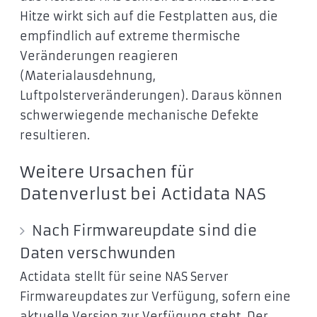
Hitze wirkt sich auf die Festplatten aus, die
empfindlich auf extreme thermische
Veränderungen reagieren
(Materialausdehnung,
Luftpolsterveränderungen). Daraus können
schwerwiegende mechanische Defekte
resultieren.
Weitere Ursachen für
Datenverlust bei Actidata NAS
Nach Firmwareupdate sind die
Daten verschwunden
Actidata stellt für seine NAS Server
Firmwareupdates zur Verfügung, sofern eine
aktuelle Version zur Verfügung steht. Der