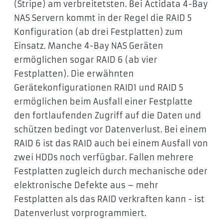
(Stripe) am verbreitetsten. Bei Actidata 4-Bay
NAS Servern kommt in der Regel die RAID 5
Konfiguration (ab drei Festplatten) zum
Einsatz. Manche 4-Bay NAS Geräten
ermöglichen sogar RAID 6 (ab vier
Festplatten). Die erwähnten
Gerätekonfigurationen RAID1 und RAID 5
ermöglichen beim Ausfall einer Festplatte
den fortlaufenden Zugriff auf die Daten und
schützen bedingt vor Datenverlust. Bei einem
RAID 6 ist das RAID auch bei einem Ausfall von
zwei HDDs noch verfügbar. Fallen mehrere
Festplatten zugleich durch mechanische oder
elektronische Defekte aus – mehr
Festplatten als das RAID verkraften kann - ist
Datenverlust vorprogrammiert.