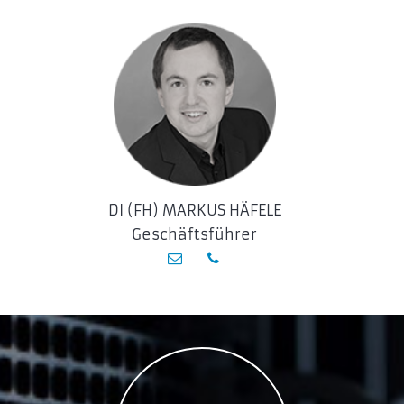
DI (FH) MARKUS HÄFELE
Geschäftsführer