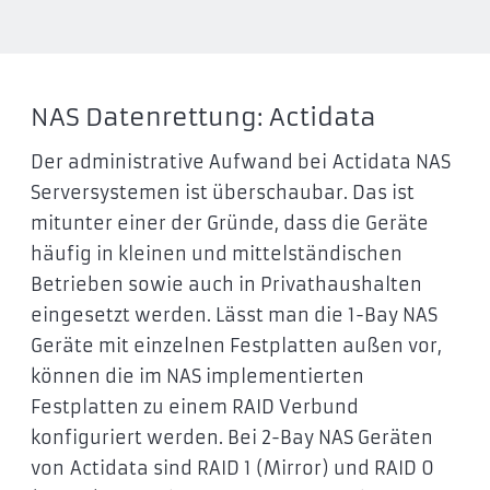
NAS Datenrettung: Actidata
Der administrative Aufwand bei Actidata NAS
Serversystemen ist überschaubar. Das ist
mitunter einer der Gründe, dass die Geräte
häufig in kleinen und mittelständischen
Betrieben sowie auch in Privathaushalten
eingesetzt werden. Lässt man die 1-Bay NAS
Geräte mit einzelnen Festplatten außen vor,
können die im NAS implementierten
Festplatten zu einem RAID Verbund
konfiguriert werden. Bei 2-Bay NAS Geräten
von Actidata sind RAID 1 (Mirror) und RAID 0