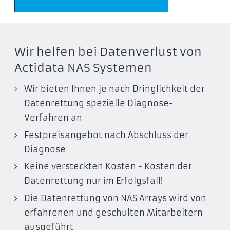
Wir helfen bei Datenverlust von
Actidata NAS Systemen
Wir bieten Ihnen je nach Dringlichkeit der
Datenrettung spezielle Diagnose-
Verfahren an
Festpreisangebot nach Abschluss der
Diagnose
Keine versteckten Kosten - Kosten der
Datenrettung nur im Erfolgsfall!
Die Datenrettung von NAS Arrays wird von
erfahrenen und geschulten Mitarbeitern
ausgeführt