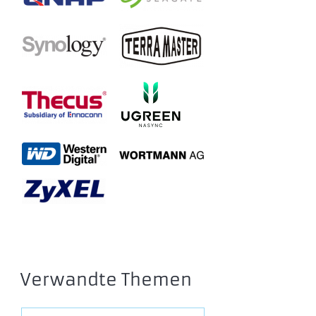
Verwandte Themen