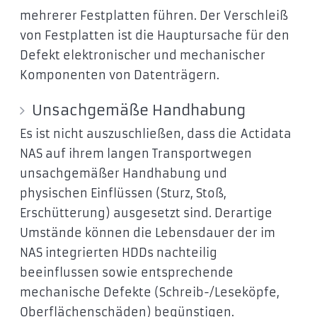
mehrerer Festplatten führen. Der Verschleiß
von Festplatten ist die Hauptursache für den
Defekt elektronischer und mechanischer
Komponenten von Datenträgern.
Unsachgemäße Handhabung
Es ist nicht auszuschließen, dass die Actidata
NAS auf ihrem langen Transportwegen
unsachgemäßer Handhabung und
physischen Einflüssen (Sturz, Stoß,
Erschütterung) ausgesetzt sind. Derartige
Umstände können die Lebensdauer der im
NAS integrierten HDDs nachteilig
beeinflussen sowie entsprechende
mechanische Defekte (Schreib-/Leseköpfe,
Oberflächenschäden) begünstigen.