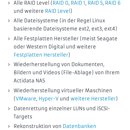
Alle RAID Level (
RAID 0
,
RAID 1
,
RAID 5
,
RAID 6
und weitere
RAID Level
)
Alle Dateisysteme (in der Regel Linux
basierende Dateisysteme ext2, ext3, ext4)
Alle Festplatten Hersteller (meist Seagate
oder Western Digital und weitere
Festplatten Hersteller
)
Wiederherstellung von Dokumenten,
Bildern und Videos (File-Ablage) von Ihrem
Actidata NAS
Wiederherstellung virtueller Maschinen
(
VMware
,
Hyper-V
und
weitere Hersteller
)
Datenrettung einzelner LUNs und iSCSI-
Targets
Rekonstruktion von
Datenbanken