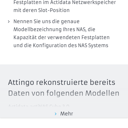
Festplatten im Actidata Netzwerkspeicher
mit deren Slot-Position
Nennen Sie uns die genaue
Modellbezeichnung Ihres NAS, die
Kapazität der verwendeten Festplatten
und die Konfiguration des NAS Systems
Attingo rekonstruierte bereits
Daten von folgenden Modellen
Actidata actiNAS Cube 3.0
Mehr
50136201
50147201