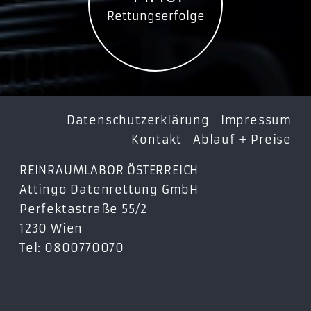
Rettungserfolge
Datenschutzerklärung
Impressum
Kontakt
Ablauf + Preise
REINRAUMLABOR ÖSTERREICH
Attingo Datenrettung GmbH
Perfektastraße 55/2
1230 Wien
Tel: 0800770070