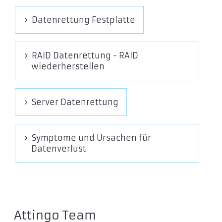
Datenrettung Festplatte
RAID Datenrettung - RAID
wiederherstellen
Server Datenrettung
Symptome und Ursachen für
Datenverlust
Attingo Team