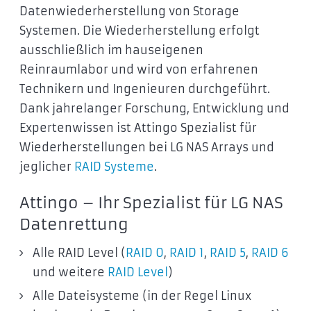
Datenwiederherstellung von Storage
Systemen. Die Wiederherstellung erfolgt
ausschließlich im hauseigenen
Reinraumlabor und wird von erfahrenen
Technikern und Ingenieuren durchgeführt.
Dank jahrelanger Forschung, Entwicklung und
Expertenwissen ist Attingo Spezialist für
Wiederherstellungen bei LG NAS Arrays und
jeglicher
RAID Systeme
.
Attingo – Ihr Spezialist für LG NAS
Datenrettung
Alle RAID Level (
RAID 0
,
RAID 1
,
RAID 5
,
RAID 6
und weitere
RAID Level
)
Alle Dateisysteme (in der Regel Linux