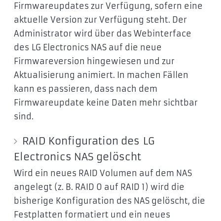
Firmwareupdates zur Verfügung, sofern eine
aktuelle Version zur Verfügung steht. Der
Administrator wird über das Webinterface
des LG Electronics NAS auf die neue
Firmwareversion hingewiesen und zur
Aktualisierung animiert. In machen Fällen
kann es passieren, dass nach dem
Firmwareupdate keine Daten mehr sichtbar
sind.
RAID Konfiguration des LG
Electronics NAS gelöscht
Wird ein neues RAID Volumen auf dem NAS
angelegt (z. B. RAID 0 auf RAID 1) wird die
bisherige Konfiguration des NAS gelöscht, die
Festplatten formatiert und ein neues