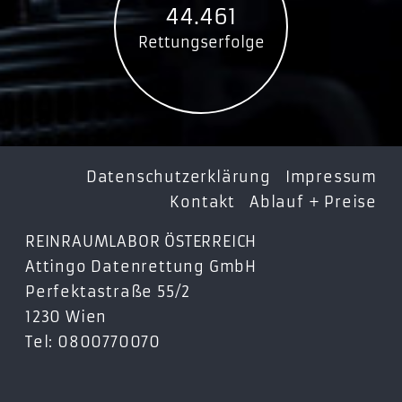
44.461
Rettungserfolge
Datenschutzerklärung
Impressum
Kontakt
Ablauf + Preise
REINRAUMLABOR ÖSTERREICH
Attingo Datenrettung GmbH
Perfektastraße 55/2
1230 Wien
Tel: 0800770070