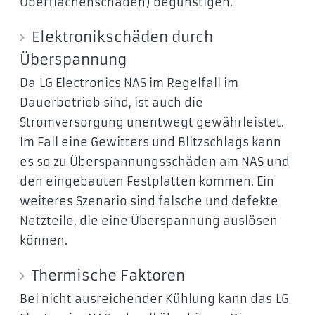
Oberflächenschäden) begünstigen.
Elektronikschäden durch
Überspannung
Da LG Electronics NAS im Regelfall im
Dauerbetrieb sind, ist auch die
Stromversorgung unentwegt gewährleistet.
Im Fall eine Gewitters und Blitzschlags kann
es so zu Überspannungsschäden am NAS und
den eingebauten Festplatten kommen. Ein
weiteres Szenario sind falsche und defekte
Netzteile, die eine Überspannung auslösen
können.
Thermische Faktoren
Bei nicht ausreichender Kühlung kann das LG