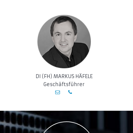
DI (FH) MARKUS HÄFELE
Geschäftsführer