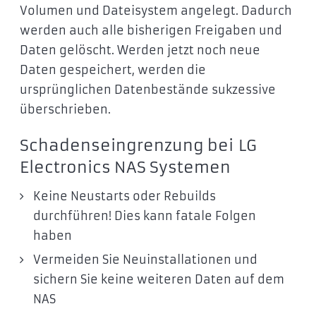
Volumen und Dateisystem angelegt. Dadurch
werden auch alle bisherigen Freigaben und
Daten gelöscht. Werden jetzt noch neue
Daten gespeichert, werden die
ursprünglichen Datenbestände sukzessive
überschrieben.
Schadenseingrenzung bei LG
Electronics NAS Systemen
Keine Neustarts oder Rebuilds
durchführen! Dies kann fatale Folgen
haben
Vermeiden Sie Neuinstallationen und
sichern Sie keine weiteren Daten auf dem
NAS