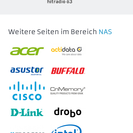
Weitere Seiten im Bereich
NAS