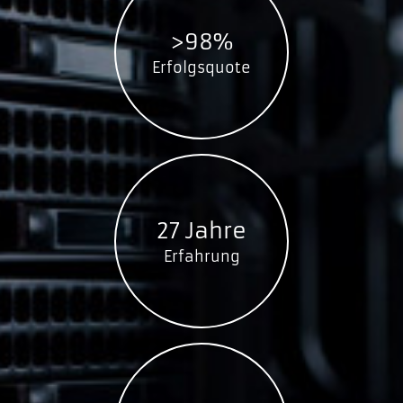
>98%
Erfolgsquote
27 Jahre
Erfahrung