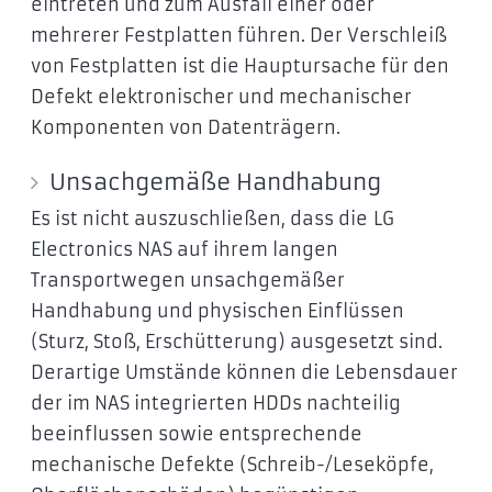
eintreten und zum Ausfall einer oder
mehrerer Festplatten führen. Der Verschleiß
von Festplatten ist die Hauptursache für den
Defekt elektronischer und mechanischer
Komponenten von Datenträgern.
Unsachgemäße Handhabung
Es ist nicht auszuschließen, dass die LG
Electronics NAS auf ihrem langen
Transportwegen unsachgemäßer
Handhabung und physischen Einflüssen
(Sturz, Stoß, Erschütterung) ausgesetzt sind.
Derartige Umstände können die Lebensdauer
der im NAS integrierten HDDs nachteilig
beeinflussen sowie entsprechende
mechanische Defekte (Schreib-/Leseköpfe,