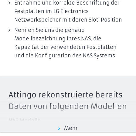
Entnahme und korrekte Beschriftung der
Festplatten im LG Electronics
Netzwerkspeicher mit deren Slot-Position
Nennen Sie uns die genaue
Modellbezeichnung Ihres NAS, die
Kapazität der verwendeten Festplatten
und die Konfiguration des NAS Systems
Attingo rekonstruierte bereits
Daten von folgenden Modellen
NAS Modelle
Mehr
N1A1