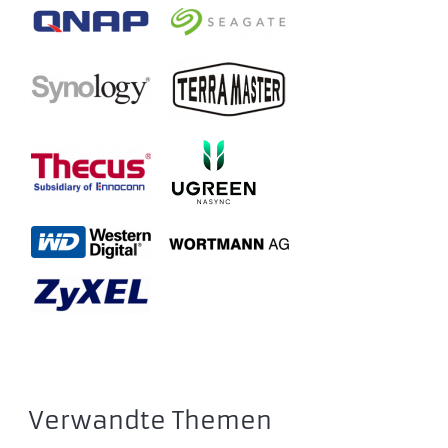
Verwandte Themen