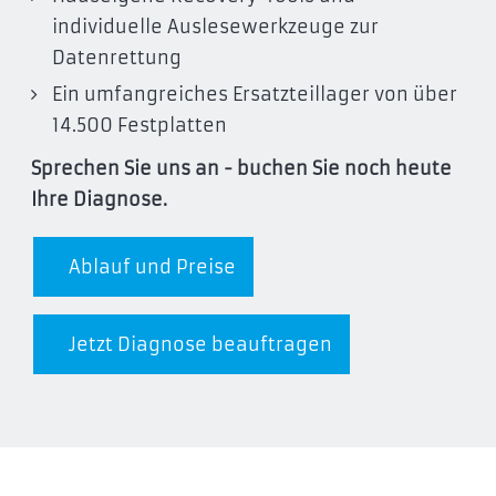
individuelle Auslesewerkzeuge zur
Datenrettung
Ein umfangreiches Ersatzteillager von über
14.500 Festplatten
Sprechen Sie uns an - buchen Sie noch heute
Ihre Diagnose.
Ablauf und Preise
Jetzt Diagnose beauftragen