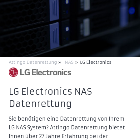
Attingo Datenrettung
»
NAS
»
LG Electronics
LG Electronics NAS
Datenrettung
Sie benötigen eine Datenrettung von Ihrem
LG NAS System? Attingo Datenrettung bietet
Ihnen über 27 Jahre Erfahrung bei der