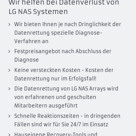
Wir helfen bei Datenverlust von
LG NAS Systemen
Wir bieten Ihnen je nach Dringlichkeit der
Datenrettung spezielle Diagnose-
Verfahren an
Festpreisangebot nach Abschluss der
Diagnose
Keine versteckten Kosten - Kosten der
Datenrettung nur im Erfolgsfall!
Die Datenrettung von LG NAS Arrays wird
von erfahrenen und geschulten
Mitarbeitern ausgeführt
Schnelle Reaktionszeiten - in dringenden
Fällen sind wir für Sie 24/7 im Einsatz
Hauseigene Recovery-Tools und