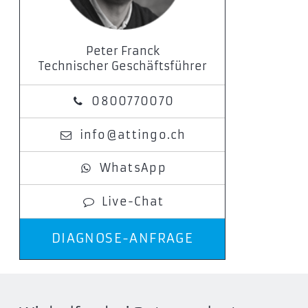
Peter Franck
Technischer Geschäftsführer
0800770070
info@attingo.ch
WhatsApp
Live-Chat
DIAGNOSE-ANFRAGE