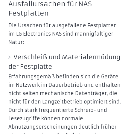
Ausfallursachen für NAS
Festplatten
Die Ursachen für ausgefallene Festplatten
im LG Electronics NAS sind mannigfaltiger
Natur:
Verschleiß und Materialermüdung
der Festplatte
Erfahrungsgemäß befinden sich die Geräte
im Netzwerk im Dauerbetrieb und enthalten
nicht selten mechanische Datenträger, die
nicht für den Langzeitbetrieb optimiert sind.
Durch stark frequentierte Schreib- und
Lesezugriffe können normale
Abnutzungserscheinungen deutlich früher