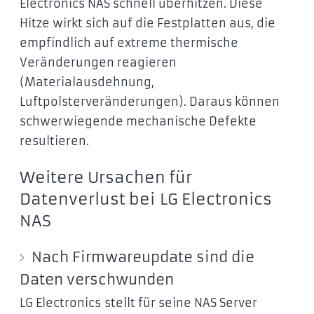
Electronics NAS schnell überhitzen. Diese
Hitze wirkt sich auf die Festplatten aus, die
empfindlich auf extreme thermische
Veränderungen reagieren
(Materialausdehnung,
Luftpolsterveränderungen). Daraus können
schwerwiegende mechanische Defekte
resultieren.
Weitere Ursachen für
Datenverlust bei LG Electronics
NAS
Nach Firmwareupdate sind die
Daten verschwunden
LG Electronics stellt für seine NAS Server