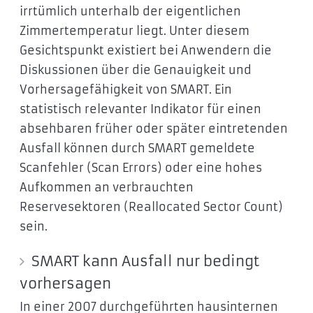
irrtümlich unterhalb der eigentlichen
Zimmertemperatur liegt. Unter diesem
Gesichtspunkt existiert bei Anwendern die
Diskussionen über die Genauigkeit und
Vorhersagefähigkeit von SMART. Ein
statistisch relevanter Indikator für einen
absehbaren früher oder später eintretenden
Ausfall können durch SMART gemeldete
Scanfehler (Scan Errors) oder eine hohes
Aufkommen an verbrauchten
Reservesektoren (Reallocated Sector Count)
sein.
SMART kann Ausfall nur bedingt
vorhersagen
In einer 2007 durchgeführten hausinternen