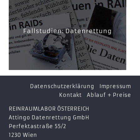
Fallstudien: Datenrettung
Datenschutzerklärung
Impressum
Kontakt
Ablauf + Preise
REINRAUMLABOR ÖSTERREICH
Attingo Datenrettung GmbH
Perfektastraße 55/2
1230 Wien