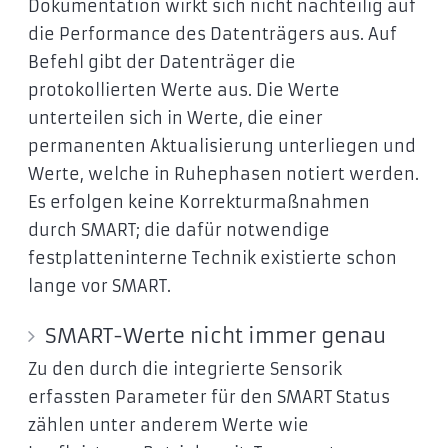
Dokumentation wirkt sich nicht nachteilig auf
die Performance des Datenträgers aus. Auf
Befehl gibt der Datenträger die
protokollierten Werte aus. Die Werte
unterteilen sich in Werte, die einer
permanenten Aktualisierung unterliegen und
Werte, welche in Ruhephasen notiert werden.
Es erfolgen keine Korrekturmaßnahmen
durch SMART; die dafür notwendige
festplatteninterne Technik existierte schon
lange vor SMART.
SMART-Werte nicht immer genau
Zu den durch die integrierte Sensorik
erfassten Parameter für den SMART Status
zählen unter anderem Werte wie