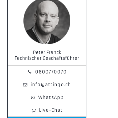
Peter Franck
Technischer Geschäftsführer
0800770070
info@attingo.ch
WhatsApp
Live-Chat