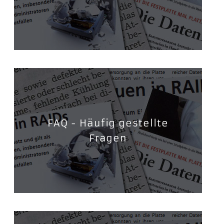
FAQ - Häufig gestellte
Fragen