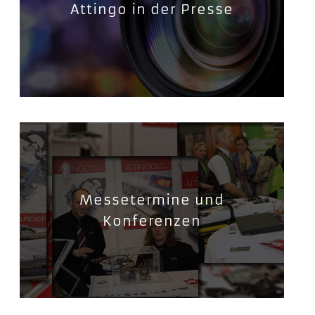
Attingo in der Presse
Messetermine und
Konferenzen