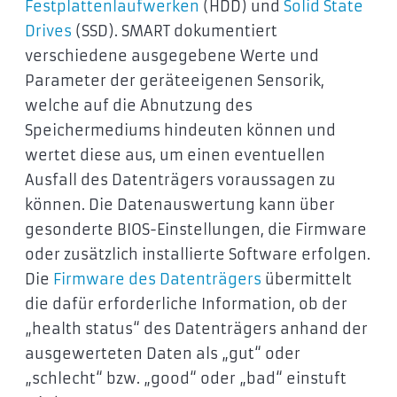
Festplattenlaufwerken
(HDD) und
Solid State
Drives
(SSD). SMART dokumentiert
verschiedene ausgegebene Werte und
Parameter der geräteeigenen Sensorik,
welche auf die Abnutzung des
Speichermediums hindeuten können und
wertet diese aus, um einen eventuellen
Ausfall des Datenträgers voraussagen zu
können. Die Datenauswertung kann über
gesonderte BIOS-Einstellungen, die Firmware
oder zusätzlich installierte Software erfolgen.
Die
Firmware des Datenträgers
übermittelt
die dafür erforderliche Information, ob der
„health status“ des Datenträgers anhand der
ausgewerteten Daten als „gut“ oder
„schlecht“ bzw. „good“ oder „bad“ einstuft