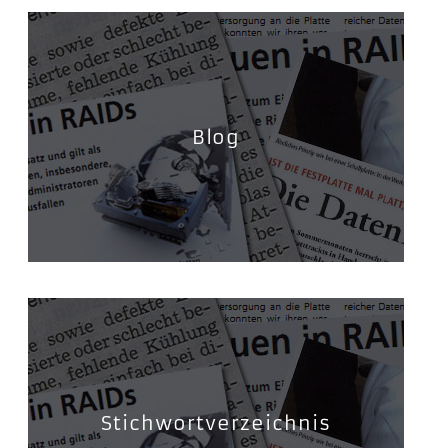
Blog
Stichwortverzeichnis