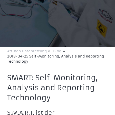
Attingo Datenrettung
»
Blog
»
2018-04-25 Self-Monitoring, Analysis and Reporting
Technology
SMART: Self-Monitoring,
Analysis and Reporting
Technology
S.M.A.R.T. ist der