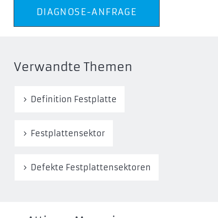
DIAGNOSE-ANFRAGE
Verwandte Themen
Definition Festplatte
Festplattensektor
Defekte Festplattensektoren