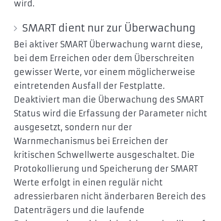
wird.
SMART dient nur zur Überwachung
Bei aktiver SMART Überwachung warnt diese,
bei dem Erreichen oder dem Überschreiten
gewisser Werte, vor einem möglicherweise
eintretenden Ausfall der Festplatte.
Deaktiviert man die Überwachung des SMART
Status wird die Erfassung der Parameter nicht
ausgesetzt, sondern nur der
Warnmechanismus bei Erreichen der
kritischen Schwellwerte ausgeschaltet. Die
Protokollierung und Speicherung der SMART
Werte erfolgt in einen regulär nicht
adressierbaren nicht änderbaren Bereich des
Datenträgers und die laufende