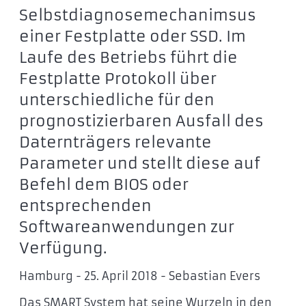
Selbstdiagnosemechanimsus
einer Festplatte oder SSD. Im
Laufe des Betriebs führt die
Festplatte Protokoll über
unterschiedliche für den
prognostizierbaren Ausfall des
Daternträgers relevante
Parameter und stellt diese auf
Befehl dem BIOS oder
entsprechenden
Softwareanwendungen zur
Verfügung.
Hamburg - 25. April 2018 - Sebastian Evers
Das SMART System hat seine Wurzeln in den