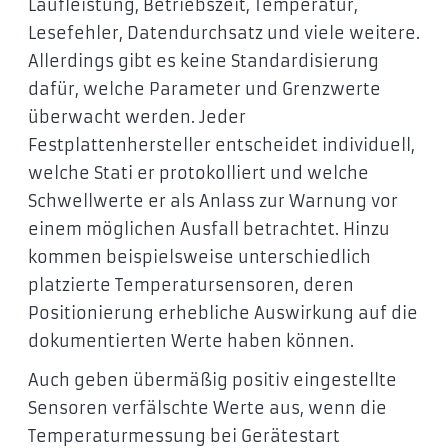
Laufleistung, Betriebszeit, Temperatur,
Lesefehler, Datendurchsatz und viele weitere.
Allerdings gibt es keine Standardisierung
dafür, welche Parameter und Grenzwerte
überwacht werden. Jeder
Festplattenhersteller entscheidet individuell,
welche Stati er protokolliert und welche
Schwellwerte er als Anlass zur Warnung vor
einem möglichen Ausfall betrachtet. Hinzu
kommen beispielsweise unterschiedlich
platzierte Temperatursensoren, deren
Positionierung erhebliche Auswirkung auf die
dokumentierten Werte haben können.
Auch geben übermäßig positiv eingestellte
Sensoren verfälschte Werte aus, wenn die
Temperaturmessung bei Gerätestart