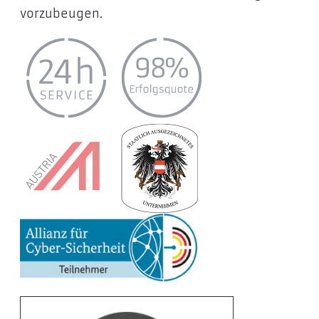
vorzubeugen.