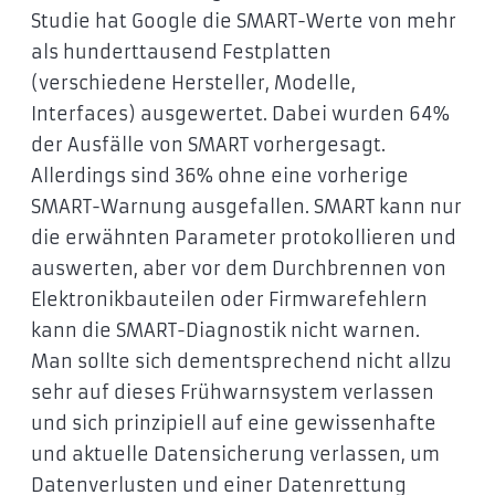
Studie hat Google die SMART-Werte von mehr
als hunderttausend Festplatten
(verschiedene Hersteller, Modelle,
Interfaces) ausgewertet. Dabei wurden 64%
der Ausfälle von SMART vorhergesagt.
Allerdings sind 36% ohne eine vorherige
SMART-Warnung ausgefallen. SMART kann nur
die erwähnten Parameter protokollieren und
auswerten, aber vor dem Durchbrennen von
Elektronikbauteilen oder Firmwarefehlern
kann die SMART-Diagnostik nicht warnen.
Man sollte sich dementsprechend nicht allzu
sehr auf dieses Frühwarnsystem verlassen
und sich prinzipiell auf eine gewissenhafte
und aktuelle Datensicherung verlassen, um
Datenverlusten und einer Datenrettung