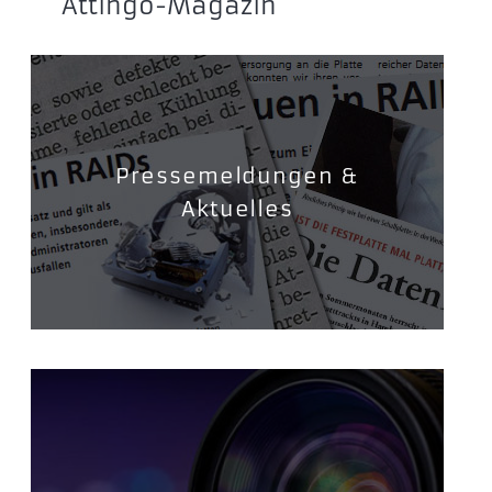
Attingo-Magazin
Pressemeldungen &
Aktuelles