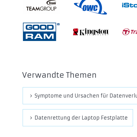
Verwandte Themen
Symptome und Ursachen für Datenverl
Datenrettung der Laptop Festplatte