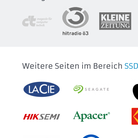
Weitere Seiten im Bereich
SS