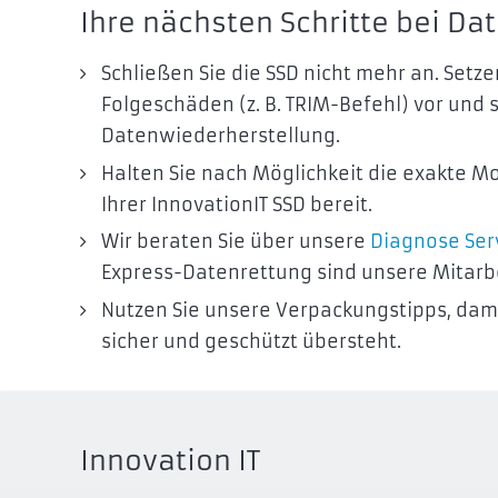
Ihre nächsten Schritte bei Dat
Schließen Sie die SSD nicht mehr an. Setze
Folgeschäden (z. B. TRIM-Befehl) vor und 
Datenwiederherstellung.
Halten Sie nach Möglichkeit die exakte 
Ihrer InnovationIT SSD bereit.
Wir beraten Sie über unsere
Diagnose Ser
Express-Datenrettung sind unsere Mitarbei
Nutzen Sie unsere Verpackungstipps, dami
sicher und geschützt übersteht.
Innovation IT