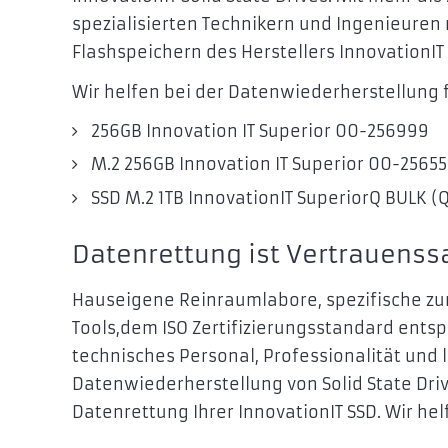
spezialisierten Technikern und Ingenieuren
Flashspeichern des Herstellers InnovationI
Wir helfen bei der Datenwiederherstellung
256GB Innovation IT Superior 00-256999
M.2 256GB Innovation IT Superior 00-25655
SSD M.2 1TB InnovationIT SuperiorQ BULK 
Datenrettung ist Vertrauenss
Hauseigene Reinraumlabore, spezifische zu
Tools,dem ISO Zertifizierungsstandard ent
technisches Personal, Professionalität und 
Datenwiederherstellung von Solid State Driv
Datenrettung Ihrer InnovationIT SSD. Wir he