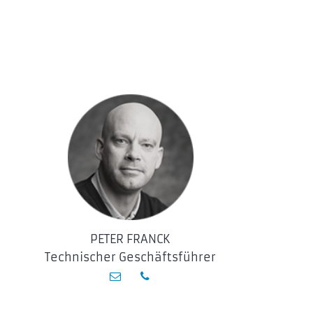
PETER FRANCK
Technischer Geschäftsführer