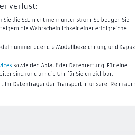
enverlust:
n Sie die SSD nicht mehr unter Strom. So beugen Sie
steigern die Wahrscheinlichkeit einer erfolgreiche
Modellnummer oder die Modellbezeichnung und Kapaz
vices
sowie den Ablauf der Datenrettung. Für eine
ter sind rund um die Uhr für Sie erreichbar.
t Ihr Datenträger den Transport in unserer Reinrau