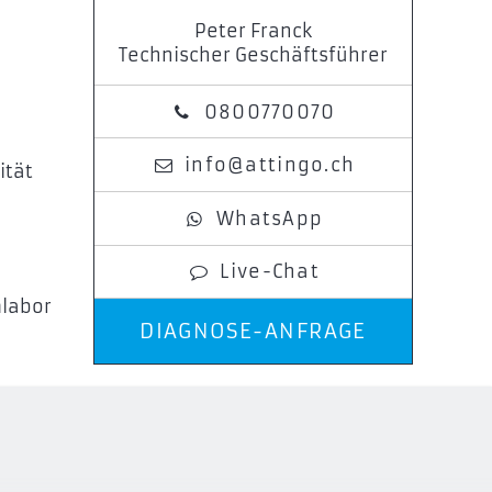
Peter Franck
Technischer Geschäftsführer
0800770070
info@attingo.ch
ität
WhatsApp
Live-Chat
mlabor
DIAGNOSE-ANFRAGE