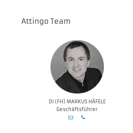
Attingo Team
DI (FH) MARKUS HÄFELE
Geschäftsführer