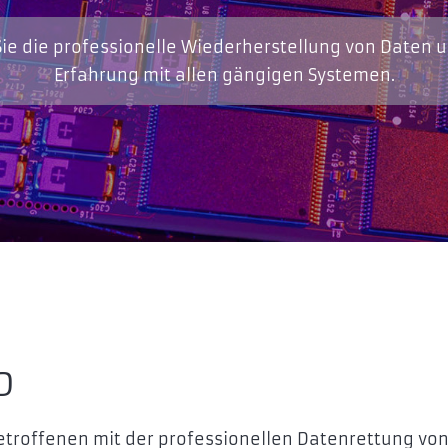
ie die professionelle Wiederherstellung von Daten 
Erfahrung mit allen gängigen Systemen.
D
Betroffenen mit der professionellen Datenrettung vo