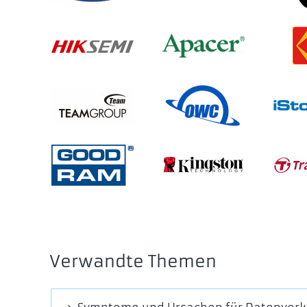
Verwandte Themen