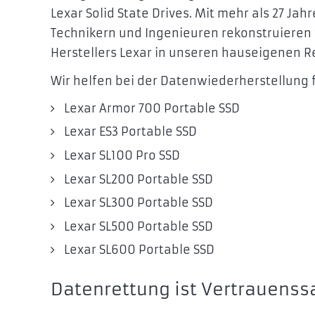
Lexar Solid State Drives. Mit mehr als 27 Ja
Technikern und Ingenieuren rekonstruieren 
Herstellers Lexar in unseren hauseigenen 
Wir helfen bei der Datenwiederherstellung
Lexar Armor 700 Portable SSD
Lexar ES3 Portable SSD
Lexar SL100 Pro SSD
Lexar SL200 Portable SSD
Lexar SL300 Portable SSD
Lexar SL500 Portable SSD
Lexar SL600 Portable SSD
Datenrettung ist Vertrauenss