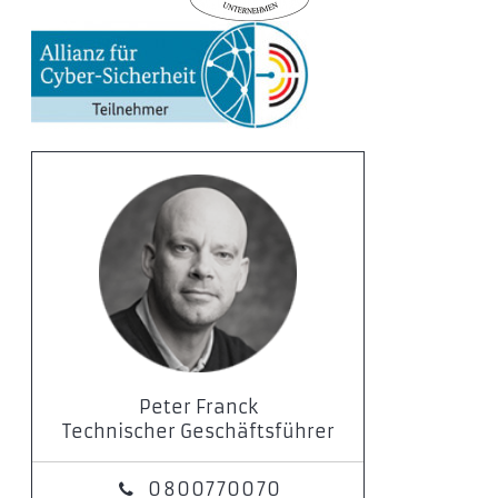
Peter Franck
Technischer Geschäftsführer
0800770070