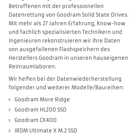
Betroffenen mit der professionellen
Datenrettung von Goodram Solid State Drives.
Mit mehr als 27 Jahren Erfahrung, Know-how
und fachlich spezialisierten Technikern und
Ingenieuren rekonstruieren wir Ihre Daten
von ausgefallenen Flashspeichern des
Herstellers Goodram in unseren hauseigenen
Reinraumlaboren.
Wir helfen bei der Datenwiederherstellung
folgender und weiterer Modelle/Baureihen:
Goodram More Ridge
Goodram HL200 SSD
Goodram CX400
IRDM Ultimate X M.2 SSD