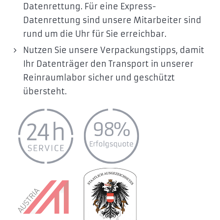
Datenrettung. Für eine Express-
Datenrettung sind unsere Mitarbeiter sind
rund um die Uhr für Sie erreichbar.
Nutzen Sie unsere Verpackungstipps, damit
Ihr Datenträger den Transport in unserer
Reinraumlabor sicher und geschützt
übersteht.