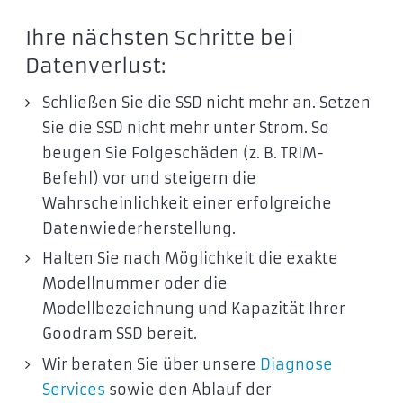
Ihre nächsten Schritte bei
Datenverlust:
Schließen Sie die SSD nicht mehr an. Setzen
Sie die SSD nicht mehr unter Strom. So
beugen Sie Folgeschäden (z. B. TRIM-
Befehl) vor und steigern die
Wahrscheinlichkeit einer erfolgreiche
Datenwiederherstellung.
Halten Sie nach Möglichkeit die exakte
Modellnummer oder die
Modellbezeichnung und Kapazität Ihrer
Goodram SSD bereit.
Wir beraten Sie über unsere
Diagnose
Services
sowie den Ablauf der