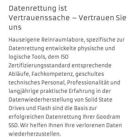
Datenrettung ist
Vertrauenssache – Vertrauen Sie
uns
Hauseigene Reinraumlabore, spezifische zur
Datenrettung entwickelte physische und
logische Tools, dem ISO
Zertifizierungsstandard entsprechende
Abläufe, Fachkompetenz, geschultes
technisches Personal, Professionalität und
langjährige praktische Erfahrung in der
Datenwiederherstellung von Solid State
Drives und Flash sind die Basis zur
erfolgreichen Datenrettung Ihrer Goodram
SSD. Wir helfen Ihnen Ihre verlorenen Daten
wiederherzustellen.